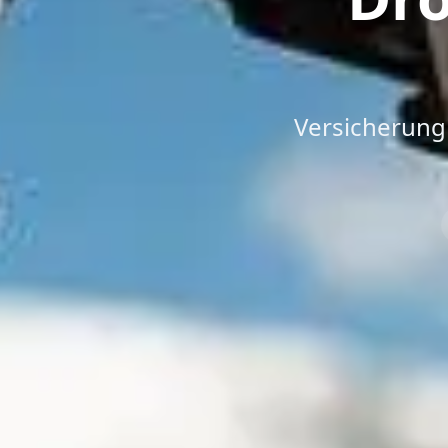
Versicherung