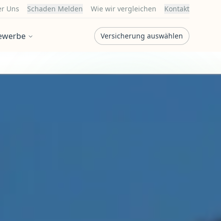
r Uns
Schaden Melden
Wie wir vergleichen
Kontakt
ewerbe
Versicherung auswählen