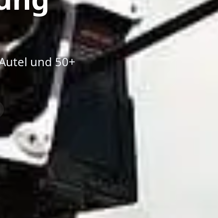
, Autel und 50+