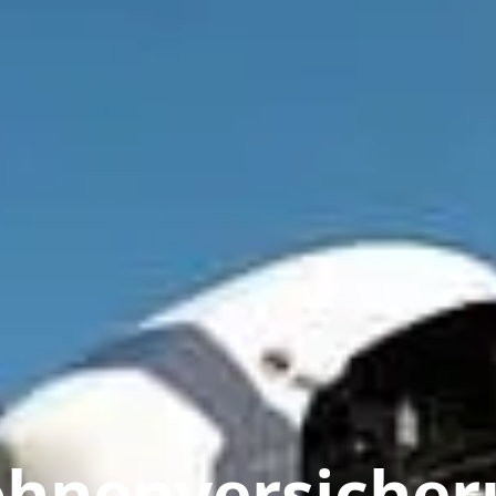
ohnenversicher