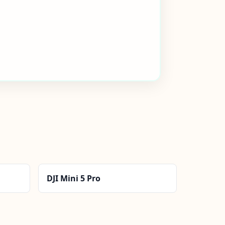
DJI Mini 5 Pro