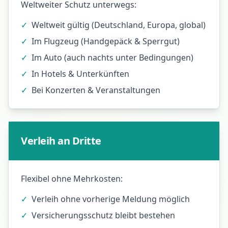
Weltweiter Schutz unterwegs:
✓
Weltweit gültig (Deutschland, Europa, global)
✓
Im Flugzeug (Handgepäck & Sperrgut)
✓
Im Auto (auch nachts unter Bedingungen)
✓
In Hotels & Unterkünften
✓
Bei Konzerten & Veranstaltungen
Verleih an Dritte
Flexibel ohne Mehrkosten:
✓
Verleih ohne vorherige Meldung möglich
✓
Versicherungsschutz bleibt bestehen