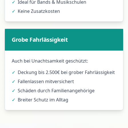
✓
Ideal für Bands & Musikschulen
✓
Keine Zusatzkosten
Grobe Fahrlässigkeit
Auch bei Unachtsamkeit geschützt:
✓
Deckung bis 2.500€ bei grober Fahrlässigkeit
✓
Fallenlassen mitversichert
✓
Schäden durch Familienangehörige
✓
Breiter Schutz im Alltag