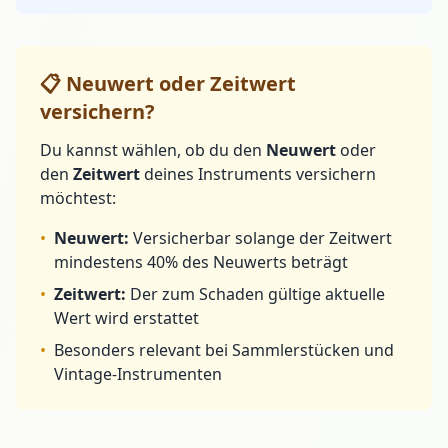
📋 Neuwert oder Zeitwert
versichern?
Du kannst wählen, ob du den
Neuwert
oder
den
Zeitwert
deines Instruments versichern
möchtest:
•
Neuwert:
Versicherbar solange der Zeitwert
mindestens 40% des Neuwerts beträgt
•
Zeitwert:
Der zum Schaden gültige aktuelle
Wert wird erstattet
•
Besonders relevant bei Sammlerstücken und
Vintage-Instrumenten