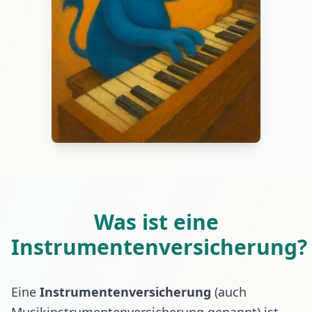
Was ist eine
Instrumentenversicherung?
Eine
Instrumentenversicherung
(auch
Musikinstrumentenversicherung genannt) ist