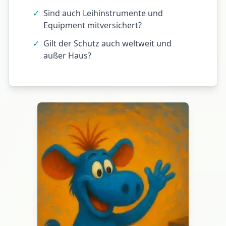
✓
Sind auch Leihinstrumente und
Equipment mitversichert?
✓
Gilt der Schutz auch weltweit und
außer Haus?