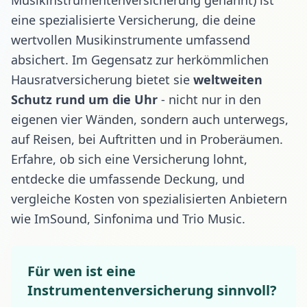
eine spezialisierte Versicherung, die deine
wertvollen Musikinstrumente umfassend
absichert. Im Gegensatz zur herkömmlichen
Hausratversicherung bietet sie
weltweiten
Schutz rund um die Uhr
- nicht nur in den
eigenen vier Wänden, sondern auch unterwegs,
auf Reisen, bei Auftritten und in Proberäumen.
Erfahre,
ob sich eine Versicherung lohnt
,
entdecke die
umfassende Deckung
, und
vergleiche
Kosten
von spezialisierten Anbietern
wie
ImSound
,
Sinfonima
und
Trio Music
.
Für wen ist eine
Instrumentenversicherung sinnvoll?