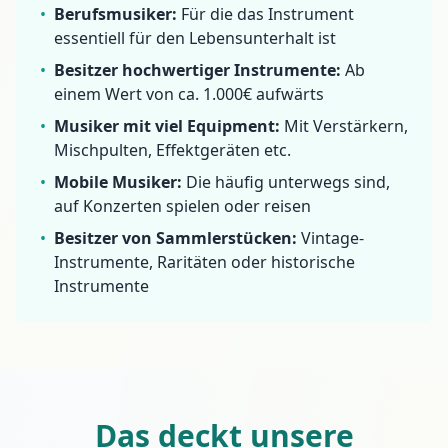
•
Berufsmusiker:
Für die das Instrument
essentiell für den Lebensunterhalt ist
•
Besitzer hochwertiger Instrumente:
Ab
einem Wert von ca. 1.000€ aufwärts
•
Musiker mit viel Equipment:
Mit Verstärkern,
Mischpulten, Effektgeräten etc.
•
Mobile Musiker:
Die häufig unterwegs sind,
auf Konzerten spielen oder reisen
•
Besitzer von Sammlerstücken:
Vintage-
Instrumente, Raritäten oder historische
Instrumente
Das deckt unsere