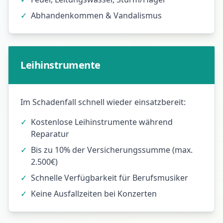
✓
Abhandenkommen & Vandalismus
Leihinstrumente
Im Schadenfall schnell wieder einsatzbereit:
✓
Kostenlose Leihinstrumente während
Reparatur
✓
Bis zu 10% der Versicherungssumme (max.
2.500€)
✓
Schnelle Verfügbarkeit für Berufsmusiker
✓
Keine Ausfallzeiten bei Konzerten