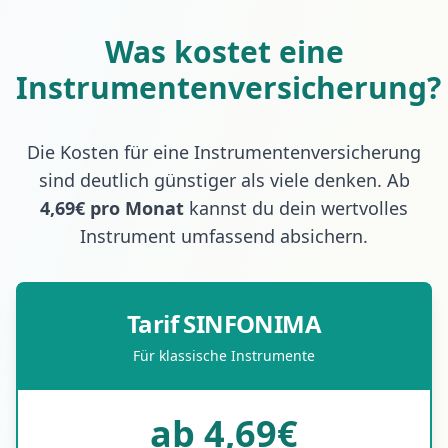
Was kostet eine
Instrumentenversicherung?
Die Kosten für eine Instrumentenversicherung
sind deutlich günstiger als viele denken. Ab
4,69€ pro Monat
kannst du dein wertvolles
Instrument umfassend absichern.
Tarif SINFONIMA
Für klassische Instrumente
ab 4,69€