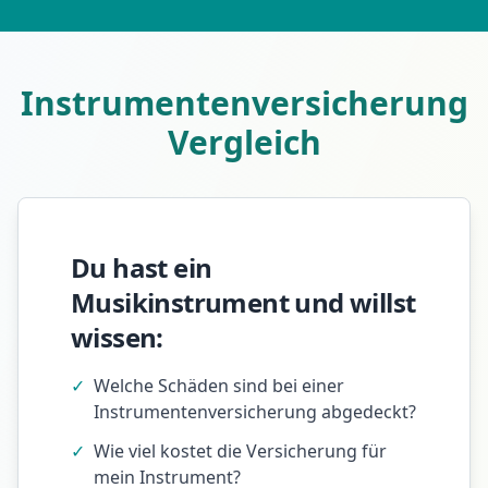
Instrumentenversicherung
Vergleich
Du hast ein
Musikinstrument und willst
wissen:
✓
Welche Schäden sind bei einer
Instrumentenversicherung abgedeckt?
✓
Wie viel kostet die Versicherung für
mein Instrument?