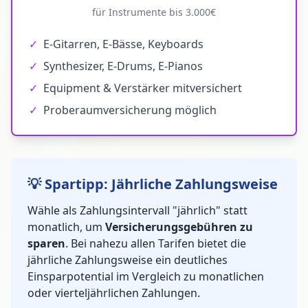
für Instrumente bis 3.000€
✓
E-Gitarren, E-Bässe, Keyboards
✓
Synthesizer, E-Drums, E-Pianos
✓
Equipment & Verstärker mitversichert
✓
Proberaumversicherung möglich
💡 Spartipp: Jährliche Zahlungsweise
Wähle als Zahlungsintervall "jährlich" statt
monatlich, um
Versicherungsgebühren zu
sparen
. Bei nahezu allen Tarifen bietet die
jährliche Zahlungsweise ein deutliches
Einsparpotential im Vergleich zu monatlichen
oder vierteljährlichen Zahlungen.