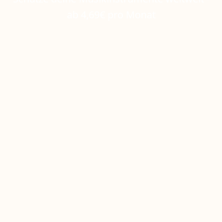
ab 4,69€ pro Monat