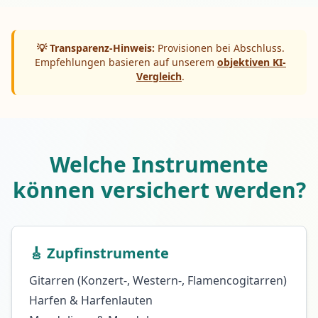
💡 Transparenz-Hinweis:
Provisionen bei Abschluss.
Empfehlungen basieren auf unserem
objektiven KI-
Vergleich
.
Welche Instrumente
können versichert werden?
🎸 Zupfinstrumente
Gitarren (Konzert-, Western-, Flamencogitarren)
Harfen & Harfenlauten