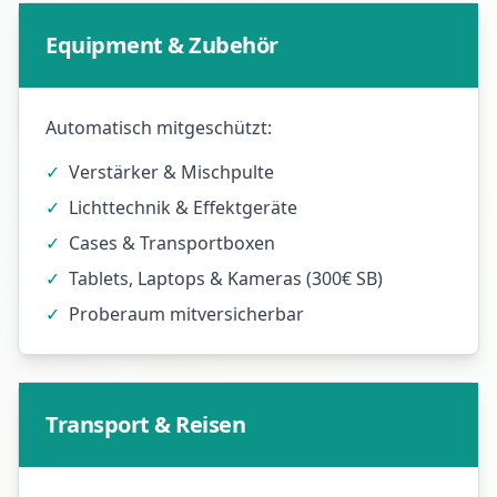
Equipment & Zubehör
Automatisch mitgeschützt:
✓
Verstärker & Mischpulte
✓
Lichttechnik & Effektgeräte
✓
Cases & Transportboxen
✓
Tablets, Laptops & Kameras (300€ SB)
✓
Proberaum mitversicherbar
Transport & Reisen