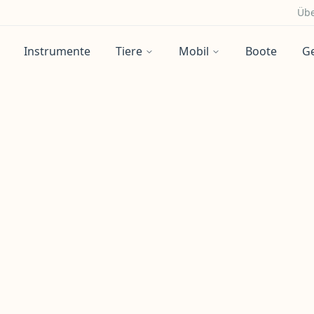
Übe
Instrumente
Tiere
Mobil
Boote
G