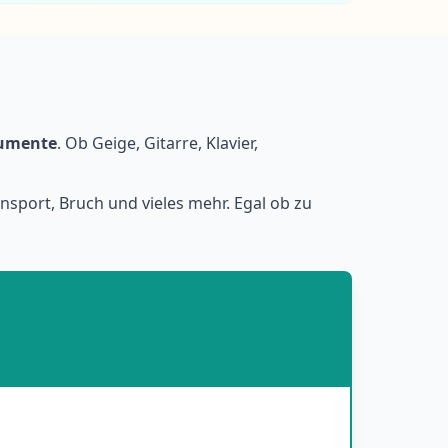
rumente
. Ob Geige, Gitarre, Klavier,
nsport, Bruch und vieles mehr. Egal ob zu