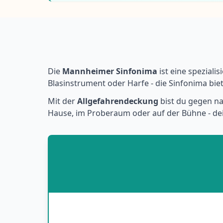
Die
Mannheimer Sinfonima
ist eine spezialis
Blasinstrument oder Harfe - die Sinfonima bie
Mit der
Allgefahrendeckung
bist du gegen na
Hause, im Proberaum oder auf der Bühne - dei