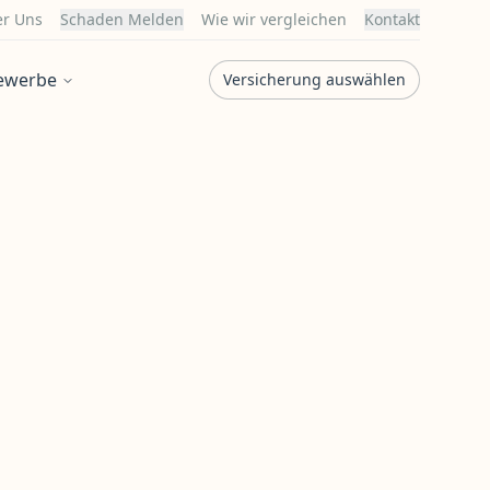
r Uns
Schaden Melden
Wie wir vergleichen
Kontakt
ewerbe
Versicherung auswählen