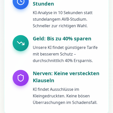
Stunden
KI-Analyse in 10 Sekunden statt
stundelangem AVB-Studium.
Schneller zur richtigen Wahl.
Geld: Bis zu 40% sparen
Unsere KI findet günstigere Tarife
mit besserem Schutz –
durchschnittlich 40% Ersparnis.
Nerven: Keine versteckten
Klauseln
KI findet Ausschlüsse im
Kleingedruckten. Keine bösen
Überraschungen im Schadensfall.