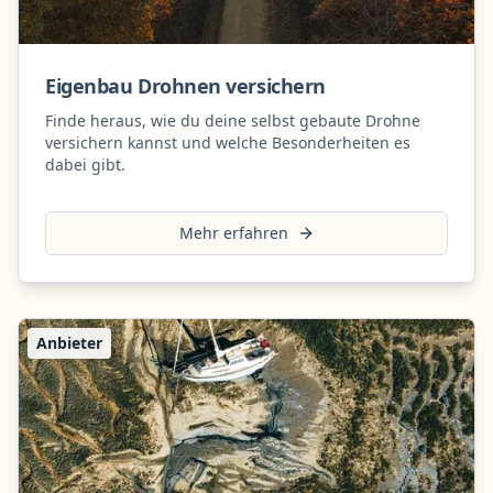
Eigenbau Drohnen versichern
Finde heraus, wie du deine selbst gebaute Drohne
versichern kannst und welche Besonderheiten es
dabei gibt.
Mehr erfahren
Anbieter