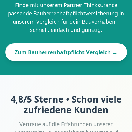
Finde mit unserem Partner Thinksurance
passende Bauherrenhaftpflichtversicherung in
unserem Vergleich für dein Bauvorhaben –
schnell, einfach und günstig.
Zum Bauherrenhaftpflicht Vergleich →
4,8/5 Sterne • Schon viele
zufriedene Kunden
Vertraue auf die Erfahrungen unserer