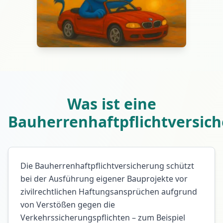
Was ist eine
Bauherrenhaftpflichtversic
Die Bauherrenhaftpflichtversicherung schützt
bei der Ausführung eigener Bauprojekte vor
zivilrechtlichen Haftungsansprüchen aufgrund
von Verstößen gegen die
Verkehrssicherungspflichten – zum Beispiel