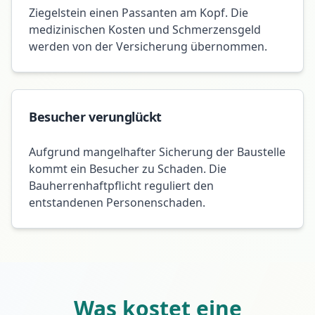
Ziegelstein einen Passanten am Kopf. Die
medizinischen Kosten und Schmerzensgeld
werden von der Versicherung übernommen.
Besucher verunglückt
Aufgrund mangelhafter Sicherung der Baustelle
kommt ein Besucher zu Schaden. Die
Bauherrenhaftpflicht reguliert den
entstandenen Personenschaden.
Was kostet eine