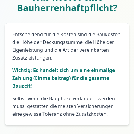
Bauherrenhaftpflicht?
Entscheidend für die Kosten sind die Baukosten,
die Höhe der Deckungssumme, die Höhe der
Eigenleistung und die Art der vereinbarten
Zusatzleistungen.
Wichtig: Es handelt sich um eine einmalige
Zahlung (Einmalbeitrag) für die gesamte
Bauzeit!
Selbst wenn die Bauphase verlängert werden
muss, gestatten die meisten Versicherungen
eine gewisse Toleranz ohne Zusatzkosten.