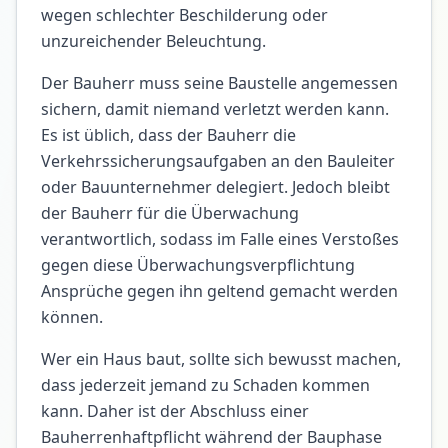
wegen schlechter Beschilderung oder
unzureichender Beleuchtung.
Der Bauherr muss seine Baustelle angemessen
sichern, damit niemand verletzt werden kann.
Es ist üblich, dass der Bauherr die
Verkehrssicherungsaufgaben an den Bauleiter
oder Bauunternehmer delegiert. Jedoch bleibt
der Bauherr für die Überwachung
verantwortlich, sodass im Falle eines Verstoßes
gegen diese Überwachungsverpflichtung
Ansprüche gegen ihn geltend gemacht werden
können.
Wer ein Haus baut, sollte sich bewusst machen,
dass jederzeit jemand zu Schaden kommen
kann. Daher ist der Abschluss einer
Bauherrenhaftpflicht während der Bauphase