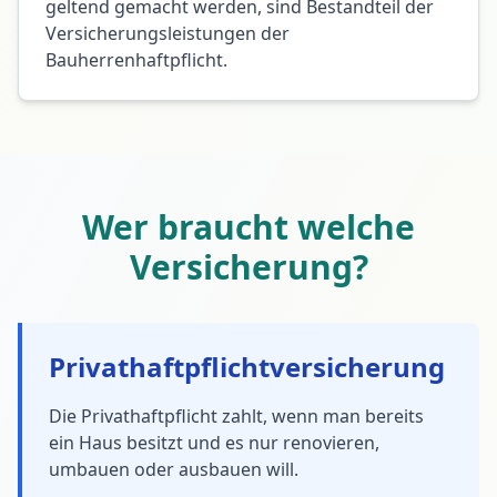
geltend gemacht werden, sind Bestandteil der
Versicherungsleistungen der
Bauherrenhaftpflicht.
Wer braucht welche
Versicherung?
Privathaftpflichtversicherung
Die Privathaftpflicht zahlt, wenn man bereits
ein Haus besitzt und es nur renovieren,
umbauen oder ausbauen will.