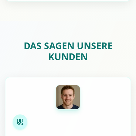
DAS SAGEN UNSERE
KUNDEN