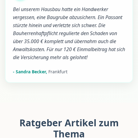
Bei unserem Hausbau hatte ein Handwerker
vergessen, eine Baugrube abzusichern. Ein Passant
stürzte hinein und verletzte sich schwer. Die
Bauherrenhaftpflicht regulierte den Schaden von
über 35.000 € komplett und übernahm auch die
Anwaltskosten. Für nur 120 € Einmalbeitrag hat sich
die Versicherung mehr als gelohnt!
-
Sandra Becker
,
Frankfurt
Ratgeber Artikel zum
Thema