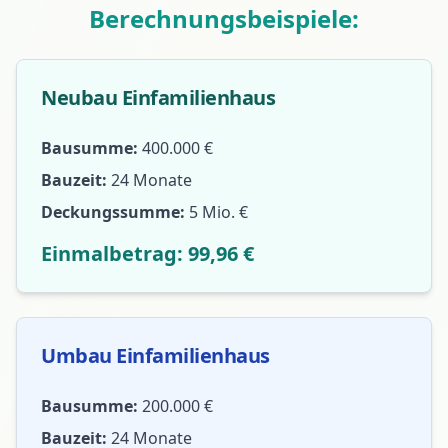
Berechnungsbeispiele:
Neubau Einfamilienhaus
Bausumme:
400.000 €
Bauzeit:
24 Monate
Deckungssumme:
5 Mio. €
Einmalbetrag: 99,96 €
Umbau Einfamilienhaus
Bausumme:
200.000 €
Bauzeit:
24 Monate