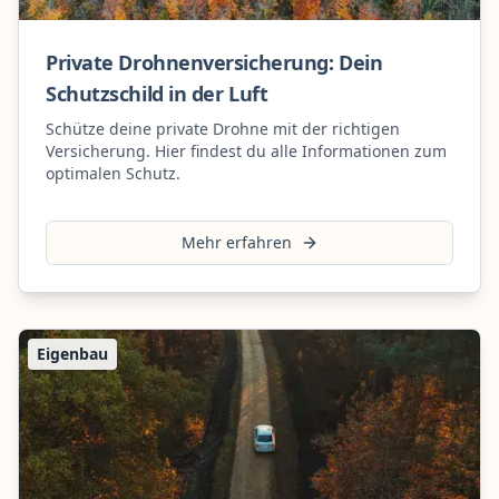
Private Drohnenversicherung: Dein
Schutzschild in der Luft
Schütze deine private Drohne mit der richtigen
Versicherung. Hier findest du alle Informationen zum
optimalen Schutz.
Mehr erfahren
Eigenbau