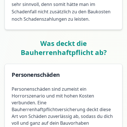
sehr sinnvoll, denn somit hätte man im
Schadenfall nicht zusätzlich zu den Baukosten
noch Schadenszahlungen zu leisten.
Was deckt die
Bauherrenhaftpflicht ab?
Personenschäden
Personenschäden sind zumeist ein
Horrorszenario und mit hohen Kosten
verbunden. Eine
Bauherrenhaftpflichtversicherung deckt diese
Art von Schäden zuverlässig ab, sodass du dich
voll und ganz auf dein Bauvorhaben