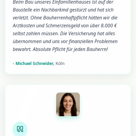
Beim Bau unseres Einfamilienhauses ist auf der
Baustelle ein Nachbarkind gestürzt und hat sich
verletzt. Ohne Bauherrenhaftpflicht hätten wir die
Arztkosten und Schmerzensgeld von über 8.000 €
selbst zahlen müssen. Die Versicherung hat alles
übernommen und uns vor finanziellen Problemen
bewahrt. Absolute Pflicht für jeden Bauherrn!
-
Michael Schneider
,
Köln