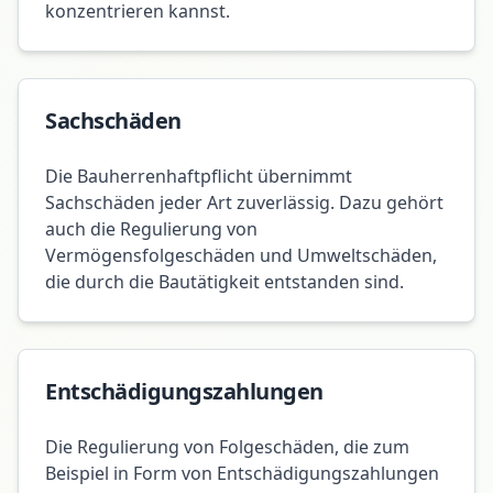
konzentrieren kannst.
Sachschäden
Die Bauherrenhaftpflicht übernimmt
Sachschäden jeder Art zuverlässig. Dazu gehört
auch die Regulierung von
Vermögensfolgeschäden und Umweltschäden,
die durch die Bautätigkeit entstanden sind.
Entschädigungszahlungen
Die Regulierung von Folgeschäden, die zum
Beispiel in Form von Entschädigungszahlungen