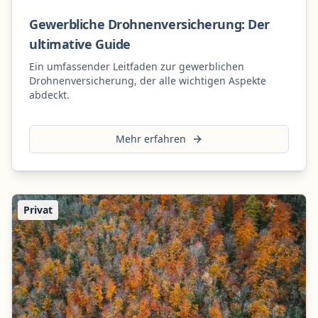
Gewerbliche Drohnenversicherung: Der
ultimative Guide
Ein umfassender Leitfaden zur gewerblichen
Drohnenversicherung, der alle wichtigen Aspekte
abdeckt.
Mehr erfahren
Privat