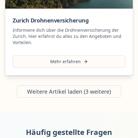
Zurich Drohnenversicherung
Informiere dich über die Drohnenversicherung der
Zurich. Hier erfährst du alles zu den Angeboten und
Vorteilen.
Mehr erfahren
Weitere Artikel laden (
3
weitere)
Häufig gestellte Fragen