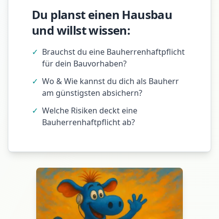
Du planst einen Hausbau
und willst wissen:
✓
Brauchst du eine Bauherrenhaftpflicht
für dein Bauvorhaben?
✓
Wo & Wie kannst du dich als Bauherr
am günstigsten absichern?
✓
Welche Risiken deckt eine
Bauherrenhaftpflicht ab?