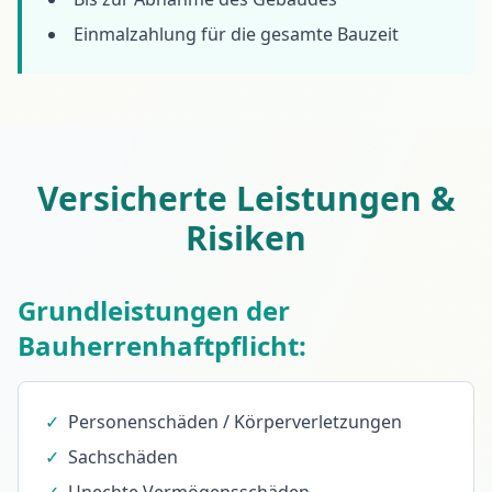
Einmalzahlung für die gesamte Bauzeit
Versicherte Leistungen &
Risiken
Grundleistungen der
Bauherrenhaftpflicht:
✓
Personenschäden / Körperverletzungen
✓
Sachschäden