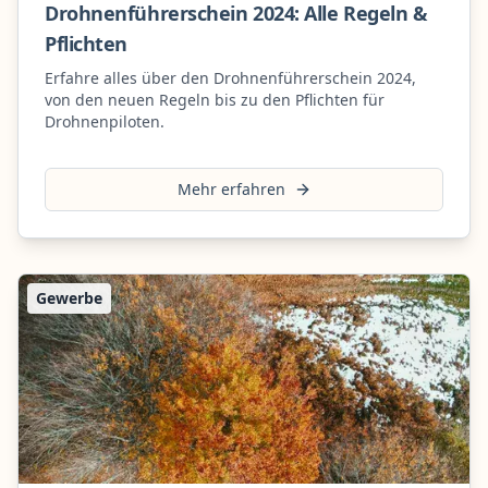
Drohnenführerschein 2024: Alle Regeln &
Pflichten
Erfahre alles über den Drohnenführerschein 2024,
von den neuen Regeln bis zu den Pflichten für
Drohnenpiloten.
Mehr erfahren
Gewerbe