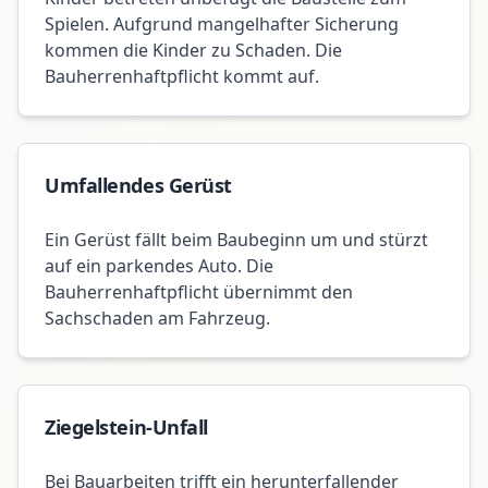
Spielen. Aufgrund mangelhafter Sicherung
kommen die Kinder zu Schaden. Die
Bauherrenhaftpflicht kommt auf.
Umfallendes Gerüst
Ein Gerüst fällt beim Baubeginn um und stürzt
auf ein parkendes Auto. Die
Bauherrenhaftpflicht übernimmt den
Sachschaden am Fahrzeug.
Ziegelstein-Unfall
Bei Bauarbeiten trifft ein herunterfallender