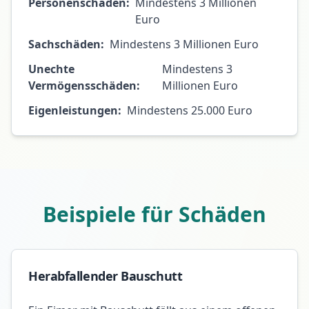
Personenschäden:
Mindestens 3 Millionen
Euro
Sachschäden:
Mindestens 3 Millionen Euro
Unechte
Mindestens 3
Vermögensschäden:
Millionen Euro
Eigenleistungen:
Mindestens 25.000 Euro
Beispiele für Schäden
Herabfallender Bauschutt