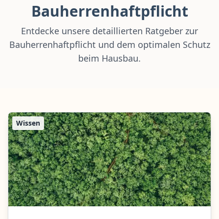
Bauherrenhaftpflicht
Entdecke unsere detaillierten Ratgeber zur
Bauherrenhaftpflicht und dem optimalen Schutz
beim Hausbau.
Wissen