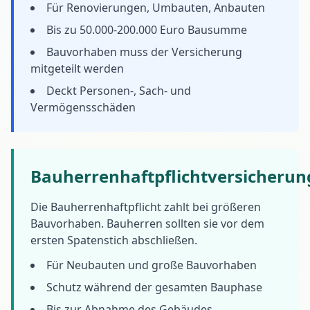
Für Renovierungen, Umbauten, Anbauten
Bis zu 50.000-200.000 Euro Bausumme
Bauvorhaben muss der Versicherung
mitgeteilt werden
Deckt Personen-, Sach- und
Vermögensschäden
Bauherrenhaftpflichtversicherun
Die Bauherrenhaftpflicht zahlt bei größeren
Bauvorhaben. Bauherren sollten sie vor dem
ersten Spatenstich abschließen.
Für Neubauten und große Bauvorhaben
Schutz während der gesamten Bauphase
Bis zur Abnahme des Gebäudes