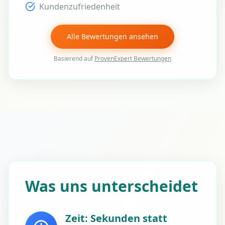
Kundenzufriedenheit
Alle Bewertungen ansehen
Basierend auf
ProvenExpert Bewertungen
Was uns unterscheidet
Zeit: Sekunden statt