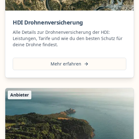
HDI Drohnenversicherung
Alle Details zur Drohnenversicherung der HDI:
Leistungen, Tarife und wie du den besten Schutz für
deine Drohne findest.
Mehr erfahren
Anbieter