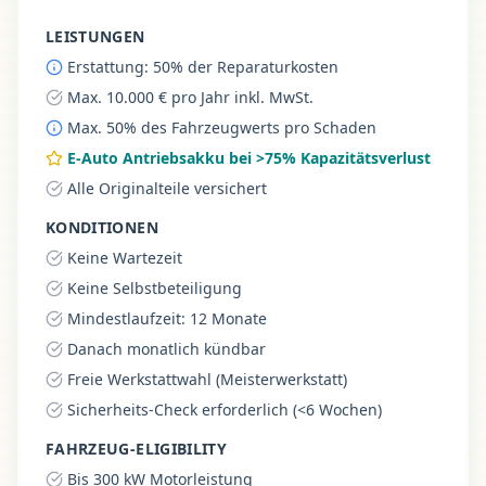
LEISTUNGEN
Erstattung: 50% der Reparaturkosten
Max. 10.000 € pro Jahr inkl. MwSt.
Max. 50% des Fahrzeugwerts pro Schaden
E-Auto Antriebsakku bei >75% Kapazitätsverlust
Alle Originalteile versichert
KONDITIONEN
Keine Wartezeit
Keine Selbstbeteiligung
Mindestlaufzeit: 12 Monate
Danach monatlich kündbar
Freie Werkstattwahl (Meisterwerkstatt)
Sicherheits-Check erforderlich (<6 Wochen)
FAHRZEUG-ELIGIBILITY
Bis 300 kW Motorleistung