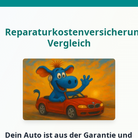
Reparaturkostenversicheru
Vergleich
Dein Auto ist aus der Garantie und