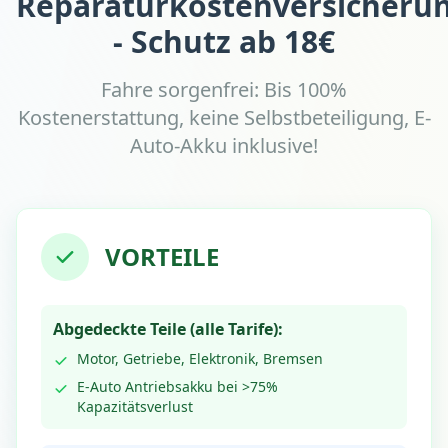
Reparaturkostenversicheru
- Schutz ab 18€
Fahre sorgenfrei: Bis 100%
Kostenerstattung, keine Selbstbeteiligung, E-
Auto-Akku inklusive!
VORTEILE
Abgedeckte Teile (alle Tarife):
Motor, Getriebe, Elektronik, Bremsen
E-Auto Antriebsakku bei >75%
Kapazitätsverlust