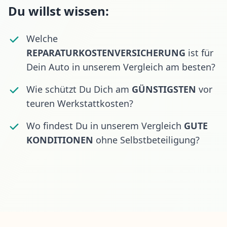
Du willst wissen:
Welche
REPARATURKOSTENVERSICHERUNG
ist für
Dein Auto in unserem Vergleich am besten?
Wie schützt Du Dich am
GÜNSTIGSTEN
vor
teuren Werkstattkosten?
Wo findest Du in unserem Vergleich
GUTE
KONDITIONEN
ohne Selbstbeteiligung?