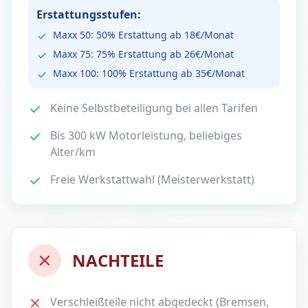
Erstattungsstufen:
Maxx 50: 50% Erstattung ab 18€/Monat
Maxx 75: 75% Erstattung ab 26€/Monat
Maxx 100: 100% Erstattung ab 35€/Monat
Keine Selbstbeteiligung bei allen Tarifen
Bis 300 kW Motorleistung, beliebiges
Alter/km
Freie Werkstattwahl (Meisterwerkstatt)
NACHTEILE
Verschleißteile nicht abgedeckt (Bremsen,