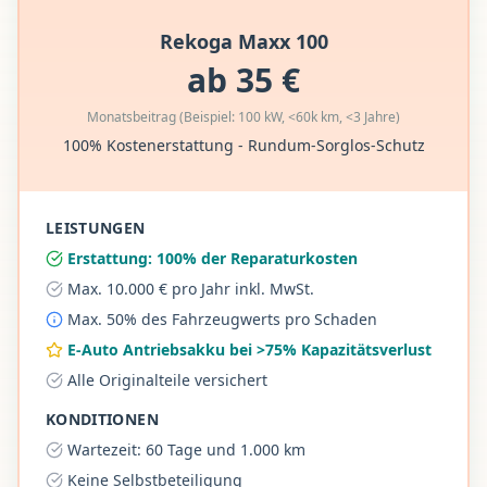
Rekoga Maxx 100
ab 35 €
Monatsbeitrag (Beispiel: 100 kW, <60k km, <3 Jahre)
100% Kostenerstattung - Rundum-Sorglos-Schutz
LEISTUNGEN
Erstattung: 100% der Reparaturkosten
Max. 10.000 € pro Jahr inkl. MwSt.
Max. 50% des Fahrzeugwerts pro Schaden
E-Auto Antriebsakku bei >75% Kapazitätsverlust
Alle Originalteile versichert
KONDITIONEN
Wartezeit: 60 Tage und 1.000 km
Keine Selbstbeteiligung