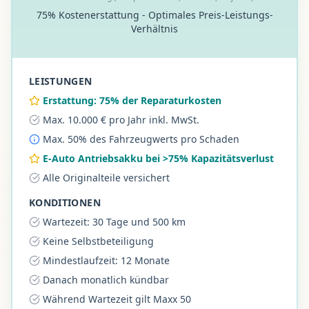
75% Kostenerstattung - Optimales Preis-Leistungs-
Verhältnis
LEISTUNGEN
Erstattung: 75% der Reparaturkosten
Max. 10.000 € pro Jahr inkl. MwSt.
Max. 50% des Fahrzeugwerts pro Schaden
E-Auto Antriebsakku bei >75% Kapazitätsverlust
Alle Originalteile versichert
KONDITIONEN
Wartezeit: 30 Tage und 500 km
Keine Selbstbeteiligung
Mindestlaufzeit: 12 Monate
Danach monatlich kündbar
Während Wartezeit gilt Maxx 50