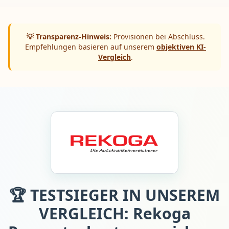
💡 Transparenz-Hinweis:
Provisionen bei Abschluss.
Empfehlungen basieren auf unserem
objektiven KI-
Vergleich
.
🏆 TESTSIEGER IN UNSEREM
VERGLEICH: Rekoga