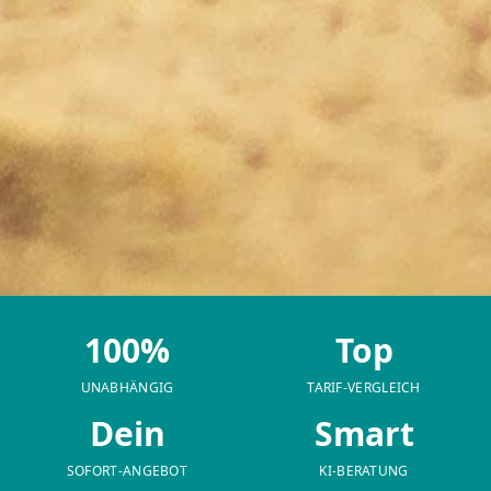
100%
Top
UNABHÄNGIG
TARIF-VERGLEICH
Dein
Smart
SOFORT-ANGEBOT
KI-BERATUNG