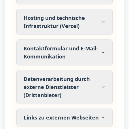
Hosting und technische
Infrastruktur (Vercel)
Kontaktformular und E-Mail-
Kommunikation
Datenverarbeitung durch
externe Dienstleister
(Drittanbieter)
Links zu externen Webseiten