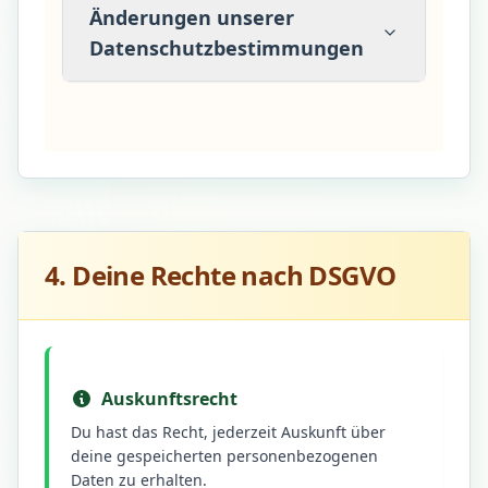
Änderungen unserer
Datenschutzbestimmungen
4. Deine Rechte nach DSGVO
Auskunftsrecht
Du hast das Recht, jederzeit Auskunft über
deine gespeicherten personenbezogenen
Daten zu erhalten.