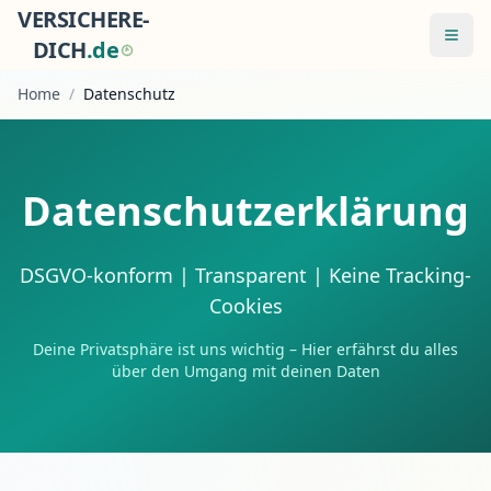
VERSICHERE-
Menü
DICH
.
d
e
Home
/
Datenschutz
Datenschutzerklärung
DSGVO-konform | Transparent | Keine Tracking-
Cookies
Deine Privatsphäre ist uns wichtig – Hier erfährst du alles
über den Umgang mit deinen Daten