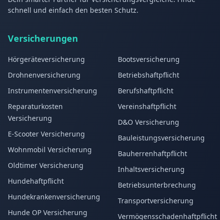
schnell und einfach den besten Schutz.
Versicherungen
Hörgeräteversicherung
Bootsversicherung
Drohnenversicherung
Betriebshaftpflicht
Instrumentenversicherung
Berufshaftpflicht
Reparaturkosten
Vereinshaftpflicht
Versicherung
D&O Versicherung
E-Scooter Versicherung
Bauleistungsversicherung
Wohnmobil Versicherung
Bauherrenhaftpflicht
Oldtimer Versicherung
Inhaltsversicherung
Hundehaftpflicht
Betriebsunterbrechung
Hundekrankenversicherung
Transportversicherung
Hunde OP Versicherung
Vermögensschadenhaftpflicht