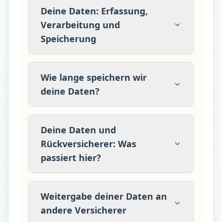
Deine Daten: Erfassung,
Verarbeitung und
Speicherung
Wie lange speichern wir
deine Daten?
Deine Daten und
Rückversicherer: Was
passiert hier?
Weitergabe deiner Daten an
andere Versicherer