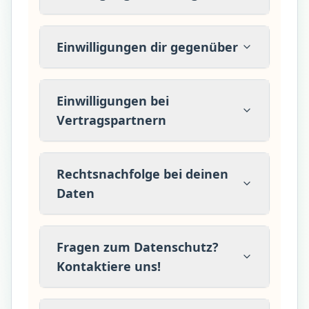
Einwilligungen dir gegenüber
Einwilligungen bei
Vertragspartnern
Rechtsnachfolge bei deinen
Daten
Fragen zum Datenschutz?
Kontaktiere uns!