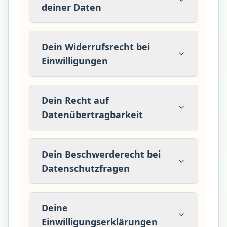
deiner Daten
Dein Widerrufsrecht bei
Einwilligungen
Dein Recht auf
Datenübertragbarkeit
Dein Beschwerderecht bei
Datenschutzfragen
Deine
Einwilligungserklärungen