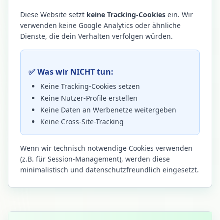
Diese Website setzt
keine Tracking-Cookies
ein. Wir
verwenden keine Google Analytics oder ähnliche
Dienste, die dein Verhalten verfolgen würden.
✅ Was wir NICHT tun:
Keine Tracking-Cookies setzen
Keine Nutzer-Profile erstellen
Keine Daten an Werbenetze weitergeben
Keine Cross-Site-Tracking
Wenn wir technisch notwendige Cookies verwenden
(z.B. für Session-Management), werden diese
minimalistisch und datenschutzfreundlich eingesetzt.