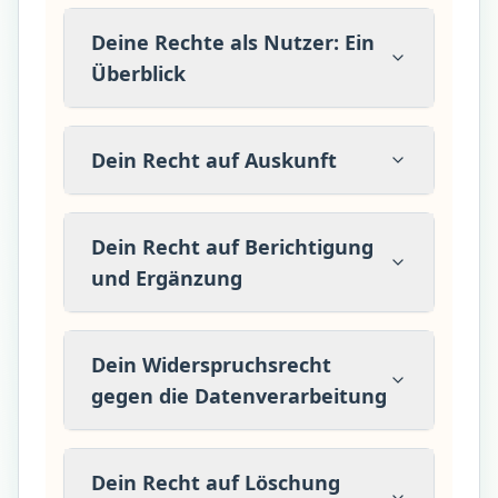
Deine Rechte als Nutzer: Ein
Überblick
Dein Recht auf Auskunft
Dein Recht auf Berichtigung
und Ergänzung
Dein Widerspruchsrecht
gegen die Datenverarbeitung
Dein Recht auf Löschung