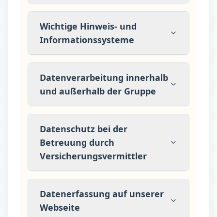
Wichtige Hinweis- und
Informationssysteme
Datenverarbeitung innerhalb
und außerhalb der Gruppe
Datenschutz bei der
Betreuung durch
Versicherungsvermittler
Datenerfassung auf unserer
Webseite