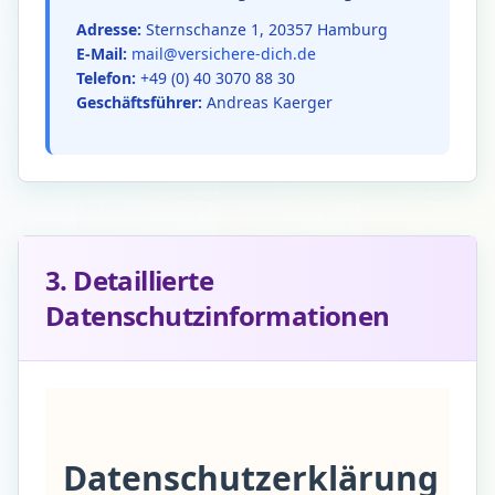
Adresse:
Sternschanze 1, 20357 Hamburg
E-Mail:
mail@versichere-dich.de
Telefon:
+49 (0) 40 3070 88 30
Geschäftsführer:
Andreas Kaerger
3. Detaillierte
Datenschutzinformationen
Datenschutzerklärung