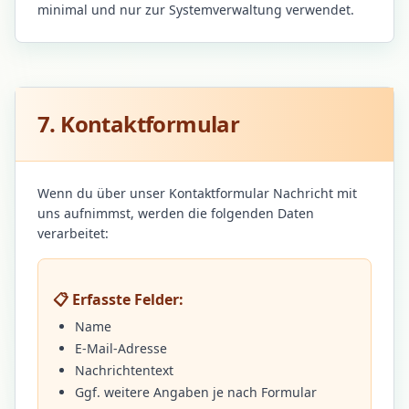
minimal und nur zur Systemverwaltung verwendet.
7. Kontaktformular
Wenn du über unser Kontaktformular Nachricht mit
uns aufnimmst, werden die folgenden Daten
verarbeitet:
📋 Erfasste Felder:
Name
E-Mail-Adresse
Nachrichtentext
Ggf. weitere Angaben je nach Formular