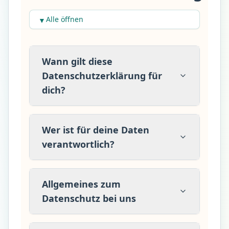
Alle öffnen
▼
Wann gilt diese
Datenschutzerklärung für
dich?
Wer ist für deine Daten
verantwortlich?
Allgemeines zum
Datenschutz bei uns