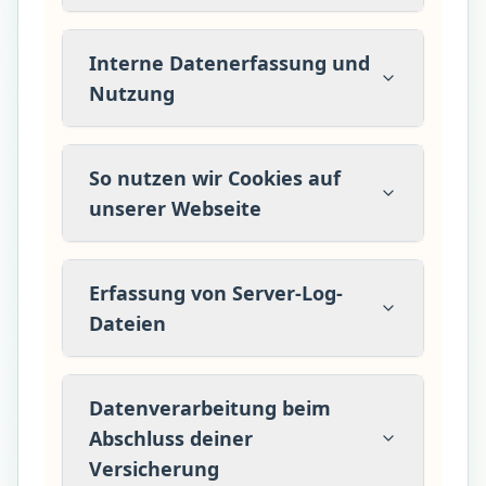
Interne Datenerfassung und
Nutzung
So nutzen wir Cookies auf
unserer Webseite
Erfassung von Server-Log-
Dateien
Datenverarbeitung beim
Abschluss deiner
Versicherung