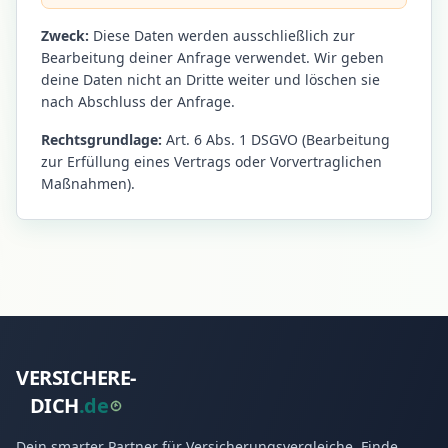
Zweck:
Diese Daten werden ausschließlich zur
Bearbeitung deiner Anfrage verwendet. Wir geben
deine Daten nicht an Dritte weiter und löschen sie
nach Abschluss der Anfrage.
Rechtsgrundlage:
Art. 6 Abs. 1 DSGVO (Bearbeitung
zur Erfüllung eines Vertrags oder Vorvertraglichen
Maßnahmen).
VERSICHERE-
DICH
.
d
e
Dein smarter Partner für Versicherungsvergleiche. Finde