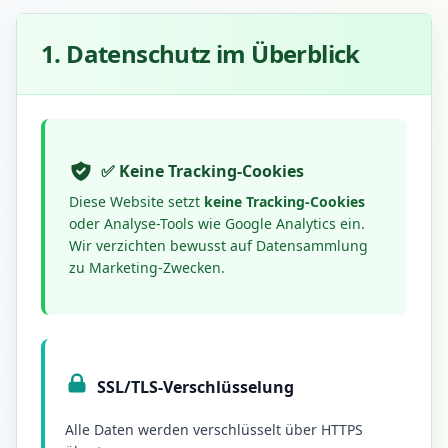
1. Datenschutz im Überblick
✅ Keine Tracking-Cookies
Diese Website setzt
keine Tracking-Cookies
oder Analyse-Tools wie Google Analytics ein.
Wir verzichten bewusst auf Datensammlung
zu Marketing-Zwecken.
SSL/TLS-Verschlüsselung
Alle Daten werden verschlüsselt über HTTPS