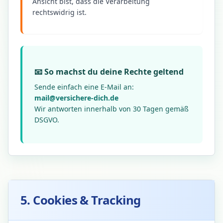
Ansicht bist, dass die Verarbeitung
rechtswidrig ist.
📧 So machst du deine Rechte geltend
Sende einfach eine E-Mail an:
mail@versichere-dich.de
Wir antworten innerhalb von 30 Tagen gemäß
DSGVO.
5. Cookies & Tracking