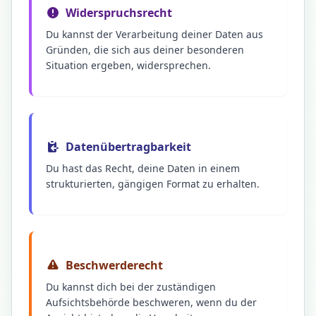
Widerspruchsrecht
Du kannst der Verarbeitung deiner Daten aus
Gründen, die sich aus deiner besonderen
Situation ergeben, widersprechen.
Datenübertragbarkeit
Du hast das Recht, deine Daten in einem
strukturierten, gängigen Format zu erhalten.
Beschwerderecht
Du kannst dich bei der zuständigen
Aufsichtsbehörde beschweren, wenn du der