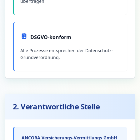
übertragen.
DSGVO-konform
Alle Prozesse entsprechen der Datenschutz-
Grundverordnung.
2. Verantwortliche Stelle
ANCORA Versicherungs-Vermittlungs GmbH