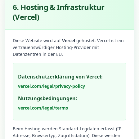
6. Hosting & Infrastruktur
(Vercel)
Diese Website wird auf
Vercel
gehostet. Vercel ist ein
vertrauenswürdiger Hosting-Provider mit
Datenzentren in der EU.
Datenschutzerklärung von Vercel:
vercel.com/legal/privacy-policy
Nutzungsbedingungen:
vercel.com/legal/terms
Beim Hosting werden Standard-Logdaten erfasst (IP-
Adresse, Browsertyp, Zugriffsdatum). Diese werden