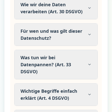
Wie wir deine Daten
verarbeiten (Art. 30 DSGVO)
Für wen und was gilt dieser
Datenschutz?
Was tun wir bei
Datenpannen? (Art. 33
DSGVO)
Wichtige Begriffe einfach
erklärt (Art. 4 DSGVO)