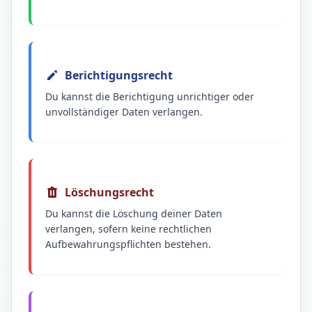
Berichtigungsrecht
Du kannst die Berichtigung unrichtiger oder
unvollständiger Daten verlangen.
Löschungsrecht
Du kannst die Löschung deiner Daten
verlangen, sofern keine rechtlichen
Aufbewahrungspflichten bestehen.