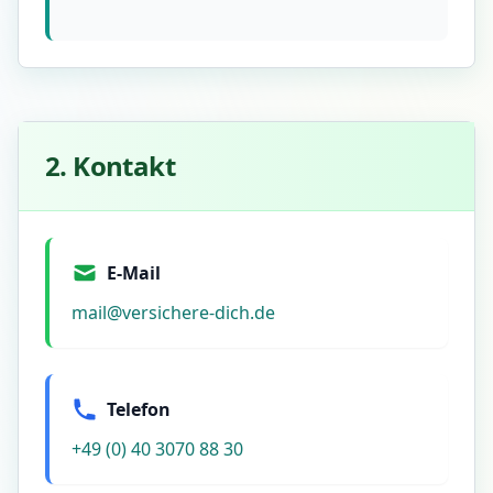
2. Kontakt
E-Mail
mail@versichere-dich.de
Telefon
+49 (0) 40 3070 88 30