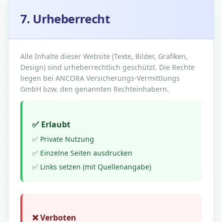
7. Urheberrecht
Alle Inhalte dieser Website (Texte, Bilder, Grafiken,
Design) sind urheberrechtlich geschützt. Die Rechte
liegen bei ANCORA Versicherungs-Vermittlungs
GmbH bzw. den genannten Rechteinhabern.
✅ Erlaubt
✅ Private Nutzung
✅ Einzelne Seiten ausdrucken
✅ Links setzen (mit Quellenangabe)
❌ Verboten