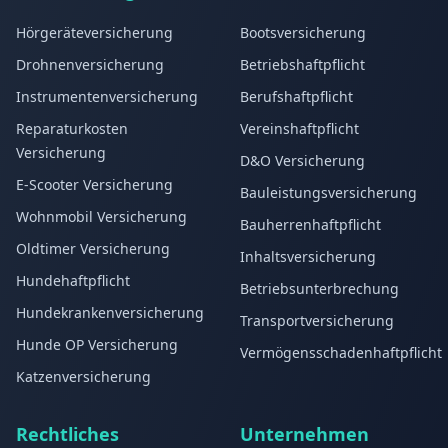
Hörgeräteversicherung
Bootsversicherung
Drohnenversicherung
Betriebshaftpflicht
Instrumentenversicherung
Berufshaftpflicht
Reparaturkosten
Vereinshaftpflicht
Versicherung
D&O Versicherung
E-Scooter Versicherung
Bauleistungsversicherung
Wohnmobil Versicherung
Bauherrenhaftpflicht
Oldtimer Versicherung
Inhaltsversicherung
Hundehaftpflicht
Betriebsunterbrechung
Hundekrankenversicherung
Transportversicherung
Hunde OP Versicherung
Vermögensschadenhaftpflicht
Katzenversicherung
Rechtliches
Unternehmen