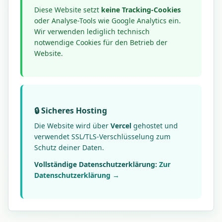
Diese Website setzt
keine Tracking-Cookies
oder Analyse-Tools wie Google Analytics ein.
Wir verwenden lediglich technisch
notwendige Cookies für den Betrieb der
Website.
🔒 Sicheres Hosting
Die Website wird über
Vercel
gehostet und
verwendet SSL/TLS-Verschlüsselung zum
Schutz deiner Daten.
Vollständige Datenschutzerklärung:
Zur
Datenschutzerklärung →