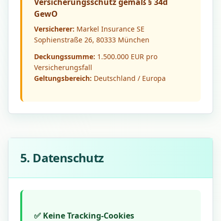
Versicherungsschutz gemäß § 34d
GewO
Versicherer:
Markel Insurance SE
Sophienstraße 26, 80333 München
Deckungssumme:
1.500.000 EUR pro
Versicherungsfall
Geltungsbereich:
Deutschland / Europa
5. Datenschutz
✅ Keine Tracking-Cookies