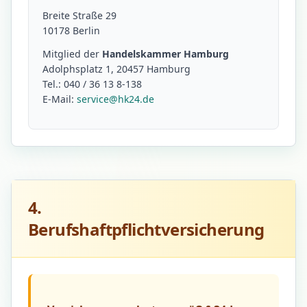
Breite Straße 29
10178 Berlin
Mitglied der
Handelskammer Hamburg
Adolphsplatz 1, 20457 Hamburg
Tel.: 040 / 36 13 8-138
E-Mail:
service@hk24.de
4.
Berufshaftpflichtversicherung