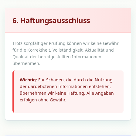
6. Haftungsausschluss
Trotz sorgfältiger Prüfung können wir keine Gewähr
für die Korrektheit, Vollständigkeit, Aktualität und
Qualität der bereitgestellten Informationen
übernehmen.
Wichtig:
Für Schäden, die durch die Nutzung
der dargebotenen Informationen entstehen,
übernehmen wir keine Haftung. Alle Angaben
erfolgen ohne Gewähr.