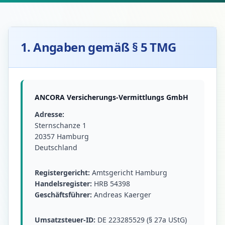
1. Angaben gemäß § 5 TMG
ANCORA Versicherungs-Vermittlungs GmbH
Adresse:
Sternschanze 1
20357 Hamburg
Deutschland
Registergericht:
Amtsgericht Hamburg
Handelsregister:
HRB 54398
Geschäftsführer:
Andreas Kaerger
Umsatzsteuer-ID:
DE 223285529 (§ 27a UStG)