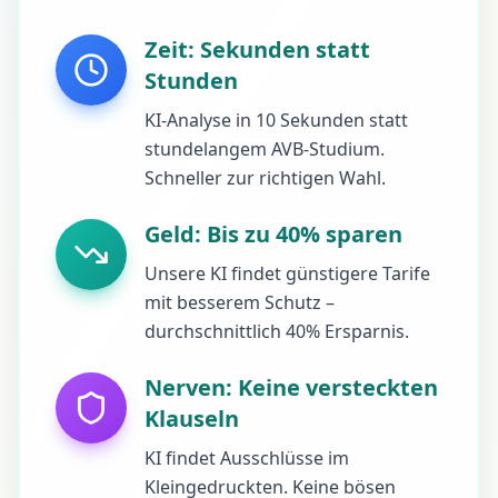
Zeit: Sekunden statt
Stunden
KI-Analyse in 10 Sekunden statt
stundelangem AVB-Studium.
Schneller zur richtigen Wahl.
Geld: Bis zu 40% sparen
Unsere KI findet günstigere Tarife
mit besserem Schutz –
durchschnittlich 40% Ersparnis.
Nerven: Keine versteckten
Klauseln
KI findet Ausschlüsse im
Kleingedruckten. Keine bösen