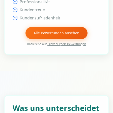
Professionalität
Kundentreue
Kundenzufriedenheit
Alle Bewertungen ansehen
Basierend auf
ProvenExpert Bewertungen
Was uns unterscheidet