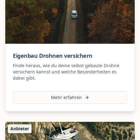
Eigenbau Drohnen versichern
Finde heraus, wie du deine selbst gebaute Drohne
versichern kannst und welche Besonderheiten es
dabei gibt.
Mehr erfahren
Anbieter