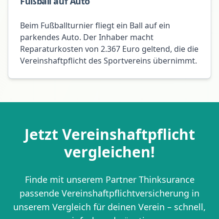
Fußball auf Auto
Beim Fußballturnier fliegt ein Ball auf ein
parkendes Auto. Der Inhaber macht
Reparaturkosten von 2.367 Euro geltend, die die
Vereinshaftpflicht des Sportvereins übernimmt.
Jetzt Vereinshaftpflicht
vergleichen!
Finde mit unserem Partner Thinksurance
passende Vereinshaftpflichtversicherung in
unserem Vergleich für deinen Verein – schnell,