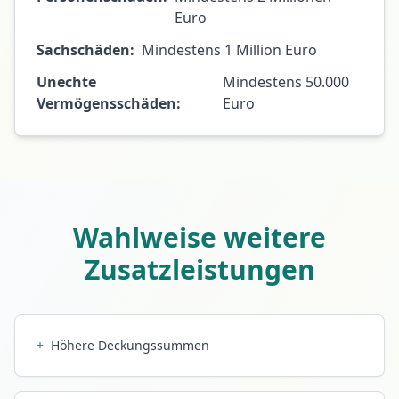
Euro
Sachschäden:
Mindestens 1 Million Euro
Unechte
Mindestens 50.000
Vermögensschäden:
Euro
Wahlweise weitere
Zusatzleistungen
+
Höhere Deckungssummen