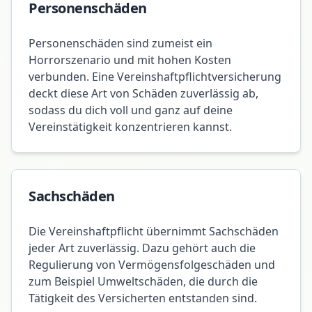
Personenschäden
Personenschäden sind zumeist ein
Horrorszenario und mit hohen Kosten
verbunden. Eine Vereinshaftpflichtversicherung
deckt diese Art von Schäden zuverlässig ab,
sodass du dich voll und ganz auf deine
Vereinstätigkeit konzentrieren kannst.
Sachschäden
Die Vereinshaftpflicht übernimmt Sachschäden
jeder Art zuverlässig. Dazu gehört auch die
Regulierung von Vermögensfolgeschäden und
zum Beispiel Umweltschäden, die durch die
Tätigkeit des Versicherten entstanden sind.