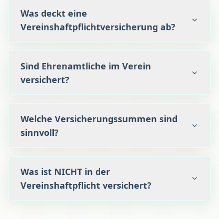
Was deckt eine
Vereinshaftpflichtversicherung ab?
Sind Ehrenamtliche im Verein
versichert?
Welche Versicherungssummen sind
sinnvoll?
Was ist NICHT in der
Vereinshaftpflicht versichert?