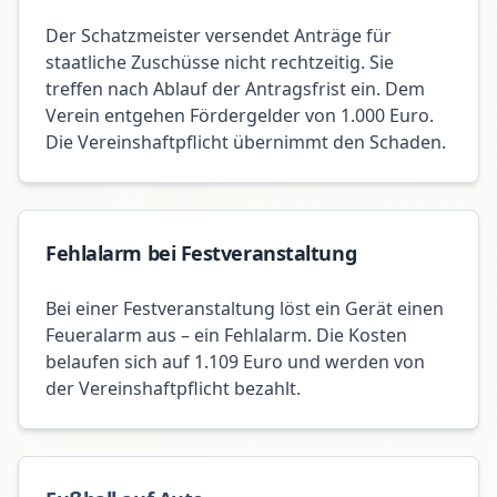
Der Schatzmeister versendet Anträge für
staatliche Zuschüsse nicht rechtzeitig. Sie
treffen nach Ablauf der Antragsfrist ein. Dem
Verein entgehen Fördergelder von 1.000 Euro.
Die Vereinshaftpflicht übernimmt den Schaden.
Fehlalarm bei Festveranstaltung
Bei einer Festveranstaltung löst ein Gerät einen
Feueralarm aus – ein Fehlalarm. Die Kosten
belaufen sich auf 1.109 Euro und werden von
der Vereinshaftpflicht bezahlt.