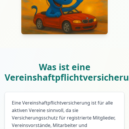
Was ist eine
Vereinshaftpflichtversicher
Eine Vereinshaftpflichtversicherung ist für alle
aktiven Vereine sinnvoll, da sie
Versicherungsschutz für registrierte Mitglieder,
Vereinsvorstände, Mitarbeiter und