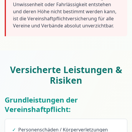
Unwissenheit oder Fahrlässigkeit entstehen
und deren Höhe nicht bestimmt werden kann,
ist die Vereinshaftpflichtversicherung für alle
Vereine und Verbände absolut unverzichtbar.
Versicherte Leistungen &
Risiken
Grundleistungen der
Vereinshaftpflicht:
✓
Personenschäden / Körperverletzungen