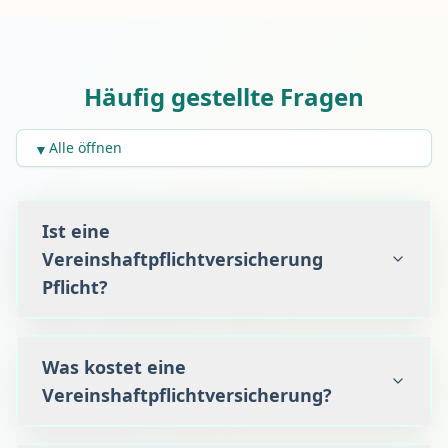
Häufig gestellte Fragen
Alle öffnen
▼
Ist eine
Vereinshaftpflichtversicherung
Pflicht?
Was kostet eine
Vereinshaftpflichtversicherung?