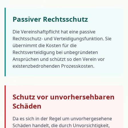
Passiver Rechtsschutz
Die Vereinshaftpflicht hat eine passive
Rechtsschutz- und Verteidigungsfunktion. Sie
übernimmt die Kosten für die
Rechtsverteidigung bei unbegründeten
Ansprüchen und schützt so den Verein vor
existenzbedrohenden Prozesskosten.
Schutz vor unvorhersehbaren
Schäden
Da es sich in der Regel um unvorhergesehene
Schäden handelt, die durch Unvorsichtigkeit,