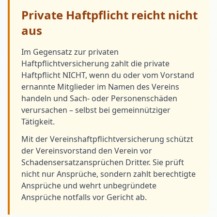
Private Haftpflicht reicht nicht
aus
Im Gegensatz zur privaten
Haftpflichtversicherung zahlt die private
Haftpflicht NICHT, wenn du oder vom Vorstand
ernannte Mitglieder im Namen des Vereins
handeln und Sach- oder Personenschäden
verursachen – selbst bei gemeinnütziger
Tätigkeit.
Mit der Vereinshaftpflichtversicherung schützt
der Vereinsvorstand den Verein vor
Schadensersatzansprüchen Dritter. Sie prüft
nicht nur Ansprüche, sondern zahlt berechtigte
Ansprüche und wehrt unbegründete
Ansprüche notfalls vor Gericht ab.