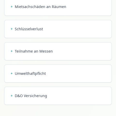
+
Mietsachschäden an Räumen
+
Schlüsselverlust
+
Teilnahme an Messen
+
Umwelthaftpflicht
+
D&O Versicherung