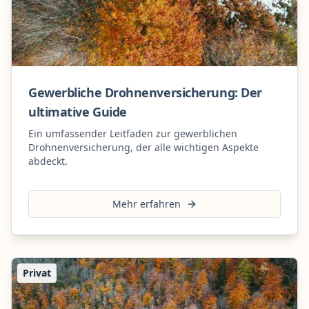
Gewerbliche Drohnenversicherung: Der
ultimative Guide
Ein umfassender Leitfaden zur gewerblichen
Drohnenversicherung, der alle wichtigen Aspekte
abdeckt.
Mehr erfahren
Privat