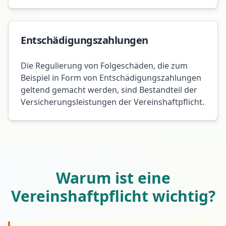
Entschädigungszahlungen
Die Regulierung von Folgeschäden, die zum
Beispiel in Form von Entschädigungszahlungen
geltend gemacht werden, sind Bestandteil der
Versicherungsleistungen der Vereinshaftpflicht.
Warum ist eine
Vereinshaftpflicht wichtig?