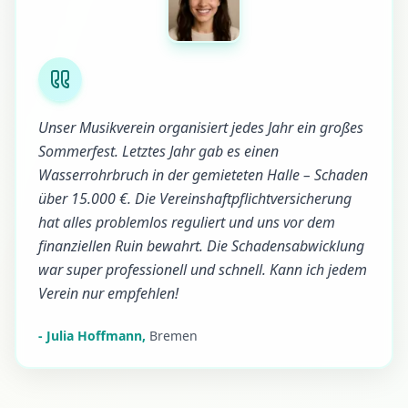
Unser Musikverein organisiert jedes Jahr ein großes
Sommerfest. Letztes Jahr gab es einen
Wasserrohrbruch in der gemieteten Halle – Schaden
über 15.000 €. Die Vereinshaftpflichtversicherung
hat alles problemlos reguliert und uns vor dem
finanziellen Ruin bewahrt. Die Schadensabwicklung
war super professionell und schnell. Kann ich jedem
Verein nur empfehlen!
-
Julia Hoffmann
,
Bremen