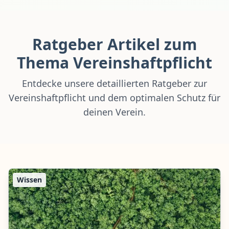
Ratgeber Artikel zum
Thema Vereinshaftpflicht
Entdecke unsere detaillierten Ratgeber zur
Vereinshaftpflicht und dem optimalen Schutz für
deinen Verein.
Wissen