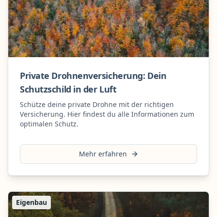
Private Drohnenversicherung: Dein
Schutzschild in der Luft
Schütze deine private Drohne mit der richtigen
Versicherung. Hier findest du alle Informationen zum
optimalen Schutz.
Mehr erfahren
Eigenbau