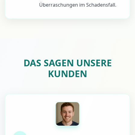
Überraschungen im Schadensfall.
DAS SAGEN UNSERE
KUNDEN