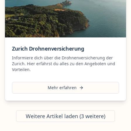
Zurich Drohnenversicherung
Informiere dich über die Drohnenversicherung der
Zurich. Hier erfährst du alles zu den Angeboten und
Vorteilen.
Mehr erfahren
Weitere Artikel laden (
3
weitere)