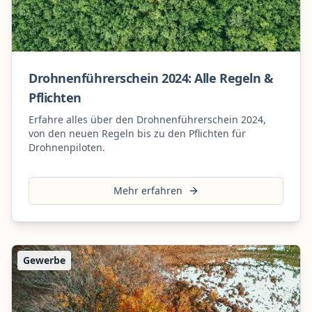
Drohnenführerschein 2024: Alle Regeln &
Pflichten
Erfahre alles über den Drohnenführerschein 2024,
von den neuen Regeln bis zu den Pflichten für
Drohnenpiloten.
Mehr erfahren
Gewerbe