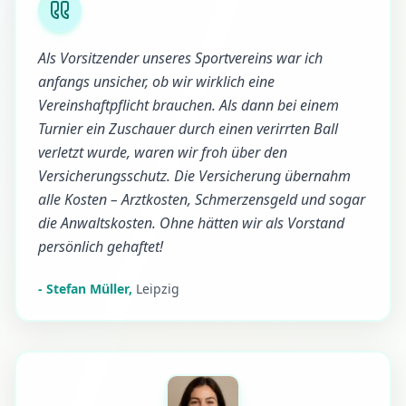
Als Vorsitzender unseres Sportvereins war ich
anfangs unsicher, ob wir wirklich eine
Vereinshaftpflicht brauchen. Als dann bei einem
Turnier ein Zuschauer durch einen verirrten Ball
verletzt wurde, waren wir froh über den
Versicherungsschutz. Die Versicherung übernahm
alle Kosten – Arztkosten, Schmerzensgeld und sogar
die Anwaltskosten. Ohne hätten wir als Vorstand
persönlich gehaftet!
-
Stefan Müller
,
Leipzig