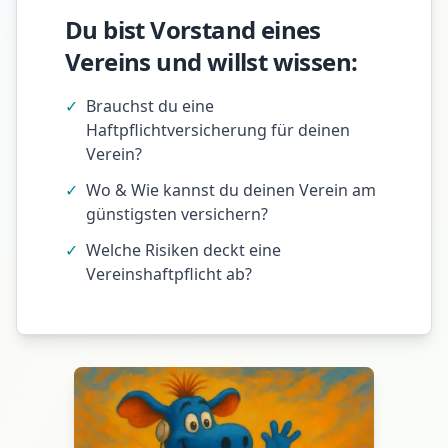
Du bist Vorstand eines
Vereins und willst wissen:
✓
Brauchst du eine
Haftpflichtversicherung für deinen
Verein?
✓
Wo & Wie kannst du deinen Verein am
günstigsten versichern?
✓
Welche Risiken deckt eine
Vereinshaftpflicht ab?