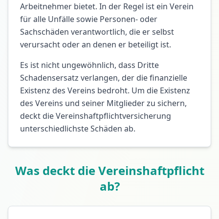
Arbeitnehmer bietet. In der Regel ist ein Verein
für alle Unfälle sowie Personen- oder
Sachschäden verantwortlich, die er selbst
verursacht oder an denen er beteiligt ist.
Es ist nicht ungewöhnlich, dass Dritte
Schadensersatz verlangen, der die finanzielle
Existenz des Vereins bedroht. Um die Existenz
des Vereins und seiner Mitglieder zu sichern,
deckt die Vereinshaftpflichtversicherung
unterschiedlichste Schäden ab.
Was deckt die Vereinshaftpflicht
ab?