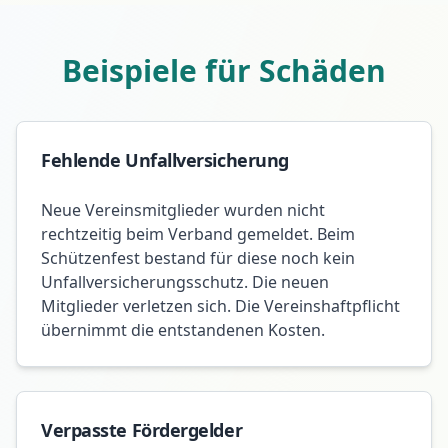
Beispiele für Schäden
Fehlende Unfallversicherung
Neue Vereinsmitglieder wurden nicht
rechtzeitig beim Verband gemeldet. Beim
Schützenfest bestand für diese noch kein
Unfallversicherungsschutz. Die neuen
Mitglieder verletzen sich. Die Vereinshaftpflicht
übernimmt die entstandenen Kosten.
Verpasste Fördergelder