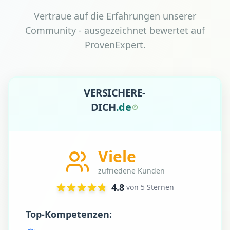
Vertraue auf die Erfahrungen unserer
Community - ausgezeichnet bewertet auf
ProvenExpert.
VERSICHERE-
DICH
.
d
e
Viele
zufriedene Kunden
4.8
von 5 Sternen
Top-Kompetenzen: