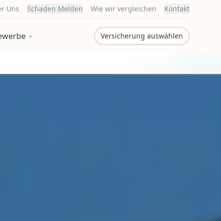
r Uns
Schaden Melden
Wie wir vergleichen
Kontakt
ewerbe
Versicherung auswählen