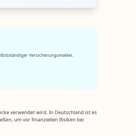
lbstständiger Versicherungsmakler.
cke verwendet wird. In Deutschland ist es
ßen, um vor finanziellen Risiken bei