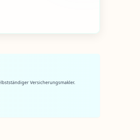
lbstständiger Versicherungsmakler.