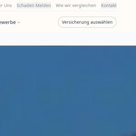
r Uns
Schaden Melden
Wie wir vergleichen
Kontakt
ewerbe
Versicherung auswählen