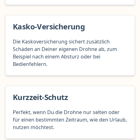
Kasko-Versicherung
Die Kaskoversicherung sichert zusätzlich
Schäden an Deiner eigenen Drohne ab, zum
Beispiel nach einem Absturz oder bei
Bedienfehlern.
Kurzzeit-Schutz
Perfekt, wenn Du die Drohne nur selten oder
für einen bestimmten Zeitraum, wie den Urlaub,
nutzen möchtest.