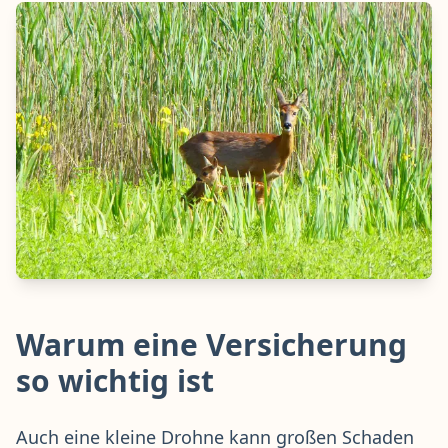
Warum eine Versicherung
so wichtig ist
Auch eine kleine Drohne kann großen Schaden