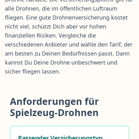
alle Drohnen, die im öffentlichen Luftraum
fliegen. Eine gute
Drohnenversicherung
kostet
nicht viel, schützt Dich aber vor hohen
finanziellen Risiken. Vergleiche die
verschiedenen Anbieter und wähle den Tarif, der
am besten zu Deinen Bedürfnissen passt. Dann
kannst Du Deine Drohne unbeschwert und
sicher fliegen lassen.
Anforderungen für
Spielzeug-Drohnen
Passender Versicherungstyp