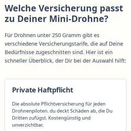
Welche Versicherung passt
zu Deiner Mini-Drohne?
Für Drohnen unter 250 Gramm gibt es
verschiedene Versicherungstarife, die auf Deine
Bedürfnisse zugeschnitten sind. Hier ist ein
schneller Überblick, der Dir bei der Auswahl hilft:
Private Haftpflicht
Die absolute Pflichtversicherung für jeden
Drohnenpiloten. du deckt Schäden ab, die Du
Dritten zufügst. Kostengünstig und
unverzichtbar.