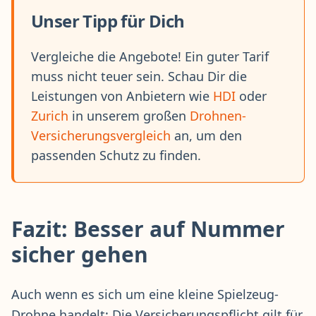
Unser Tipp für Dich
Vergleiche die Angebote! Ein guter Tarif
muss nicht teuer sein. Schau Dir die
Leistungen von Anbietern wie
HDI
oder
Zurich
in unserem großen
Drohnen-
Versicherungsvergleich
an, um den
passenden Schutz zu finden.
Fazit: Besser auf Nummer
sicher gehen
Auch wenn es sich um eine kleine Spielzeug-
Drohne handelt: Die Versicherungspflicht gilt für