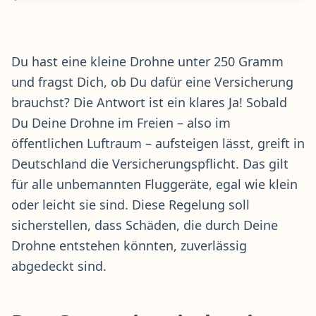
Du hast eine kleine Drohne unter 250 Gramm
und fragst Dich, ob Du dafür eine Versicherung
brauchst? Die Antwort ist ein klares Ja! Sobald
Du Deine Drohne im Freien – also im
öffentlichen Luftraum – aufsteigen lässt, greift in
Deutschland die Versicherungspflicht. Das gilt
für alle unbemannten Fluggeräte, egal wie klein
oder leicht sie sind. Diese Regelung soll
sicherstellen, dass Schäden, die durch Deine
Drohne entstehen könnten, zuverlässig
abgedeckt sind.