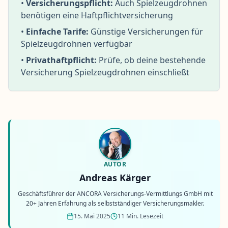
•
Versicherungspflicht:
Auch Spielzeugdrohnen
benötigen eine Haftpflichtversicherung
•
Einfache Tarife:
Günstige Versicherungen für
Spielzeugdrohnen verfügbar
•
Privathaftpflicht:
Prüfe, ob deine bestehende
Versicherung Spielzeugdrohnen einschließt
AUTOR
Andreas Kärger
Geschäftsführer der ANCORA Versicherungs-Vermittlungs GmbH mit
20+ Jahren Erfahrung als selbstständiger Versicherungsmakler.
15. Mai 2025
11 Min. Lesezeit