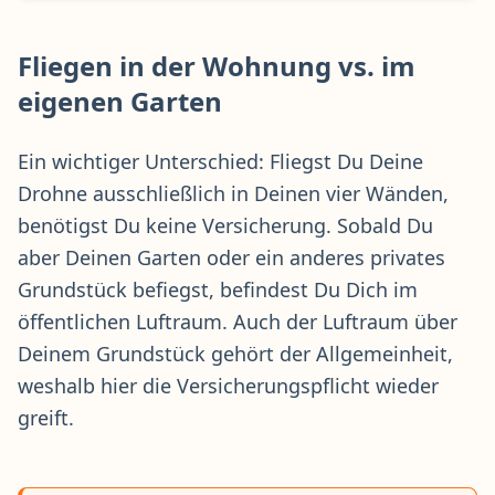
Fliegen in der Wohnung vs. im
eigenen Garten
Ein wichtiger Unterschied: Fliegst Du Deine
Drohne ausschließlich in Deinen vier Wänden,
benötigst Du keine Versicherung. Sobald Du
aber Deinen Garten oder ein anderes privates
Grundstück befiegst, befindest Du Dich im
öffentlichen Luftraum. Auch der Luftraum über
Deinem Grundstück gehört der Allgemeinheit,
weshalb hier die Versicherungspflicht wieder
greift.