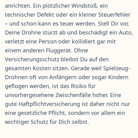
anrichten. Ein plötzlicher Windstoß, ein
technischer Defekt oder ein kleiner Steuerfehler
– und schon kann es teuer werden. Stell Dir vor,
Deine Drohne stürzt ab und beschädigt ein Auto,
verletzt eine Person oder kollidiert gar mit
einem anderen Fluggerät. Ohne
Versicherungsschutz
bleibst Du auf den
gesamten Kosten sitzen. Gerade weil Spielzeug-
Drohnen oft von Anfängern oder sogar Kindern
geflogen werden, ist das Risiko für
unvorhergesehene Zwischenfälle höher. Eine
gute Haftpflichtversicherung ist daher nicht nur
eine gesetzliche Pflicht, sondern vor allem ein
wichtiger Schutz für Dich selbst.