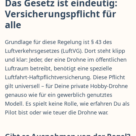
Das Gesetz ist eindeutig:
Versicherungspflicht für
alle
Grundlage für diese Regelung ist § 43 des
Luftverkehrsgesetzes (LuftVG). Dort steht klipp
und klar: Jeder, der eine Drohne im öffentlichen
Luftraum betreibt, benötigt eine spezielle
Luftfahrt-Haftpflichtversicherung. Diese Pflicht
gilt universell – für Deine private Hobby-Drohne
genauso wie für ein gewerblich genutztes
Modell. Es spielt keine Rolle, wie erfahren Du als
Pilot bist oder wie teuer die Drohne war.