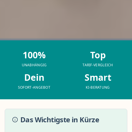
100%
Top
UNABHÄNGIG
TARIF-VERGLEICH
Dein
Smart
SOFORT-ANGEBOT
KI-BERATUNG
Das Wichtigste in Kürze