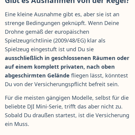
Gibt es Ausnahmen von der Regel?
Eine kleine Ausnahme gibt es, aber sie ist an
strenge Bedingungen geknüpft. Wenn Deine
Drohne gemäß der europäischen
Spielzeugrichtlinie (2009/48/EG) klar als
Spielzeug eingestuft ist und Du sie
ausschließlich in geschlossenen Räumen oder
auf einem komplett privaten, nach oben
abgeschirmten Gelände
fliegen lässt, könntest
Du von der Versicherungspflicht befreit sein.
Für die meisten gängigen Modelle, selbst für die
beliebte DJI Mini-Serie, trifft das aber nicht zu.
Sobald Du draußen startest, ist die Versicherung
ein Muss.