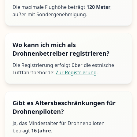
Die maximale Flughöhe beträgt
120 Meter
,
außer mit Sondergenehmigung.
Wo kann ich mich als
Drohnenbetreiber registrieren?
Die Registrierung erfolgt über die estnische
Luftfahrtbehörde:
Zur Registrierung
.
Gibt es Altersbeschränkungen für
Drohnenpiloten?
Ja, das Mindestalter für Drohnenpiloten
beträgt
16 Jahre
.