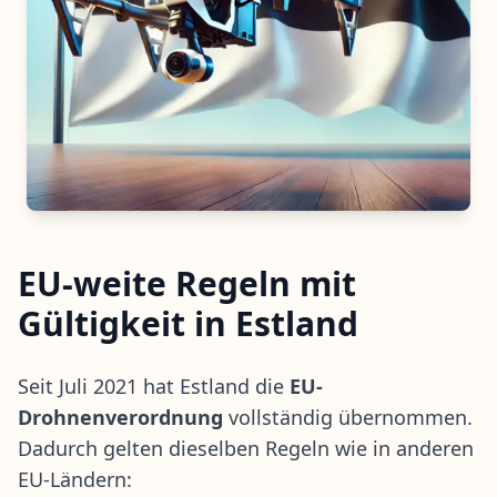
EU-weite Regeln mit
Gültigkeit in Estland
Seit Juli 2021 hat Estland die
EU-
Drohnenverordnung
vollständig übernommen.
Dadurch gelten dieselben Regeln wie in anderen
EU-Ländern: