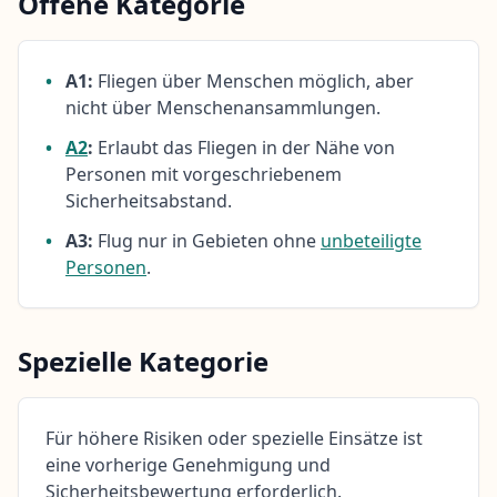
Offene Kategorie
•
A1:
Fliegen über Menschen möglich, aber
nicht über Menschenansammlungen.
•
A2
:
Erlaubt das Fliegen in der Nähe von
Personen mit vorgeschriebenem
Sicherheitsabstand.
•
A3:
Flug nur in Gebieten ohne
unbeteiligte
Personen
.
Spezielle Kategorie
Für höhere Risiken oder spezielle Einsätze ist
eine vorherige Genehmigung und
Sicherheitsbewertung erforderlich.