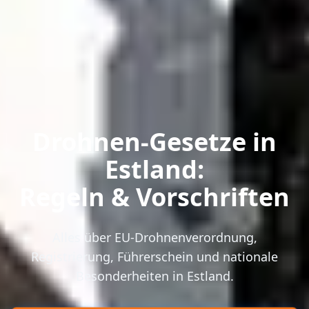
Drohnen-Gesetze in
Estland:
Regeln & Vorschriften
Alles über EU-Drohnenverordnung,
Registrierung, Führerschein und nationale
Besonderheiten in Estland.