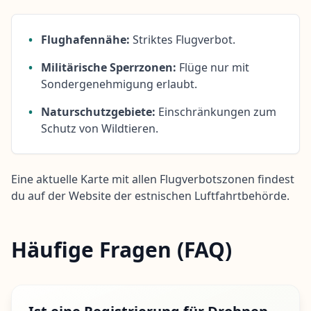
•
Flughafennähe:
Striktes Flugverbot.
•
Militärische Sperrzonen:
Flüge nur mit
Sondergenehmigung erlaubt.
•
Naturschutzgebiete:
Einschränkungen zum
Schutz von Wildtieren.
Eine aktuelle Karte mit allen Flugverbotszonen findest
du auf der Website der estnischen Luftfahrtbehörde.
Häufige Fragen (FAQ)