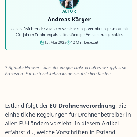
AUTOR
Andreas Kärger
Geschäftsführer der ANCORA Versicherungs-Vermittlungs GmbH mit
20+ Jahren Erfahrung als selbstständiger Versicherungsmakler.
15. Mai 2025
12 Min. Lesezeit
* Affiliate-Hinweis: Über die obigen Links erhalten wir ggf. eine
Provision. Für dich entstehen keine zusätzlichen Kosten.
Estland folgt der
EU-Drohnenverordnung
, die
einheitliche Regelungen für Drohnenbetreiber in
allen EU-Ländern vorsieht. In diesem Artikel
erfährst du, welche Vorschriften in Estland