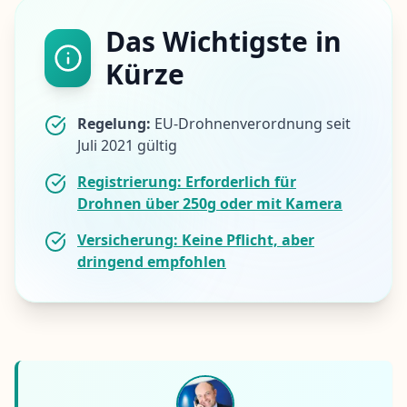
Das Wichtigste in
Kürze
Regelung:
EU-Drohnenverordnung seit
Juli 2021 gültig
Registrierung:
Erforderlich für
Drohnen über 250g oder mit Kamera
Versicherung:
Keine Pflicht, aber
dringend empfohlen