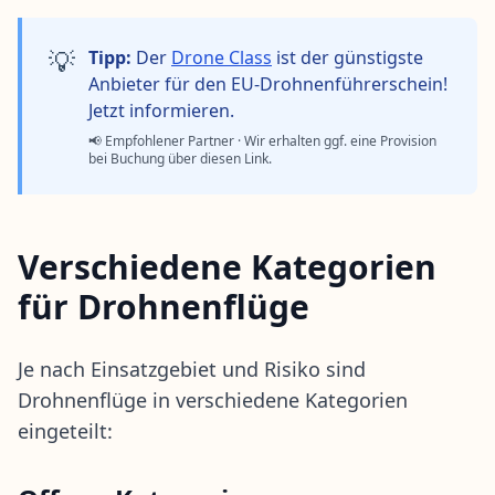
💡
Tipp:
Der
Drone Class
ist der günstigste
Anbieter für den EU-Drohnenführerschein!
Jetzt informieren.
📢 Empfohlener Partner · Wir erhalten ggf. eine Provision
bei Buchung über diesen Link.
Verschiedene Kategorien
für Drohnenflüge
Je nach Einsatzgebiet und Risiko sind
Drohnenflüge in verschiedene Kategorien
eingeteilt: