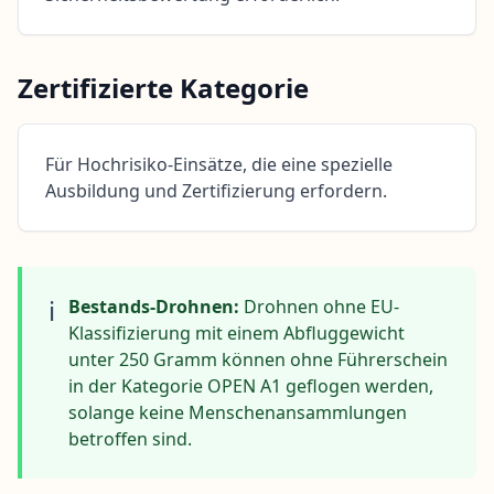
Zertifizierte Kategorie
Für Hochrisiko-Einsätze, die eine spezielle
Ausbildung und Zertifizierung erfordern.
ℹ️
Bestands-Drohnen:
Drohnen ohne EU-
Klassifizierung mit einem Abfluggewicht
unter 250 Gramm können ohne Führerschein
in der Kategorie OPEN A1 geflogen werden,
solange keine Menschenansammlungen
betroffen sind.