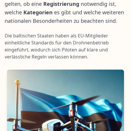
gelten, ob eine
Registrierung
notwendig ist,
welche
Kategorien
es gibt und welche weiteren
nationalen Besonderheiten zu beachten sind.
Die baltischen Staaten haben als EU-Mitglieder
einheitliche Standards für den Drohnenbetrieb
eingeführt, wodurch sich Piloten auf klare und
verlässliche Regeln verlassen können.