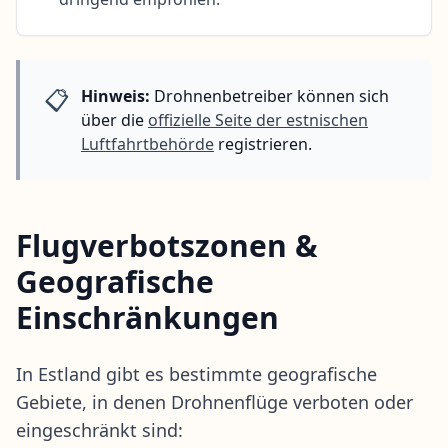
📋
Hinweis:
Drohnenbetreiber können sich
über die
offizielle Seite der estnischen
Luftfahrtbehörde
registrieren.
Flugverbotszonen &
Geografische
Einschränkungen
In Estland gibt es bestimmte geografische
Gebiete, in denen Drohnenflüge verboten oder
eingeschränkt sind: