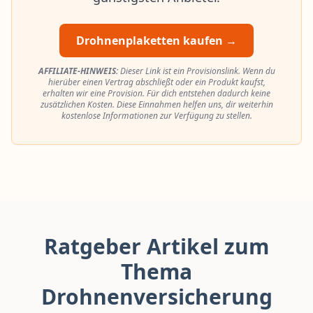
Drohnenplaketten kaufen →
AFFILIATE-HINWEIS:
Dieser Link ist ein Provisionslink. Wenn du
hierüber einen Vertrag abschließt oder ein Produkt kaufst,
erhalten wir eine Provision. Für dich entstehen dadurch keine
zusätzlichen Kosten. Diese Einnahmen helfen uns, dir weiterhin
kostenlose Informationen zur Verfügung zu stellen.
Ratgeber Artikel zum
Thema
Drohnenversicherung