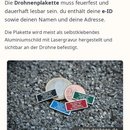
Die
Drohnenplakette
muss feuerfest und
dauerhaft lesbar sein. du enthält deine
e-ID
sowie deinen Namen und deine Adresse.
Die Plakette wird meist als selbstklebendes
Aluminiumschild mit Lasergravur hergestellt und
sichtbar an der Drohne befestigt.