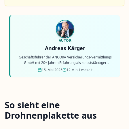
AUTOR
Andreas Kärger
Geschäftsführer der ANCORA Versicherungs-Vermittlungs
GmbH mit 20+ Jahren Erfahrung als selbstständiger
Versicherungsmakler.
15. Mai 2025
12 Min. Lesezeit
So sieht eine
Drohnenplakette aus