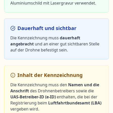
Aluminiumschild mit Lasergravur verwendet.
Dauerhaft und sichtbar
Die Kennzeichnung muss
dauerhaft
angebracht
und an einer gut sichtbaren Stelle
auf der Drohne befestigt sein.
Inhalt der Kennzeichnung
Die Kennzeichnung muss den
Namen und die
Anschrift
des Drohnenbetreibers sowie die
UAS-Betreiber-ID (e-ID)
enthalten, die bei der
Registrierung beim
Luftfahrtbundesamt (LBA)
vergeben wird.