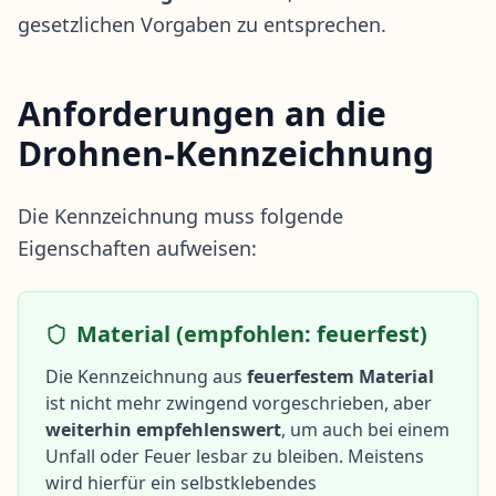
gesetzlichen Vorgaben zu entsprechen.
Anforderungen an die
Drohnen-Kennzeichnung
Die Kennzeichnung muss folgende
Eigenschaften aufweisen:
Material (empfohlen: feuerfest)
Die Kennzeichnung aus
feuerfestem Material
ist nicht mehr zwingend vorgeschrieben, aber
weiterhin empfehlenswert
, um auch bei einem
Unfall oder Feuer lesbar zu bleiben. Meistens
wird hierfür ein selbstklebendes