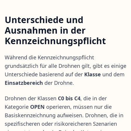
Unterschiede und
Ausnahmen in der
Kennzeichnungspflicht
Während die Kennzeichnungspflicht
grundsätzlich für alle Drohnen gilt, gibt es einige
Unterschiede basierend auf der
Klasse
und dem
Einsatzbereich
der Drohne.
Drohnen der Klassen
C0 bis C4
, die in der
Kategorie
OPEN
operieren, müssen nur die
Basiskennzeichnung aufweisen. Drohnen, die in
spezifischeren oder risikoreicheren Szenarien