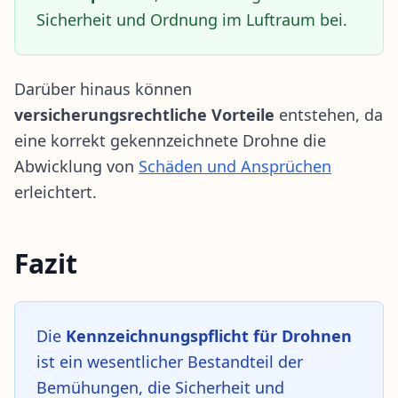
Sicherheit und Ordnung im Luftraum bei.
Darüber hinaus können
versicherungsrechtliche Vorteile
entstehen, da
eine korrekt gekennzeichnete Drohne die
Abwicklung von
Schäden und Ansprüchen
erleichtert.
Fazit
Die
Kennzeichnungspflicht für Drohnen
ist ein wesentlicher Bestandteil der
Bemühungen, die Sicherheit und