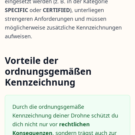
eingesetzt werden (z. B. in der Kategorie
SPECIFIC
oder
CERTIFIED
), unterliegen
strengeren Anforderungen und müssen
möglicherweise zusätzliche Kennzeichnungen
aufweisen.
Vorteile der
ordnungsgemäßen
Kennzeichnung
Durch die ordnungsgemäße
Kennzeichnung deiner Drohne schützt du
dich nicht nur vor
rechtlichen
Konsequenzen
, sondern trägst auch zur