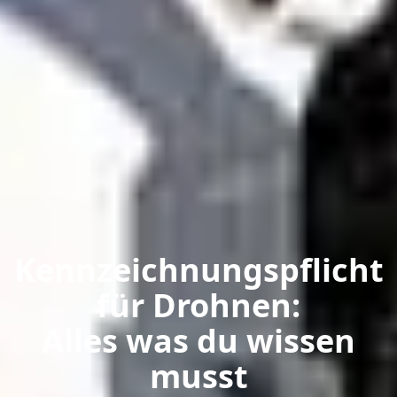
Kennzeichnungspflicht
für Drohnen:
Alles was du wissen
musst