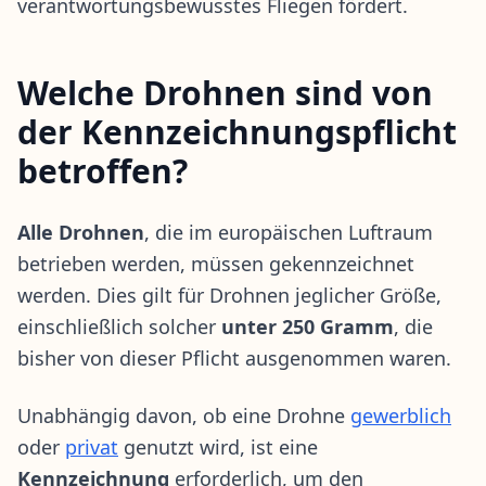
verantwortungsbewusstes Fliegen fördert.
Welche Drohnen sind von
der Kennzeichnungspflicht
betroffen?
Alle Drohnen
, die im europäischen Luftraum
betrieben werden, müssen gekennzeichnet
werden. Dies gilt für Drohnen jeglicher Größe,
einschließlich solcher
unter 250 Gramm
, die
bisher von dieser Pflicht ausgenommen waren.
Unabhängig davon, ob eine Drohne
gewerblich
oder
privat
genutzt wird, ist eine
Kennzeichnung
erforderlich, um den