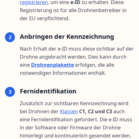
registrieren
, um eine
e-ID
zu erhalten. Diese
Registrierung ist für alle Drohnenbetreiber in
der EU verpflichtend.
Anbringen der Kennzeichnung
2
Nach Erhalt der e-ID muss diese sichtbar auf der
Drohne angebracht werden. Dies kann durch
eine
Drohnenplakette
erfolgen, die alle
notwendigen Informationen enthält.
Fernidentifikation
3
Zusätzlich zur sichtbaren Kennzeichnung wird
bei Drohnen der
Klassen
C1, C2 und C3
auch
eine Fernidentifikation gefordert. Die e-ID muss
in der Software oder Firmware der Drohne
hinterlegt und kontinuierlich gesendet werden.