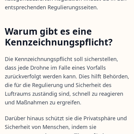
entsprechenden Regulierungsseiten.
Warum gibt es eine
Kennzeichnungspflicht?
Die Kennzeichnungspflicht soll sicherstellen,
dass jede Drohne im Falle eines Vorfalls
zurückverfolgt werden kann. Dies hilft Behörden,
die für die Regulierung und Sicherheit des
Luftraums zuständig sind, schnell zu reagieren
und Maßnahmen zu ergreifen.
Darüber hinaus schützt sie die Privatsphäre und
Sicherheit von Menschen, indem sie