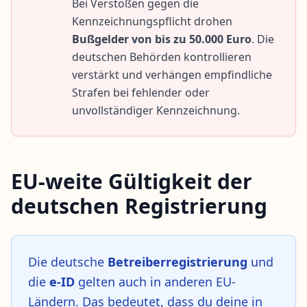
Bei Verstößen gegen die
Kennzeichnungspflicht drohen
Bußgelder von bis zu 50.000 Euro
. Die
deutschen Behörden kontrollieren
verstärkt und verhängen empfindliche
Strafen bei fehlender oder
unvollständiger Kennzeichnung.
EU-weite Gültigkeit der
deutschen Registrierung
Die deutsche
Betreiberregistrierung
und
die
e-ID
gelten auch in anderen EU-
Ländern. Das bedeutet, dass du deine in