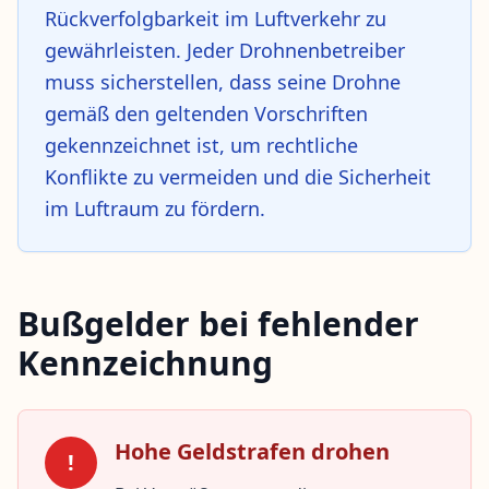
Rückverfolgbarkeit im Luftverkehr zu
gewährleisten. Jeder Drohnenbetreiber
muss sicherstellen, dass seine Drohne
gemäß den geltenden Vorschriften
gekennzeichnet ist, um rechtliche
Konflikte zu vermeiden und die Sicherheit
im Luftraum zu fördern.
Bußgelder bei fehlender
Kennzeichnung
Hohe Geldstrafen drohen
!