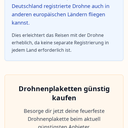
Deutschland registrierte Drohne auch in
anderen europäischen Ländern fliegen
kannst.
Dies erleichtert das Reisen mit der Drohne
erheblich, da keine separate Registrierung in
jedem Land erforderlich ist.
Drohnenplaketten günstig
kaufen
Besorge dir jetzt deine feuerfeste
Drohnenplakette beim aktuell
günstigsten Anbieter.