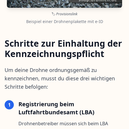
🏷️
Provisionslink
Beispiel einer Drohnenplakette mit e-ID
Schritte zur Einhaltung der
Kennzeichnungspflicht
Um deine Drohne ordnungsgemäß zu
kennzeichnen, musst du diese drei wichtigen
Schritte befolgen:
Registrierung beim
1
Luftfahrtbundesamt (LBA)
Drohnenbetreiber müssen sich beim LBA