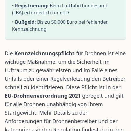
•
Registrierung:
Beim Luftfahrtbundesamt
(LBA) erforderlich für e-ID
•
Bußgeld:
Bis zu 50.000 Euro bei fehlender
Kennzeichnung
Die
Kennzeichnungspflicht
für Drohnen ist eine
wichtige Maßnahme, um die Sicherheit im
Luftraum zu gewährleisten und im Falle eines
Unfalls oder einer Regelverletzung den Betreiber
schnell zu identifizieren. Diese Pflicht ist in der
EU-Drohnenverordnung 2021
geregelt und gilt
für alle Drohnen unabhängig von ihrem
Startgewicht. Mehr Details zu den
Anforderungen für Drohnenbetreiber
und der
kategoriebasierten Regulation
findest du in den