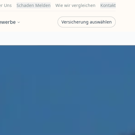
r Uns
Schaden Melden
Wie wir vergleichen
Kontakt
ewerbe
Versicherung auswählen