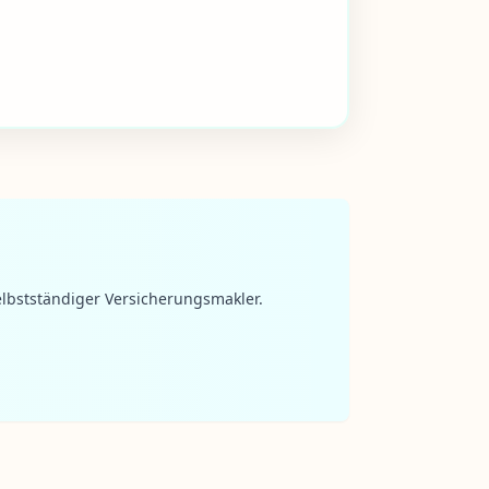
lbstständiger Versicherungsmakler.