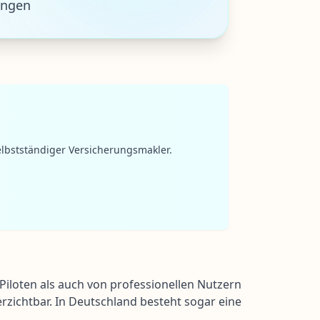
ungen
lbstständiger Versicherungsmakler.
iloten als auch von professionellen Nutzern
rzichtbar. In Deutschland besteht sogar eine