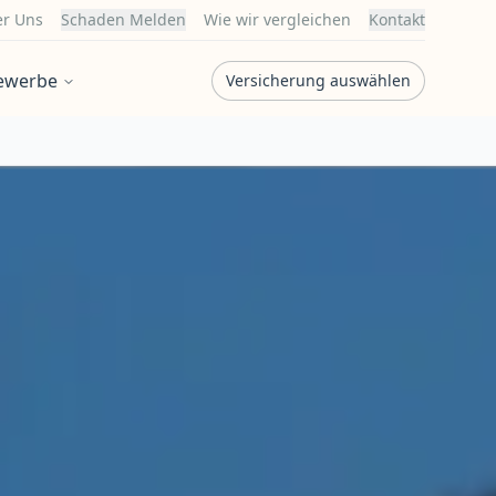
r Uns
Schaden Melden
Wie wir vergleichen
Kontakt
ewerbe
Versicherung auswählen