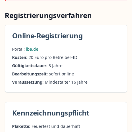
Registrierungsverfahren
Online-Registrierung
Portal:
lba.de
Kosten:
20 Euro pro Betreiber-ID
Gültigkeitsdauer:
3 Jahre
Bearbeitungszeit:
sofort online
Voraussetzung:
Mindestalter 16 Jahre
Kennzeichnungspflicht
Plakette:
Feuerfest und dauerhaft