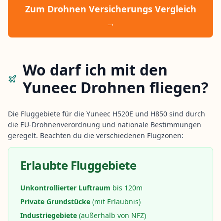
Zum Drohnen Versicherungs Vergleich
→
Wo darf ich mit den
Yuneec Drohnen fliegen?
Die Fluggebiete für die Yuneec H520E und H850 sind durch
die EU-Drohnenverordnung und nationale Bestimmungen
geregelt. Beachten du die verschiedenen Flugzonen:
Erlaubte Fluggebiete
Unkontrollierter Luftraum
bis 120m
Private Grundstücke
(mit Erlaubnis)
Industriegebiete
(außerhalb von NFZ)