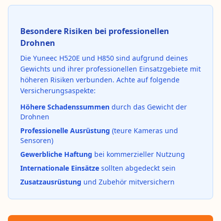
Besondere Risiken bei professionellen
Drohnen
Die Yuneec H520E und H850 sind aufgrund deines
Gewichts und ihrer professionellen Einsatzgebiete mit
höheren Risiken verbunden. Achte auf folgende
Versicherungsaspekte:
Höhere Schadenssummen
durch das Gewicht der
Drohnen
Professionelle Ausrüstung
(teure Kameras und
Sensoren)
Gewerbliche Haftung
bei kommerzieller Nutzung
Internationale Einsätze
sollten abgedeckt sein
Zusatzausrüstung
und Zubehör mitversichern