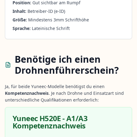
Position:
Gut sichtbar am Rumpf
Inhalt:
Betreiber-ID (e-ID)
Größe:
Mindestens 3mm Schrifthöhe
Sprache:
Lateinische Schrift
Benötige ich einen
Drohnenführerschein?
Ja, für beide Yuneec-Modelle benötigst du einen
Kompetenznachweis
. Je nach Drohne und Einsatzart sind
unterschiedliche Qualifikationen erforderlich:
Yuneec H520E - A1/A3
Kompetenznachweis