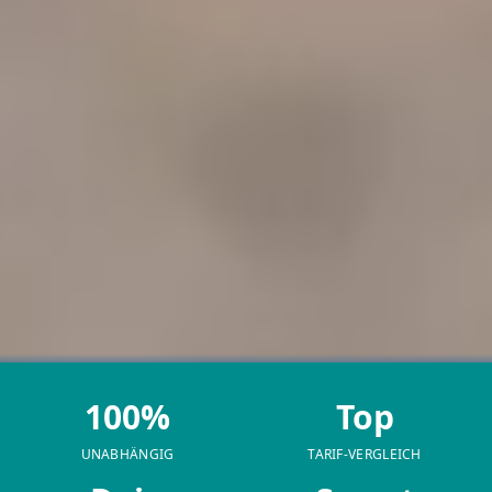
100%
Top
UNABHÄNGIG
TARIF-VERGLEICH