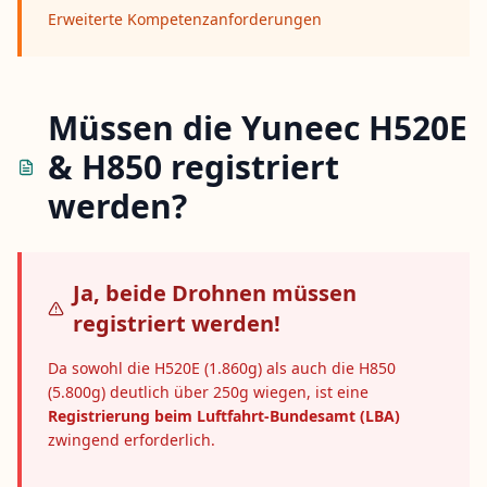
Erweiterte Kompetenzanforderungen
Müssen die Yuneec H520E
& H850 registriert
werden?
Ja, beide Drohnen müssen
registriert werden!
Da sowohl die H520E (1.860g) als auch die H850
(5.800g) deutlich über 250g wiegen, ist eine
Registrierung beim Luftfahrt-Bundesamt (LBA)
zwingend erforderlich.