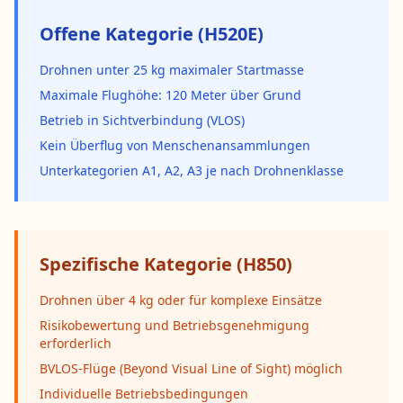
Offene Kategorie (H520E)
Drohnen unter 25 kg maximaler Startmasse
Maximale Flughöhe: 120 Meter über Grund
Betrieb in Sichtverbindung (VLOS)
Kein Überflug von Menschenansammlungen
Unterkategorien A1, A2, A3 je nach Drohnenklasse
Spezifische Kategorie (H850)
Drohnen über 4 kg oder für komplexe Einsätze
Risikobewertung und Betriebsgenehmigung
erforderlich
BVLOS-Flüge (Beyond Visual Line of Sight) möglich
Individuelle Betriebsbedingungen