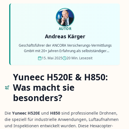
AUTOR
Andreas Kärger
Geschäftsführer der ANCORA Versicherungs-Vermittlungs
GmbH mit 20+ Jahren Erfahrung als selbstständiger
Versicherungsmakler.
15. Mai 2025
20 Min. Lesezeit
Yuneec H520E & H850:
Was macht sie
besonders?
Die
Yuneec H520E
und
H850
sind professionelle Drohnen,
die speziell für industrielle Anwendungen, Luftaufnahmen
und Inspektionen entwickelt wurden. Diese Hexacopter-