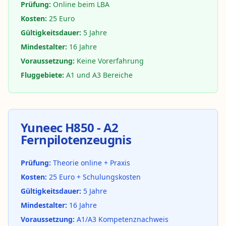
Prüfung:
Online beim LBA
Kosten:
25 Euro
Gültigkeitsdauer:
5 Jahre
Mindestalter:
16 Jahre
Voraussetzung:
Keine Vorerfahrung
Fluggebiete:
A1 und A3 Bereiche
Yuneec H850 - A2
Fernpilotenzeugnis
Prüfung:
Theorie online + Praxis
Kosten:
25 Euro + Schulungskosten
Gültigkeitsdauer:
5 Jahre
Mindestalter:
16 Jahre
Voraussetzung:
A1/A3 Kompetenznachweis