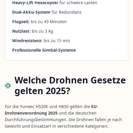
Heavy-Lift Hexacopter
für schwere Lasten
Dual-Akku-System
für Redundanz
Flugzeit:
bis zu 43 Minuten
Nutzlast:
bis zu 3 kg
Windresistenz:
bis zu 15 m/s
Professionelle Gimbal-Systeme
Welche Drohnen Gesetze
gelten 2025?
Für die Yuneec H520E und H850 gelten die
EU-
Drohnenverordnung 2025
und die deutschen
Durchführungsbestimmungen. Die Drohnen fallen je nach
Gewicht und Einsatzart in verschiedene Kategorien: