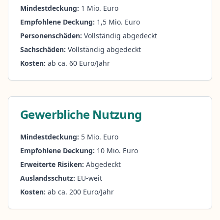
Mindestdeckung:
1 Mio. Euro
Empfohlene Deckung:
1,5 Mio. Euro
Personenschäden:
Vollständig abgedeckt
Sachschäden:
Vollständig abgedeckt
Kosten:
ab ca. 60 Euro/Jahr
Gewerbliche Nutzung
Mindestdeckung:
5 Mio. Euro
Empfohlene Deckung:
10 Mio. Euro
Erweiterte Risiken:
Abgedeckt
Auslandsschutz:
EU-weit
Kosten:
ab ca. 200 Euro/Jahr