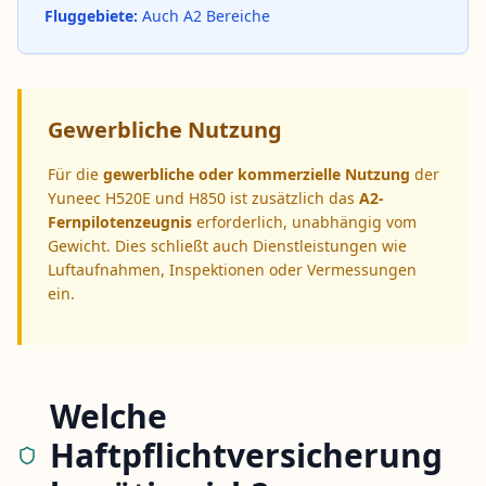
Fluggebiete:
Auch A2 Bereiche
Gewerbliche Nutzung
Für die
gewerbliche oder kommerzielle Nutzung
der
Yuneec H520E und H850 ist zusätzlich das
A2-
Fernpilotenzeugnis
erforderlich, unabhängig vom
Gewicht. Dies schließt auch Dienstleistungen wie
Luftaufnahmen, Inspektionen oder Vermessungen
ein.
Welche
Haftpflichtversicherung