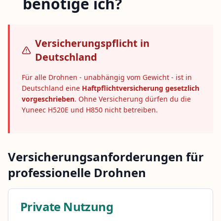
benötige ich?
Versicherungspflicht in
Deutschland
Für alle Drohnen - unabhängig vom Gewicht - ist in
Deutschland eine
Haftpflichtversicherung gesetzlich
vorgeschrieben
. Ohne Versicherung dürfen du die
Yuneec H520E und H850 nicht betreiben.
Versicherungsanforderungen für
professionelle Drohnen
Private Nutzung