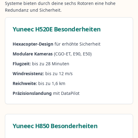
Systeme bieten durch deine sechs Rotoren eine hohe
Redundanz und Sicherheit.
Yuneec H520E Besonderheiten
Hexacopter-Design
für erhöhte Sicherheit
Modulare Kameras
(CGO-ET, E90, E50)
Flugzeit:
bis zu 28 Minuten
Windresistenz:
bis zu 12 m/s
Reichweite:
bis zu 1,6 km
Präzisionslandung
mit DataPilot
Yuneec H850 Besonderheiten