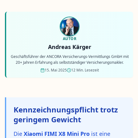
AUTOR
Andreas Kärger
Geschäftsführer der ANCORA Versicherungs-Vermittlungs GmbH mit
20+ Jahren Erfahrung als selbstständiger Versicherungsmakler.
15. Mai 2025
12 Min. Lesezeit
Kennzeichnungspflicht trotz
geringem Gewicht
Die
Xiaomi FIMI X8 Mini Pro
ist eine