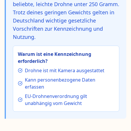
beliebte, leichte Drohne unter 250 Gramm.
Trotz deines geringen Gewichts gelten in
Deutschland wichtige gesetzliche
Vorschriften zur Kennzeichnung und
Nutzung.
Warum ist eine Kennzeichnung
erforderlich?
Drohne ist mit Kamera ausgestattet
Kann personenbezogene Daten
erfassen
EU-Drohnenverordnung gilt
unabhängig vom Gewicht