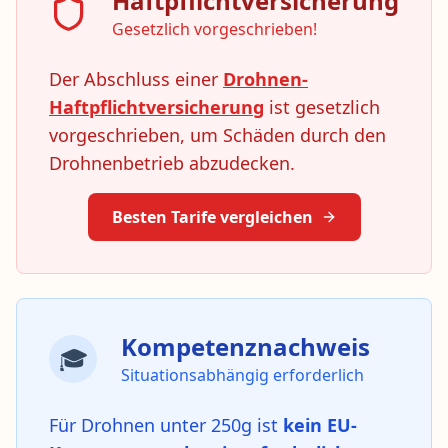
Haftpflichtversicherung
Gesetzlich vorgeschrieben!
Der Abschluss einer
Drohnen-
Haftpflichtversicherung
ist gesetzlich
vorgeschrieben, um Schäden durch den
Drohnenbetrieb abzudecken.
Besten Tarife vergleichen
Kompetenznachweis
🎓
Situationsabhängig erforderlich
Für Drohnen unter 250g ist
kein EU-