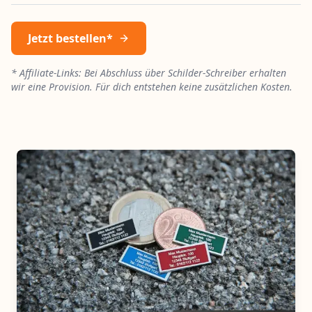
Jetzt bestellen*
* Affiliate-Links: Bei Abschluss über Schilder-Schreiber erhalten
wir eine Provision. Für dich entstehen keine zusätzlichen Kosten.