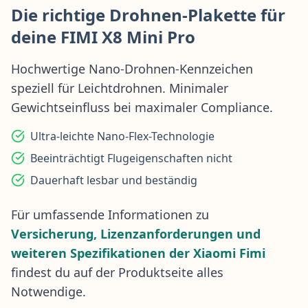
Die richtige Drohnen-Plakette für
deine FIMI X8 Mini Pro
Hochwertige Nano-Drohnen-Kennzeichen
speziell für Leichtdrohnen. Minimaler
Gewichtseinfluss bei maximaler Compliance.
Ultra-leichte Nano-Flex-Technologie
Beeinträchtigt Flugeigenschaften nicht
Dauerhaft lesbar und beständig
Für umfassende Informationen zu
Versicherung, Lizenzanforderungen und
weiteren Spezifikationen der Xiaomi Fimi
findest du auf der Produktseite alles
Notwendige.