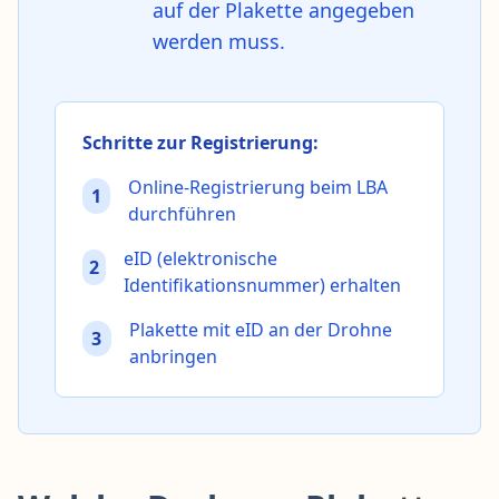
auf der Plakette angegeben
werden muss.
Schritte zur Registrierung:
Online-Registrierung beim LBA
1
durchführen
eID (elektronische
2
Identifikationsnummer) erhalten
Plakette mit eID an der Drohne
3
anbringen