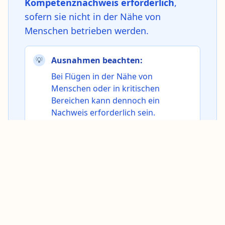
Kompetenznachweis erforderlich
,
sofern sie nicht in der Nähe von
Menschen betrieben werden.
Ausnahmen beachten:
💡
Bei Flügen in der Nähe von
Menschen oder in kritischen
Bereichen kann dennoch ein
Nachweis erforderlich sein.
Häufig gestellte Fragen
(FAQ)