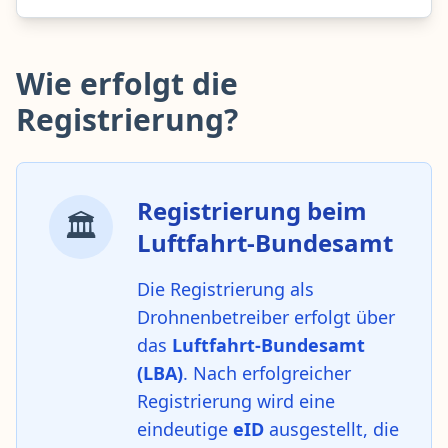
Wie erfolgt die
Registrierung?
Registrierung beim
🏛️
Luftfahrt-Bundesamt
Die Registrierung als
Drohnenbetreiber erfolgt über
das
Luftfahrt-Bundesamt
(LBA)
. Nach erfolgreicher
Registrierung wird eine
eindeutige
eID
ausgestellt, die