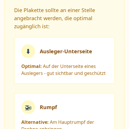
Die Plakette sollte an einer Stelle
angebracht werden, die optimal
zugänglich ist:
⬇️
Ausleger-Unterseite
Optimal:
Auf der Unterseite eines
Auslegers - gut sichtbar und geschützt
🚁
Rumpf
Alternative:
Am Hauptrumpf der