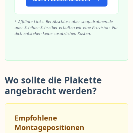
* Affiliate-Links: Bei Abschluss über shop.drohnen.de
oder Schilder-Schreiber erhalten wir eine Provision. Für
dich entstehen keine zusätzlichen Kosten.
Wo sollte die Plakette
angebracht werden?
Empfohlene
Montagepositionen