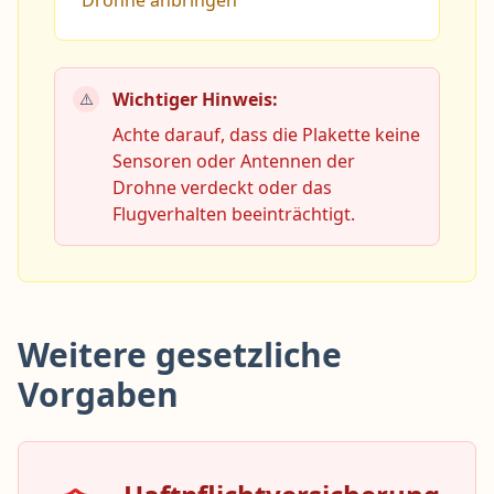
Drohne anbringen
Wichtiger Hinweis:
⚠️
Achte darauf, dass die Plakette keine
Sensoren oder Antennen der
Drohne verdeckt oder das
Flugverhalten beeinträchtigt.
Weitere gesetzliche
Vorgaben