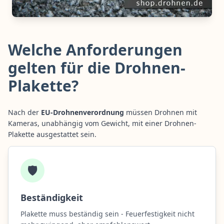
Welche Anforderungen
gelten für die Drohnen-
Plakette?
Nach der
EU-Drohnenverordnung
müssen Drohnen mit
Kameras, unabhängig vom Gewicht, mit einer Drohnen-
Plakette ausgestattet sein.
🛡️
Beständigkeit
Plakette muss beständig sein - Feuerfestigkeit nicht