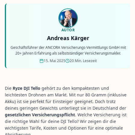
AUTOR
Andreas Kärger
Geschäftsführer der ANCORA Versicherungs-Vermittlungs GmbH mit
20+ Jahren Erfahrung als selbstständiger Versicherungsmakler.
15. Mai 2025
20 Min. Lesezeit
Die
Ryze DJI Tello
gehört zu den kompaktesten und
leichtesten Drohnen am Markt. Mit nur 80 Gramm (inklusive
Akku) ist sie perfekt für Einsteiger geeignet. Doch trotz
deines geringen Gewichts unterliegt sie in Deutschland der
gesetzlichen Versicherungspflicht
. Welche Versicherung ist
die richtige Wahl für deine DJI Tello? Wir zeigen dir die
wichtigsten Tarife, Kosten und Optionen für eine optimale
Absicherung.