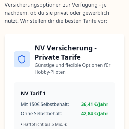
Versicherungsoptionen zur Verfügung - je
nachdem, ob du sie privat oder gewerblich
nutzt. Wir stellen dir die besten Tarife vor:
NV Versicherung -
Private Tarife
Günstige und flexible Optionen für
Hobby-Piloten
NV Tarif 1
Mit 150€ Selbstbehalt:
36,41 €/Jahr
Ohne Selbstbehalt:
42,84 €/Jahr
• Haftpflicht bis 5 Mio. €