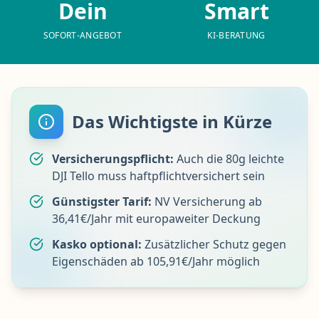
Dein
Smart
SOFORT-ANGEBOT
KI-BERATUNG
Das Wichtigste in Kürze
Versicherungspflicht:
Auch die 80g leichte
DJI Tello muss haftpflichtversichert sein
Günstigster Tarif:
NV Versicherung ab
36,41€/Jahr mit europaweiter Deckung
Kasko optional:
Zusätzlicher Schutz gegen
Eigenschäden ab 105,91€/Jahr möglich