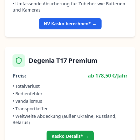
• Umfassende Absicherung für Zubehör wie Batterien
und Kameras
NV Kasko berechnen* →
Degenia T17 Premium
Preis:
ab 178,50 €/Jahr
• Totalverlust
• Bedienfehler
• Vandalismus
• Transportkoffer
• Weltweite Abdeckung (außer Ukraine, Russland,
Belarus)
Kasko Details* →