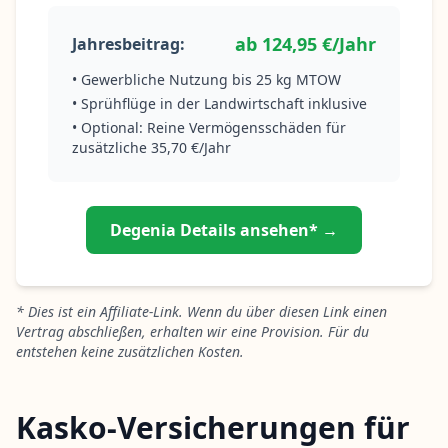
ab 124,95 €/Jahr
Jahresbeitrag:
• Gewerbliche Nutzung bis 25 kg MTOW
• Sprühflüge in der Landwirtschaft inklusive
• Optional: Reine Vermögensschäden für
zusätzliche 35,70 €/Jahr
Degenia Details ansehen* →
* Dies ist ein Affiliate-Link. Wenn du über diesen Link einen
Vertrag abschließen, erhalten wir eine Provision. Für du
entstehen keine zusätzlichen Kosten.
Kasko-Versicherungen für