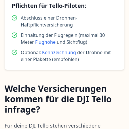
Pflichten für Tello-Piloten:
Abschluss einer Drohnen-
Haftpflichtversicherung
Einhaltung der Flugregeln (maximal 30
Meter
Flughöhe
und Sichtflug)
Optional:
Kennzeichnung
der Drohne mit
einer Plakette (empfohlen)
Welche Versicherungen
kommen für die DJI Tello
infrage?
Für deine DJI Tello stehen verschiedene