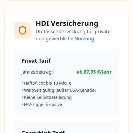
HDI Versicherung
Umfassende Deckung für private
und
gewerbliche Nutzung
Privat Tarif
Jahresbeitrag:
ab 67,95 €/Jahr
• Haftpflicht bis 10 Mio. €
• Weltweit gültig (außer USA/Kanada)
• Keine Selbstbeteiligung
• FPV-Flüge inklusive
Gewerblich Tarif