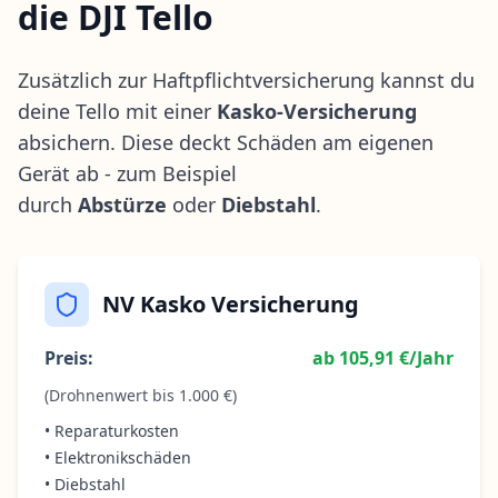
die DJI Tello
Zusätzlich zur Haftpflichtversicherung kannst du
deine Tello mit einer
Kasko-Versicherung
absichern. Diese deckt Schäden am eigenen
Gerät ab - zum Beispiel
durch
Abstürze
oder
Diebstahl
.
NV Kasko Versicherung
Preis:
ab 105,91 €/Jahr
(Drohnenwert bis 1.000 €)
• Reparaturkosten
• Elektronikschäden
• Diebstahl