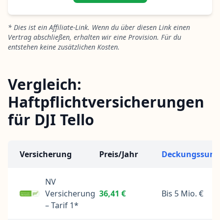
* Dies ist ein Affiliate-Link. Wenn du über diesen Link einen
Vertrag abschließen, erhalten wir eine Provision. Für du
entstehen keine zusätzlichen Kosten.
Vergleich:
Haftpflichtversicherungen
für DJI Tello
Versicherung
Preis/Jahr
Deckungssum
NV
Versicherung
36,41 €
Bis 5 Mio. €
– Tarif 1*