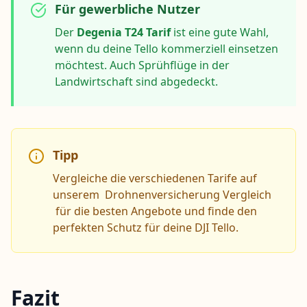
Für gewerbliche Nutzer
Der
Degenia T24 Tarif
ist eine gute Wahl,
wenn du deine Tello kommerziell einsetzen
möchtest. Auch Sprühflüge in der
Landwirtschaft sind abgedeckt.
Tipp
Vergleiche die verschiedenen Tarife auf
unserem Drohnenversicherung Vergleich
für die besten Angebote und finde den
perfekten Schutz für deine DJI Tello.
Fazit