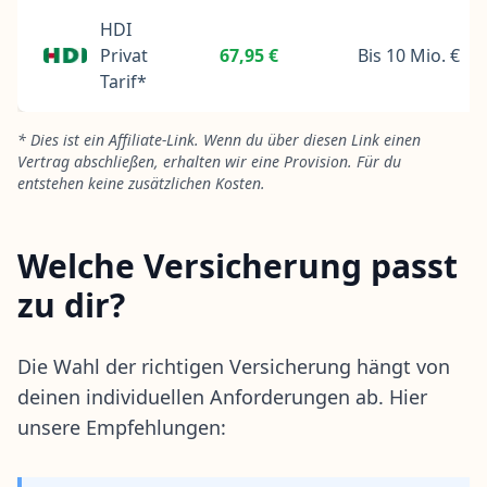
HDI
Privat
67,95 €
Bis 10 Mio. €
Tarif*
* Dies ist ein Affiliate-Link. Wenn du über diesen Link einen
Vertrag abschließen, erhalten wir eine Provision. Für du
entstehen keine zusätzlichen Kosten.
Welche Versicherung passt
zu dir?
Die Wahl der richtigen Versicherung hängt von
deinen individuellen Anforderungen ab. Hier
unsere Empfehlungen: