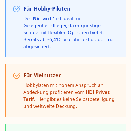
Für Hobby-Piloten
Der
NV Tarif 1
ist ideal für
Gelegenheitsflieger, da er günstigen
Schutz mit flexiblen Optionen bietet.
Bereits ab 36,41€ pro Jahr bist du optimal
abgesichert.
Für Vielnutzer
Hobbyisten mit hohem Anspruch an
Abdeckung profitieren vom
HDI Privat
Tarif
. Hier gibt es keine Selbstbeteiligung
und weltweite Deckung.