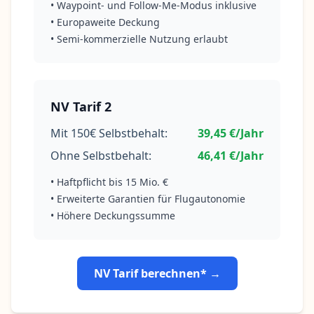
• Waypoint- und Follow-Me-Modus inklusive
• Europaweite Deckung
• Semi-kommerzielle Nutzung erlaubt
NV Tarif 2
Mit 150€ Selbstbehalt:
39,45 €/Jahr
Ohne Selbstbehalt:
46,41 €/Jahr
• Haftpflicht bis 15 Mio. €
• Erweiterte Garantien für Flugautonomie
• Höhere Deckungssumme
NV Tarif berechnen* →