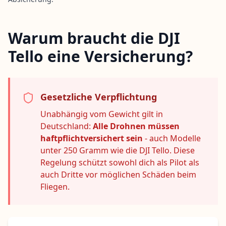
Warum braucht die DJI
Tello eine Versicherung?
Gesetzliche Verpflichtung
Unabhängig vom Gewicht gilt in
Deutschland:
Alle Drohnen müssen
haftpflichtversichert sein
- auch Modelle
unter 250 Gramm wie die DJI Tello. Diese
Regelung schützt sowohl dich als Pilot als
auch Dritte vor möglichen Schäden beim
Fliegen.