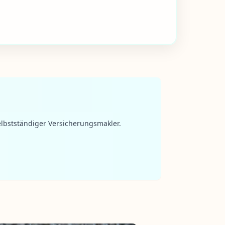
lbstständiger Versicherungsmakler.