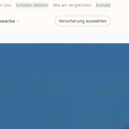
r Uns
Schaden Melden
Wie wir vergleichen
Kontakt
ewerbe
Versicherung auswählen