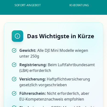
SOFORT-ANGEBOT
KI-BERATUNG
Das Wichtigste in Kürze
Gewicht:
Alle DJI Mini
Modelle wiegen
unter 250g
Registrierung:
Beim Luftfahrtbundesamt
(LBA) erforderlich
Versicherung:
Haftpflichtversicherung
gesetzlich vorgeschrieben
Führerschein:
Nicht erforderlich, aber
EU-Kompetenznachweis empfohlen