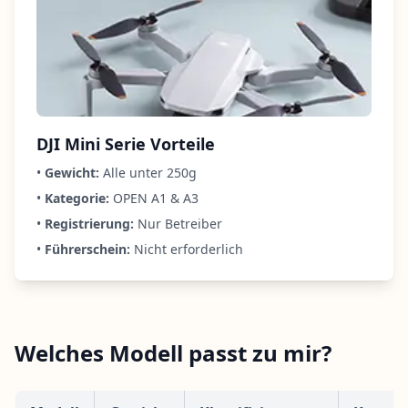
DJI Mini Serie Vorteile
•
Gewicht:
Alle unter 250g
•
Kategorie:
OPEN A1 & A3
•
Registrierung:
Nur Betreiber
•
Führerschein:
Nicht erforderlich
Welches Modell passt zu mir?