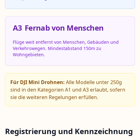
A3
Fernab von Menschen
Flüge weit entfernt von Menschen, Gebäuden und
Verkehrswegen. Mindestabstand 150m zu
Wohngebieten.
Für DJI Mini Drohnen:
Alle Modelle unter 250g
sind in den Kategorien A1 und A3 erlaubt, sofern
sie die weiteren Regelungen erfüllen.
Registrierung und Kennzeichnung