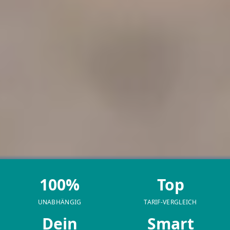
100%
Top
UNABHÄNGIG
TARIF-VERGLEICH
Dein
Smart