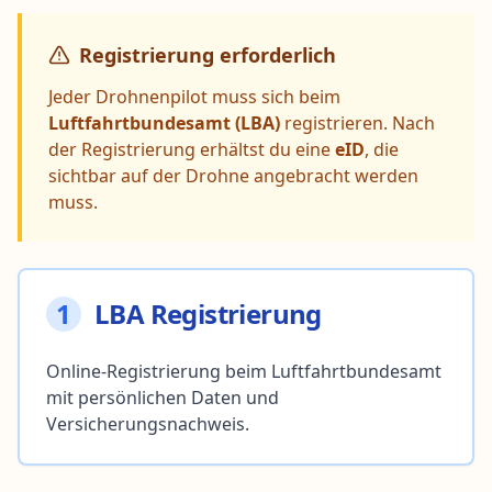
Registrierung erforderlich
Jeder Drohnenpilot muss sich beim
Luftfahrtbundesamt (LBA)
registrieren. Nach
der Registrierung erhältst du eine
eID
, die
sichtbar auf der Drohne angebracht werden
muss.
1
LBA Registrierung
Online-Registrierung beim Luftfahrtbundesamt
mit persönlichen Daten und
Versicherungsnachweis.