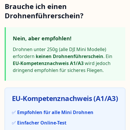
Brauche ich einen
Drohnenführerschein?
Nein, aber empfohlen!
Drohnen unter 250g (alle DJI Mini Modelle)
erfordern
keinen Drohnenführerschein
. Ein
EU-Kompetenznachweis A1/A3
wird jedoch
dringend empfohlen für sicheres Fliegen.
EU-Kompetenznachweis (A1/A3)
✅
Empfohlen für alle Mini Drohnen
✅
Einfacher Online-Test