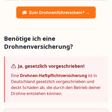
🎓
Zum Drohnenführerschein* →
Benötige ich eine
Drohnenversicherung?
Ja, gesetzlich vorgeschrieben!
Eine
Drohnen-Haftpflichtversicherung
ist in
Deutschland gesetzlich vorgeschrieben und
deckt Schäden ab, die durch den Betrieb deiner
Drohne entstehen können.