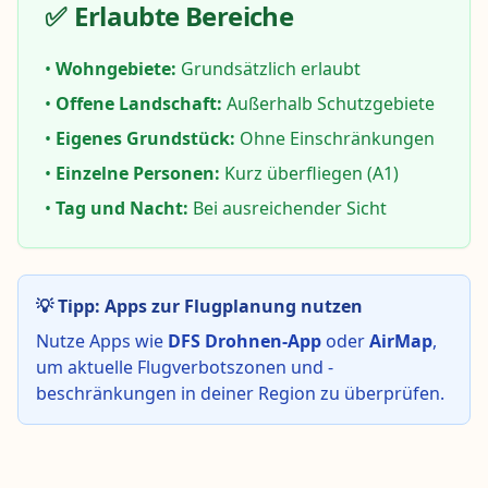
✅
Erlaubte Bereiche
•
Wohngebiete:
Grundsätzlich erlaubt
•
Offene Landschaft:
Außerhalb Schutzgebiete
•
Eigenes Grundstück:
Ohne Einschränkungen
•
Einzelne Personen:
Kurz überfliegen (A1)
•
Tag und Nacht:
Bei ausreichender Sicht
💡 Tipp: Apps zur Flugplanung nutzen
Nutze Apps wie
DFS Drohnen-App
oder
AirMap
,
um aktuelle Flugverbotszonen und -
beschränkungen in deiner Region zu überprüfen.