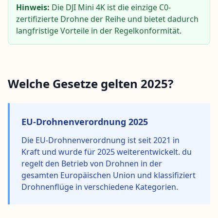
Hinweis:
Die DJI Mini 4K ist die einzige C0-
zertifizierte Drohne der Reihe und bietet dadurch
langfristige Vorteile in der Regelkonformität.
Welche Gesetze gelten 2025?
EU-Drohnenverordnung 2025
Die EU-Drohnenverordnung ist seit 2021 in
Kraft und wurde für 2025 weiterentwickelt. du
regelt den Betrieb von Drohnen in der
gesamten Europäischen Union und klassifiziert
Drohnenflüge in verschiedene Kategorien.