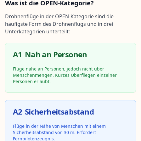
Was ist die OPEN-Kategorie?
Drohnenflüge in der OPEN-Kategorie sind die
häufigste Form des Drohnenflugs und in drei
Unterkategorien unterteilt:
A1
Nah an Personen
Flüge nahe an Personen, jedoch nicht über
Menschenmengen. Kurzes Überfliegen einzelner
Personen erlaubt.
A2
Sicherheitsabstand
Flüge in der Nähe von Menschen mit einem
Sicherheitsabstand von 30 m. Erfordert
Fernpilotenzeugnis.