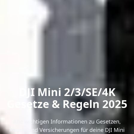
DJI Mini 2/3/SE/4K
Gesetze & Regeln 2025
Alle wichtigen Informationen zu Gesetzen,
Regeln und Versicherungen für deine DJI Mini