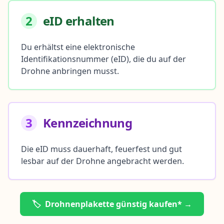
2
eID erhalten
Du erhältst eine elektronische
Identifikationsnummer (eID), die du auf der
Drohne anbringen musst.
3
Kennzeichnung
Die eID muss dauerhaft, feuerfest und gut
lesbar auf der Drohne angebracht werden.
🏷️
Drohnenplakette günstig kaufen* →