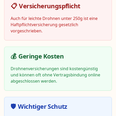
📋
Versicherungspflicht
Auch für leichte Drohnen unter 250g ist eine
Haftpflichtversicherung gesetzlich
vorgeschrieben
.
💰
Geringe Kosten
Drohnenversicherungen sind kostengünstig
und können oft ohne Vertragsbindung online
abgeschlossen werden.
🛡️
Wichtiger Schutz