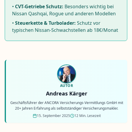
•
CVT-Getriebe Schutz:
Besonders wichtig bei
Nissan Qashqai, Rogue und anderen Modellen
•
Steuerkette & Turbolader:
Schutz vor
typischen Nissan-Schwachstellen ab 18€/Monat
AUTOR
Andreas Kärger
Geschäftsführer der ANCORA Versicherungs-Vermittlungs GmbH mit
20+ Jahren Erfahrung als selbstständiger Versicherungsmakler.
15. September 2025
12 Min. Lesezeit