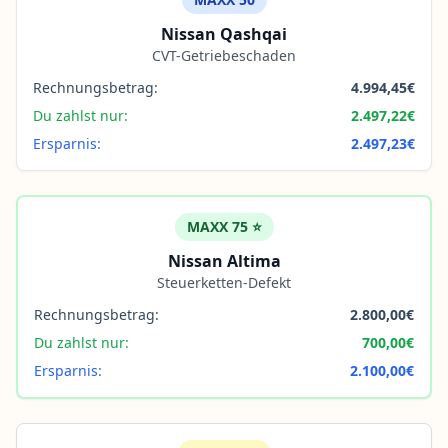
Nissan Qashqai
CVT-Getriebeschaden
Rechnungsbetrag:
4.994,45€
Du zahlst nur:
2.497,22€
Ersparnis:
2.497,23€
MAXX 75 ⭐
Nissan Altima
Steuerketten-Defekt
Rechnungsbetrag:
2.800,00€
Du zahlst nur:
700,00€
Ersparnis:
2.100,00€