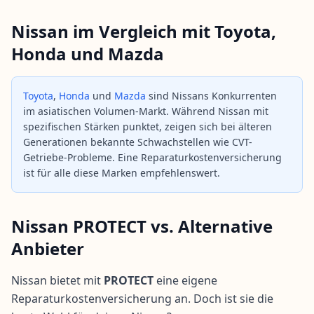
Nissan im Vergleich mit Toyota,
Honda und Mazda
Toyota
,
Honda
und
Mazda
sind Nissans Konkurrenten
im asiatischen Volumen-Markt. Während Nissan mit
spezifischen Stärken punktet, zeigen sich bei älteren
Generationen bekannte Schwachstellen wie CVT-
Getriebe-Probleme. Eine Reparaturkostenversicherung
ist für alle diese Marken empfehlenswert.
Nissan PROTECT vs. Alternative
Anbieter
Nissan bietet mit
PROTECT
eine eigene
Reparaturkostenversicherung an. Doch ist sie die