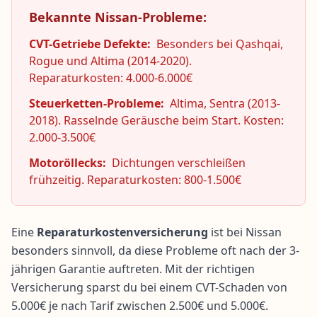
Bekannte Nissan-Probleme:
CVT-Getriebe Defekte:
Besonders bei Qashqai,
Rogue und Altima (2014-2020).
Reparaturkosten: 4.000-6.000€
Steuerketten-Probleme:
Altima, Sentra (2013-
2018). Rasselnde Geräusche beim Start. Kosten:
2.000-3.500€
Motoröllecks:
Dichtungen verschleißen
frühzeitig. Reparaturkosten: 800-1.500€
Eine
Reparaturkostenversicherung
ist bei Nissan
besonders sinnvoll, da diese Probleme oft nach der 3-
jährigen Garantie auftreten. Mit der richtigen
Versicherung sparst du bei einem CVT-Schaden von
5.000€ je nach Tarif zwischen 2.500€ und 5.000€.