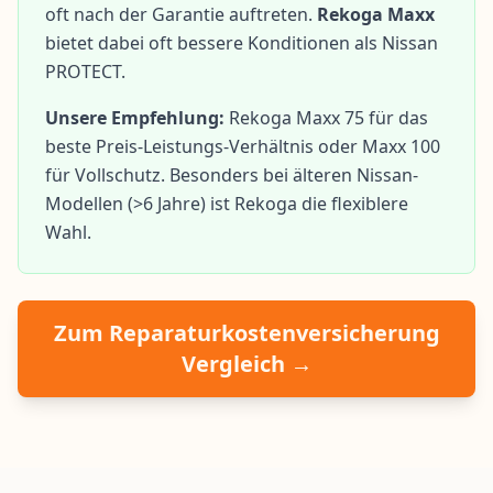
oft nach der Garantie auftreten.
Rekoga Maxx
bietet dabei oft bessere Konditionen als Nissan
PROTECT.
Unsere Empfehlung:
Rekoga Maxx 75 für das
beste Preis-Leistungs-Verhältnis oder Maxx 100
für Vollschutz. Besonders bei älteren Nissan-
Modellen (>6 Jahre) ist Rekoga die flexiblere
Wahl.
Zum Reparaturkostenversicherung
Vergleich →