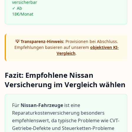
versicherbar
✓ Ab
18€/Monat
💡 Transparenz-Hinweis:
Provisionen bei Abschluss.
Empfehlungen basieren auf unserem
objektiven KI-
Vergleich
.
Fazit: Empfohlene Nissan
Versicherung im Vergleich wählen
Für
Nissan-Fahrzeuge
ist eine
Reparaturkostenversicherung
besonders
empfehlenswert, da typische Probleme wie CVT-
Getriebe-Defekte und Steuerketten-Probleme