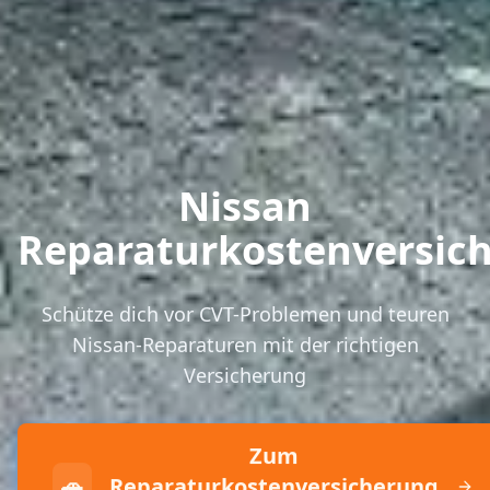
Nissan
Reparaturkostenversic
Schütze dich vor CVT-Problemen und teuren
Nissan-Reparaturen mit der richtigen
Versicherung
Zum
🚗
Reparaturkostenversicherung