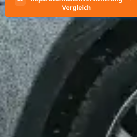
Vergleich