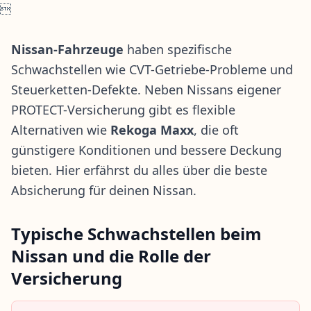

Nissan-Fahrzeuge
haben spezifische
Schwachstellen wie CVT-Getriebe-Probleme und
Steuerketten-Defekte. Neben Nissans eigener
PROTECT-Versicherung gibt es flexible
Alternativen wie
Rekoga Maxx
, die oft
günstigere Konditionen und bessere Deckung
bieten. Hier erfährst du alles über die beste
Absicherung für deinen Nissan.
Typische Schwachstellen beim
Nissan und die Rolle der
Versicherung