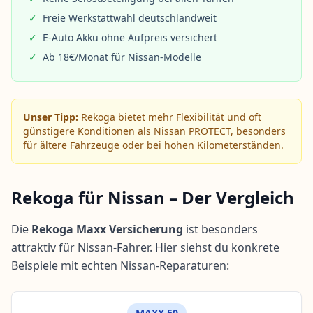
✓
Freie Werkstattwahl deutschlandweit
✓
E-Auto Akku ohne Aufpreis versichert
✓
Ab 18€/Monat für Nissan-Modelle
Unser Tipp:
Rekoga bietet mehr Flexibilität und oft
günstigere Konditionen als Nissan PROTECT, besonders
für ältere Fahrzeuge oder bei hohen Kilometerständen.
Rekoga für Nissan – Der Vergleich
Die
Rekoga Maxx Versicherung
ist besonders
attraktiv für Nissan-Fahrer. Hier siehst du konkrete
Beispiele mit echten Nissan-Reparaturen:
MAXX 50