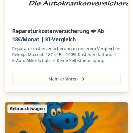
Reparaturkostenversicherung ❤️ Ab
18€/Monat | KI-Vergleich
Reparaturkostenversicherung in unserem Vergleich ⭐
Rekoga Maxx ab 18€ ✅ Bis 100% Kostenerstattung ✅
E-Auto Akku-Schutz ✅ Keine Selbstbeteiligung
Mehr erfahren
Gebrauchtwagen