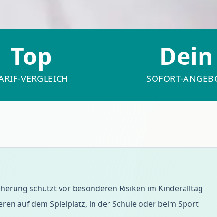
Top
Dein
ARIF-VERGLEICH
SOFORT-ANGEB
herung schützt vor besonderen Risiken im Kinderalltag
ren auf dem Spielplatz, in der Schule oder beim Sport