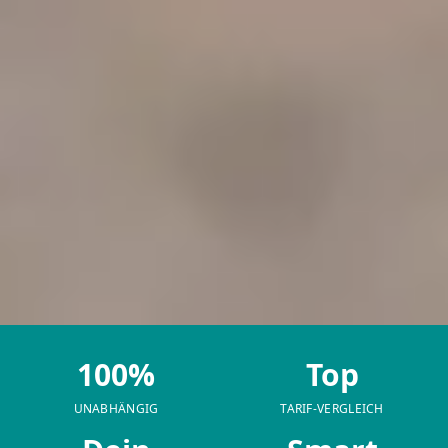
100%
Top
UNABHÄNGIG
TARIF-VERGLEICH