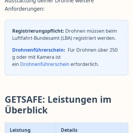
Ausstattung deiner Drohne weitere
Anforderungen:
Registrierungspflicht:
Drohnen müssen beim
Luftfahrt-Bundesamt (LBA) registriert werden.
Drohnenführerschein
:
Für Drohnen über 250
g oder mit Kamera ist
ein
Drohnenführerschein
erforderlich.
GETSAFE: Leistungen im
Überblick
Leistung
Details