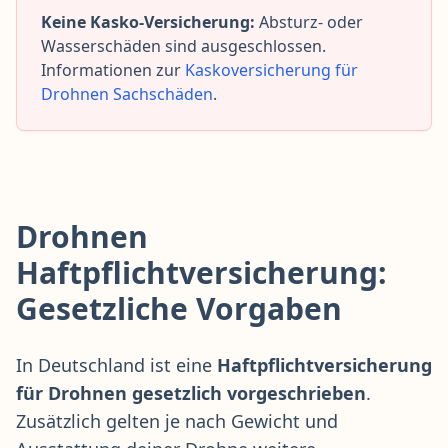
Keine Kasko-Versicherung:
Absturz- oder
Wasserschäden sind ausgeschlossen.
Informationen zur
Kaskoversicherung für
Drohnen Sachschäden
.
Drohnen
Haftpflichtversicherung:
Gesetzliche Vorgaben
In Deutschland ist eine
Haftpflichtversicherung
für Drohnen gesetzlich vorgeschrieben
.
Zusätzlich gelten je nach Gewicht und