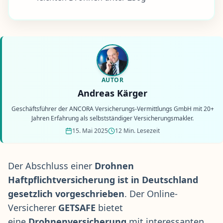
AUTOR
Andreas Kärger
Geschäftsführer der ANCORA Versicherungs-Vermittlungs GmbH mit 20+
Jahren Erfahrung als selbstständiger Versicherungsmakler.
15. Mai 2025
12 Min. Lesezeit
Der Abschluss einer
Drohnen
Haftpflichtversicherung ist in Deutschland
gesetzlich vorgeschrieben
. Der Online-
Versicherer
GETSAFE
bietet
eine
Drohnenversicherung
mit interessanten