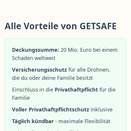
Alle Vorteile von GETSAFE
Deckungssumme:
20 Mio. Euro bei einem
Schaden weltweit
Versicherungsschutz
für alle Drohnen,
die du oder deine Familie besitzt
Einschluss in die
Privathaftpflicht
für die
Familie
Voller Privathaftpflichtschutz
inklusive
Täglich kündbar
- maximale Flexibilität