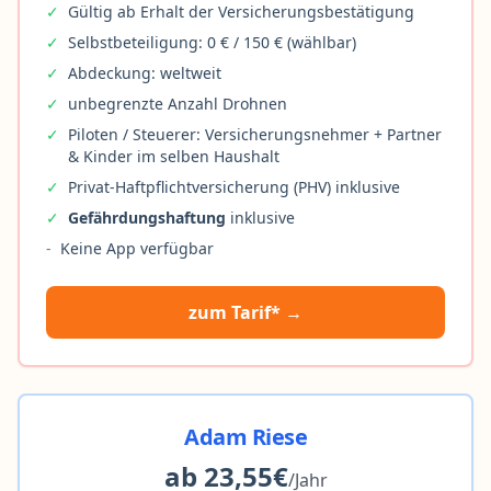
✓
Gültig ab Erhalt der Versicherungsbestätigung
✓
Selbstbeteiligung: 0 € / 150 € (wählbar)
✓
Abdeckung: weltweit
✓
unbegrenzte Anzahl Drohnen
✓
Piloten / Steuerer: Versicherungsnehmer + Partner
& Kinder im selben Haushalt
✓
Privat-Haftpflichtversicherung (PHV) inklusive
✓
Gefährdungshaftung
inklusive
-
Keine App verfügbar
zum Tarif* →
Adam Riese
ab 23,55€
/Jahr