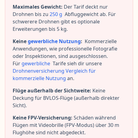
Maximales Gewicht:
Der Tarif deckt nur
Drohnen bis zu
250 g
Abfluggewicht ab. Für
schwerere Drohnen gibt es optionale
Erweiterungen bis 5 kg.
Keine
gewerbliche Nutzung
:
Kommerzielle
Anwendungen, wie professionelle Fotografie
oder Inspektionen, sind ausgeschlossen.
Für
gewerbliche
Tarife sieh dir unsere
Drohnenversicherung Vergleich für
kommerzielle Nutzung
an.
Flüge außerhalb der Sichtweite
:
Keine
Deckung für BVLOS-Flüge (außerhalb direkter
Sicht).
Keine FPV-Versicherung:
Schäden während
Flügen mit Videobrille (FPV-Modus) über 30 m
Flughöhe sind nicht abgedeckt.