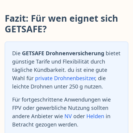
Fazit: Für wen eignet sich
GETSAFE?
Die
GETSAFE
Drohnenversicherung
bietet
günstige Tarife und Flexibilität durch
tägliche Kündbarkeit. du ist eine gute
Wahl für
private Drohnenbesitzer
, die
leichte Drohnen unter 250 g nutzen.
Für fortgeschrittene Anwendungen wie
FPV oder gewerbliche Nutzung sollten
andere Anbieter wie
NV
oder
Helden
in
Betracht gezogen werden.