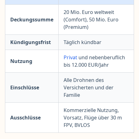
20 Mio. Euro weltweit
Deckungssumme
(Comfort), 50 Mio. Euro
(Premium)
Kündigungsfrist
Täglich kündbar
Privat
und nebenberuflich
Nutzung
bis 12.000 EUR/Jahr
Alle Drohnen des
Einschlüsse
Versicherten und der
Familie
Kommerzielle Nutzung,
Ausschlüsse
Vorsatz, Flüge über 30 m
FPV, BVLOS