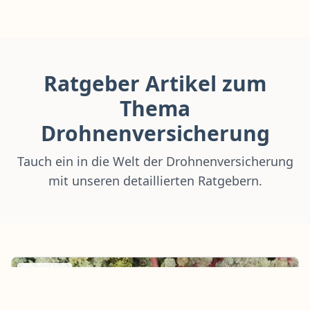
Ratgeber Artikel zum
Thema
Drohnenversicherung
Tauch ein in die Welt der Drohnenversicherung
mit unseren detaillierten Ratgebern.
Ratgeber