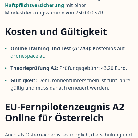
Haftpflichtversicherung
mit einer
Mindestdeckungssumme von 750.000 SZR.
Kosten und Gültigkeit
•
Online-Training und Test (A1/A3):
Kostenlos auf
dronespace.at
.
•
Theorieprüfung A2:
Prüfungsgebühr: 43,20 Euro.
•
Gültigkeit:
Der Drohnenführerschein ist fünf Jahre
gültig und muss danach erneuert werden.
EU-Fernpilotenzeugnis A2
Online für Österreich
Auch als Österreicher ist es möglich, die Schulung und