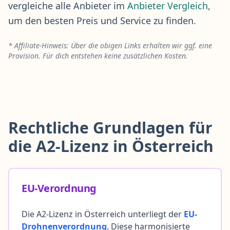
vergleiche alle Anbieter im
Anbieter Vergleich
,
um den besten Preis und Service zu finden.
* Affiliate-Hinweis: Über die obigen Links erhalten wir ggf. eine
Provision. Für dich entstehen keine zusätzlichen Kosten.
Rechtliche Grundlagen für
die A2-Lizenz in Österreich
EU-Verordnung
Die A2-Lizenz in Österreich unterliegt der
EU-
Drohnenverordnung
. Diese harmonisierte