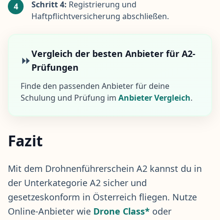
Schritt 4:
Registrierung und
4
Haftpflichtversicherung abschließen.
Vergleich der besten Anbieter für A2-
⏩
Prüfungen
Finde den passenden Anbieter für deine
Schulung und Prüfung im
Anbieter Vergleich
.
Fazit
Mit dem Drohnenführerschein A2 kannst du in
der Unterkategorie A2 sicher und
gesetzeskonform in Österreich fliegen. Nutze
Online-Anbieter wie
Drone Class*
oder