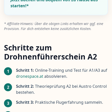
starten!*
* Affiliate-Hinweis: Über die obigen Links erhalten wir ggf. eine
Provision. Für dich entstehen keine zusätzlichen Kosten.
Schritte zum
Drohnenführerschein A2
Schritt 1:
Online-Training und Test für A1/A3 auf
1
dronespace.at
absolvieren.
Schritt 2:
Theorieprüfung A2 bei Austro Control
2
bestehen.
Schritt 3:
Praktische Flugerfahrung sammeln.
3