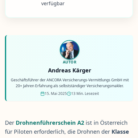
verfügbar
AUTOR
Andreas Kärger
Geschäftsführer der ANCORA Versicherungs-Vermittlungs GmbH mit
20+ Jahren Erfahrung als selbstständiger Versicherungsmakler.
15. Mai 2025
13 Min. Lesezeit
Der
Drohnenführerschein
A2
ist in Österreich
für Piloten erforderlich, die Drohnen der
Klasse