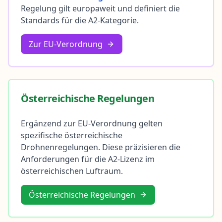
Regelung gilt europaweit und definiert die
Standards für die A2-Kategorie.
Zur EU-Verordnung
Österreichische Regelungen
Ergänzend zur EU-Verordnung gelten
spezifische österreichische
Drohnenregelungen. Diese präzisieren die
Anforderungen für die A2-Lizenz im
österreichischen Luftraum.
Österreichische Regelungen