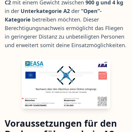
C2
mit einem Gewicht zwischen
900 g und 4 kg
in der
Unterkategorie A2
der
“Open”-
Kategorie
betreiben möchten. Dieser
Berechtigungsnachweis ermöglicht das Fliegen
in geringerer Distanz zu unbeteiligten Personen
und erweitert somit deine Einsatzmöglichkeiten.
Voraussetzungen für den