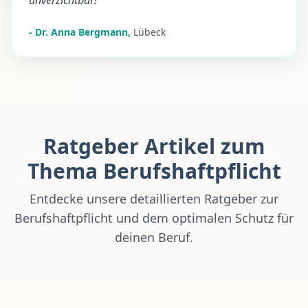
unverzichtbar!
-
Dr. Anna Bergmann
,
Lübeck
Ratgeber Artikel zum
Thema Berufshaftpflicht
Entdecke unsere detaillierten Ratgeber zur
Berufshaftpflicht und dem optimalen Schutz für
deinen Beruf.