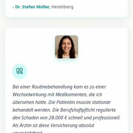
-
Dr. Stefan Müller
,
Heidelberg
Bei einer Routinebehandlung kam es zu einer
Wechselwirkung mit Medikamenten, die ich
übersehen hatte. Die Patientin musste stationär
behandelt werden. Die Berufshaftpflicht regulierte
den Schaden von 28.000 € schnell und professionell.
Als Ärztin ist diese Versicherung absolut