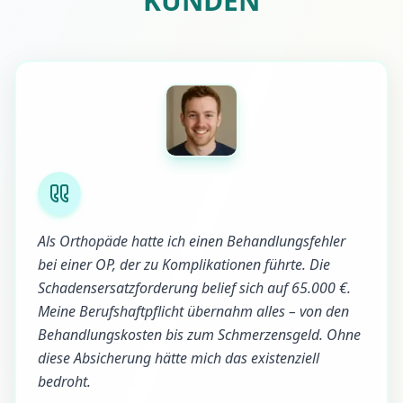
KUNDEN
Als Orthopäde hatte ich einen Behandlungsfehler
bei einer OP, der zu Komplikationen führte. Die
Schadensersatzforderung belief sich auf 65.000 €.
Meine Berufshaftpflicht übernahm alles – von den
Behandlungskosten bis zum Schmerzensgeld. Ohne
diese Absicherung hätte mich das existenziell
bedroht.