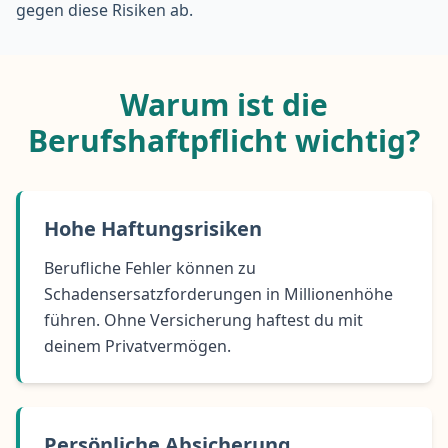
gegen diese Risiken ab.
Warum ist die
Berufshaftpflicht wichtig?
Hohe Haftungsrisiken
Berufliche Fehler können zu
Schadensersatzforderungen in Millionenhöhe
führen. Ohne Versicherung haftest du mit
deinem Privatvermögen.
Persönliche Absicherung