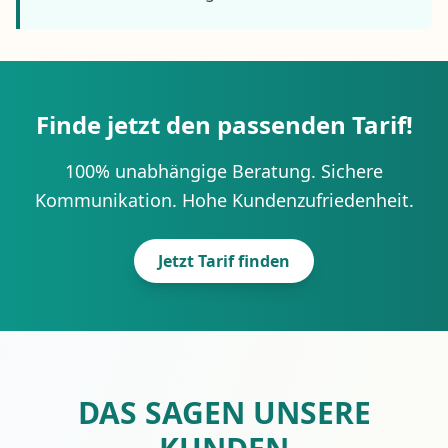
Finde jetzt den passenden Tarif!
100% unabhängige Beratung. Sichere
Kommunikation. Hohe Kundenzufriedenheit.
Jetzt Tarif finden
DAS SAGEN UNSERE