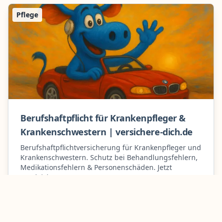
Pflege
Berufshaftpflicht für Krankenpfleger &
Krankenschwestern | versichere-dich.de
Berufshaftpflichtversicherung für Krankenpfleger und
Krankenschwestern. Schutz bei Behandlungsfehlern,
Medikationsfehlern & Personenschäden. Jetzt
vergleichen!
Mehr erfahren