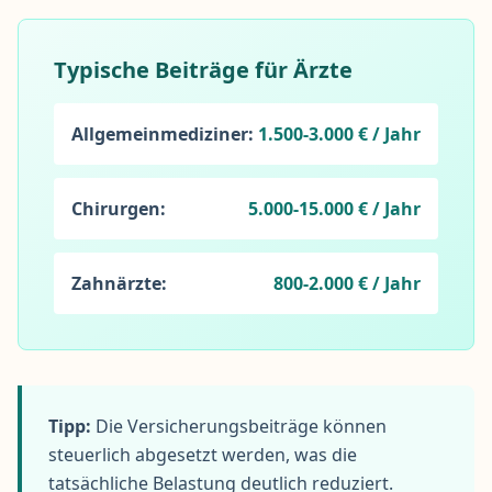
Typische Beiträge für Ärzte
Allgemeinmediziner:
1.500-3.000 € / Jahr
Chirurgen:
5.000-15.000 € / Jahr
Zahnärzte:
800-2.000 € / Jahr
Tipp:
Die Versicherungsbeiträge können
steuerlich abgesetzt werden, was die
tatsächliche Belastung deutlich reduziert.