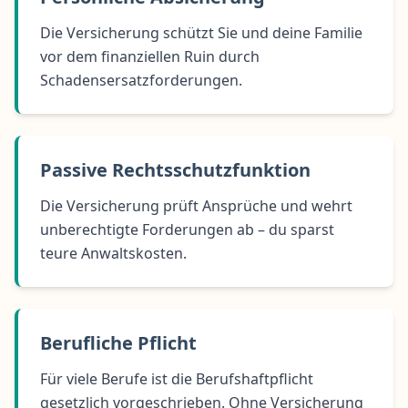
Die Versicherung schützt Sie und deine Familie
vor dem finanziellen Ruin durch
Schadensersatzforderungen.
Passive Rechtsschutzfunktion
Die Versicherung prüft Ansprüche und wehrt
unberechtigte Forderungen ab – du sparst
teure Anwaltskosten.
Berufliche Pflicht
Für viele Berufe ist die Berufshaftpflicht
gesetzlich vorgeschrieben. Ohne Versicherung