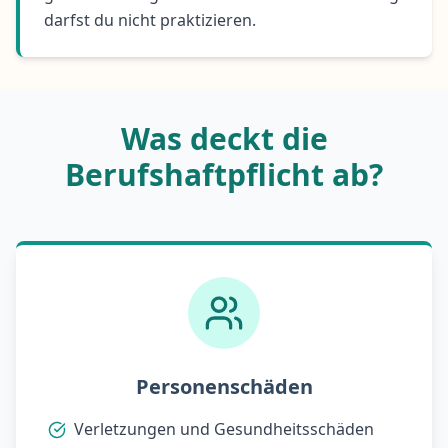
darfst du nicht praktizieren.
Was deckt die
Berufshaftpflicht ab?
Personenschäden
Verletzungen und Gesundheitsschäden