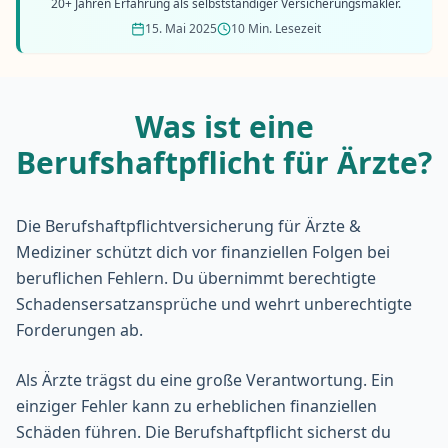
20+ Jahren Erfahrung als selbstständiger Versicherungsmakler.
15. Mai 2025
10 Min. Lesezeit
Was ist eine
Berufshaftpflicht für Ärzte?
Die
Berufshaftpflichtversicherung
für Ärzte &
Mediziner schützt dich vor finanziellen Folgen bei
beruflichen Fehlern. Du übernimmt berechtigte
Schadensersatzansprüche und wehrt unberechtigte
Forderungen ab.
Als Ärzte trägst du eine große Verantwortung. Ein
einziger Fehler kann zu erheblichen finanziellen
Schäden führen. Die Berufshaftpflicht sicherst du