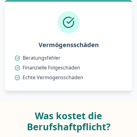
Vermögensschäden
Beratungsfehler
Finanzielle Folgeschäden
Echte Vermögensschäden
Was kostet die
Berufshaftpflicht?