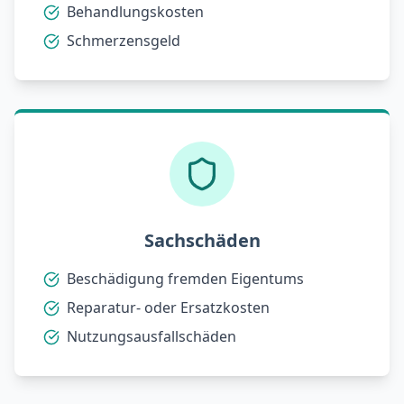
Behandlungskosten
Schmerzensgeld
Sachschäden
Beschädigung fremden Eigentums
Reparatur- oder Ersatzkosten
Nutzungsausfallschäden