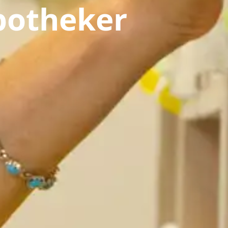
Apotheker