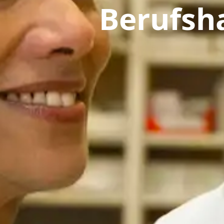
Berufsha