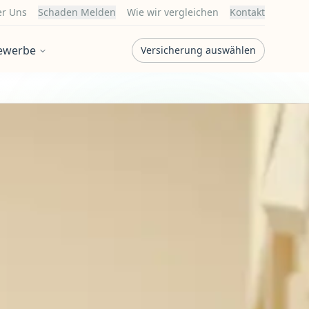
r Uns
Schaden Melden
Wie wir vergleichen
Kontakt
ewerbe
Versicherung auswählen