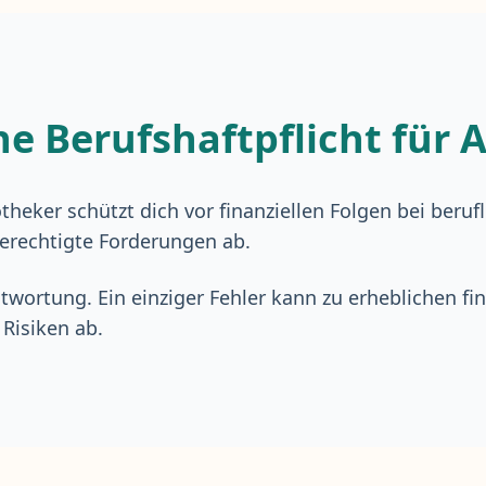
ne Berufshaftpflicht für
theker schützt dich vor finanziellen Folgen bei beru
rechtigte Forderungen ab.
twortung. Ein einziger Fehler kann zu erheblichen fi
 Risiken ab.