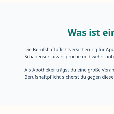
Was ist ei
Die
Berufshaftpflichtversicherung
für Apo
Schadensersatzansprüche und wehrt unbe
Als Apotheker trägst du eine große Veran
Berufshaftpflicht sicherst du gegen diese