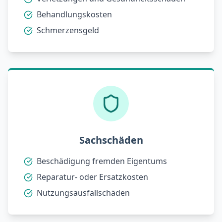
Behandlungskosten
Schmerzensgeld
Sachschäden
Beschädigung fremden Eigentums
Reparatur- oder Ersatzkosten
Nutzungsausfallschäden