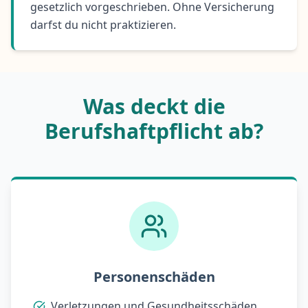
gesetzlich vorgeschrieben. Ohne Versicherung
darfst du nicht praktizieren.
Was deckt die
Berufshaftpflicht ab?
Personenschäden
Verletzungen und Gesundheitsschäden