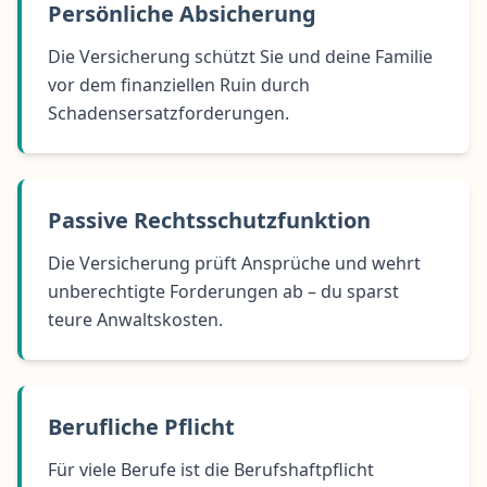
Persönliche Absicherung
Die Versicherung schützt Sie und deine Familie
vor dem finanziellen Ruin durch
Schadensersatzforderungen.
Passive Rechtsschutzfunktion
Die Versicherung prüft Ansprüche und wehrt
unberechtigte Forderungen ab – du sparst
teure Anwaltskosten.
Berufliche Pflicht
Für viele Berufe ist die Berufshaftpflicht