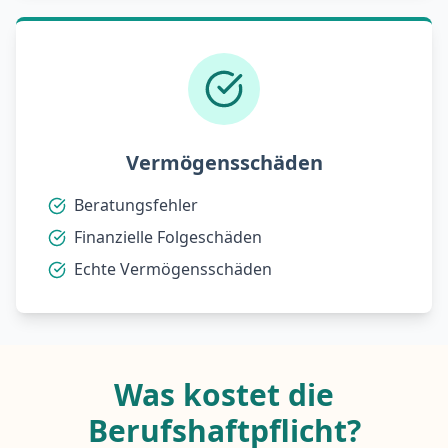
Vermögensschäden
Beratungsfehler
Finanzielle Folgeschäden
Echte Vermögensschäden
Was kostet die
Berufshaftpflicht?