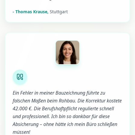
-
Thomas Krause
,
Stuttgart
Ein Fehler in meiner Bauzeichnung führte zu
falschen Maßen beim Rohbau. Die Korrektur kostete
42.000 €. Die Berufshaftpflicht regulierte schnell
und professionell. Ich bin so dankbar für diese
Absicherung – ohne hätte ich mein Büro schließen
müssen!