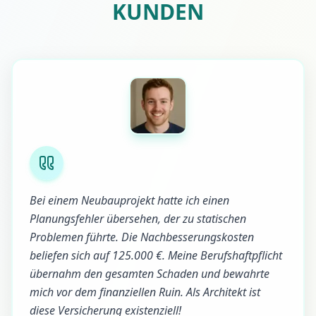
KUNDEN
Bei einem Neubauprojekt hatte ich einen
Planungsfehler übersehen, der zu statischen
Problemen führte. Die Nachbesserungskosten
beliefen sich auf 125.000 €. Meine Berufshaftpflicht
übernahm den gesamten Schaden und bewahrte
mich vor dem finanziellen Ruin. Als Architekt ist
diese Versicherung existenziell!