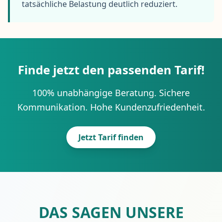
tatsächliche Belastung deutlich reduziert.
Finde jetzt den passenden Tarif!
100% unabhängige Beratung. Sichere
Kommunikation. Hohe Kundenzufriedenheit.
Jetzt Tarif finden
DAS SAGEN UNSERE