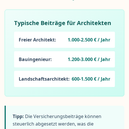
Typische Beiträge für Architekten
Freier Architekt:
1.000-2.500 € / Jahr
Bauingenieur:
1.200-3.000 € / Jahr
Landschaftsarchitekt:
600-1.500 € / Jahr
Tipp:
Die Versicherungsbeiträge können
steuerlich abgesetzt werden, was die