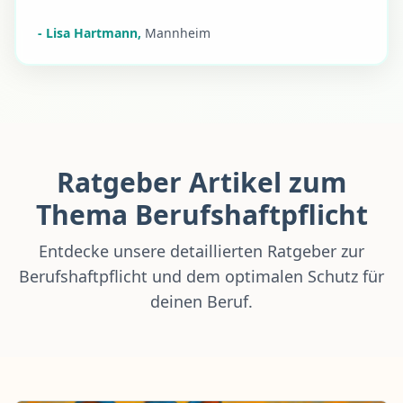
-
Lisa Hartmann
,
Mannheim
Ratgeber Artikel zum
Thema Berufshaftpflicht
Entdecke unsere detaillierten Ratgeber zur
Berufshaftpflicht und dem optimalen Schutz für
deinen Beruf.