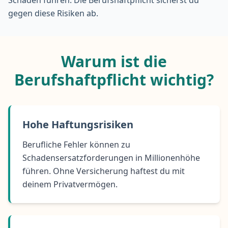
Schäden führen. Die Berufshaftpflicht sicherst du
gegen diese Risiken ab.
Warum ist die
Berufshaftpflicht wichtig?
Hohe Haftungsrisiken
Berufliche Fehler können zu
Schadensersatzforderungen in Millionenhöhe
führen. Ohne Versicherung haftest du mit
deinem Privatvermögen.