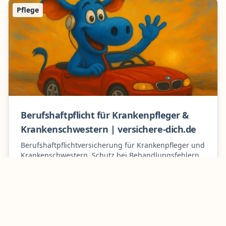
Pflege
Berufshaftpflicht für Krankenpfleger &
Krankenschwestern | versichere-dich.de
Berufshaftpflichtversicherung für Krankenpfleger und
Krankenschwestern. Schutz bei Behandlungsfehlern,
Medikationsfehlern & Personenschäden. Jetzt
vergleichen!
Mehr erfahren