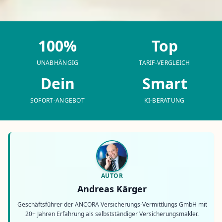
100%
Top
UNABHÄNGIG
TARIF-VERGLEICH
Dein
Smart
SOFORT-ANGEBOT
KI-BERATUNG
AUTOR
Andreas Kärger
Geschäftsführer der ANCORA Versicherungs-Vermittlungs GmbH mit
20+ Jahren Erfahrung als selbstständiger Versicherungsmakler.