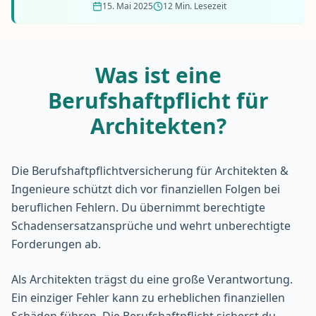
15. Mai 2025
12 Min. Lesezeit
Was ist eine
Berufshaftpflicht für
Architekten?
Die
Berufshaftpflichtversicherung
für Architekten &
Ingenieure schützt dich vor finanziellen Folgen bei
beruflichen Fehlern. Du übernimmt berechtigte
Schadensersatzansprüche und wehrt unberechtigte
Forderungen ab.
Als Architekten trägst du eine große Verantwortung.
Ein einziger Fehler kann zu erheblichen finanziellen