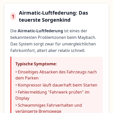
Airmatic-Luftfederung: Das
1
teuerste Sorgenkind
Die
Airmatic-Luftfederung
ist eines der
bekanntesten Problemzonen beim Maybach.
Das System sorgt zwar für unvergleichlichen
Fahrkomfort, altert aber relativ schnell.
Typische Symptome:
• Einseitiges Absacken des Fahrzeugs nach
dem Parken
• Kompressor läuft dauerhaft beim Starten
• Fehlermeldung "Fahrwerk prüfen" im
Display
• Schwammiges Fahrverhalten und
verlängerte Bremswege