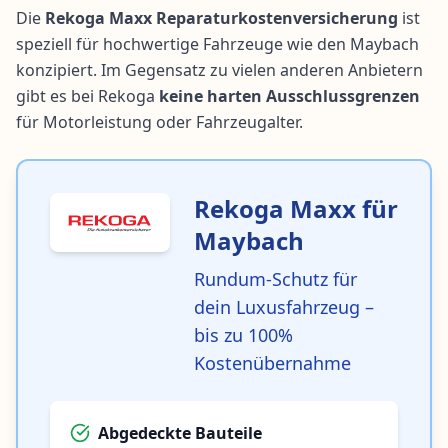
Die
Rekoga Maxx Reparaturkostenversicherung
ist
speziell für hochwertige Fahrzeuge wie den Maybach
konzipiert. Im Gegensatz zu vielen anderen Anbietern
gibt es bei Rekoga
keine harten Ausschlussgrenzen
für Motorleistung oder Fahrzeugalter.
Rekoga Maxx für
Maybach
Rundum-Schutz für
dein Luxusfahrzeug –
bis zu 100%
Kostenübernahme
Abgedeckte Bauteile