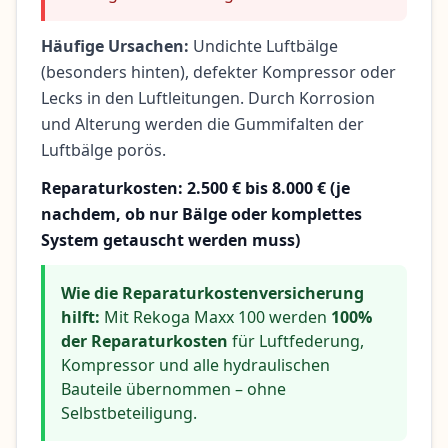
Häufige Ursachen:
Undichte Luftbälge
(besonders hinten), defekter Kompressor oder
Lecks in den Luftleitungen. Durch Korrosion
und Alterung werden die Gummifalten der
Luftbälge porös.
Reparaturkosten: 2.500 € bis 8.000 € (je
nachdem, ob nur Bälge oder komplettes
System getauscht werden muss)
Wie die Reparaturkostenversicherung
hilft:
Mit Rekoga Maxx 100 werden
100%
der Reparaturkosten
für Luftfederung,
Kompressor und alle hydraulischen
Bauteile übernommen – ohne
Selbstbeteiligung.