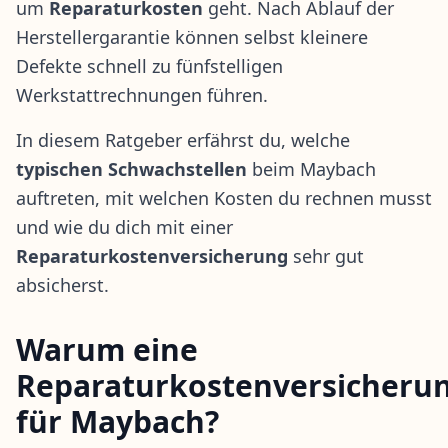
um
Reparaturkosten
geht. Nach Ablauf der
Herstellergarantie können selbst kleinere
Defekte schnell zu fünfstelligen
Werkstattrechnungen führen.
In diesem Ratgeber erfährst du, welche
typischen Schwachstellen
beim Maybach
auftreten, mit welchen Kosten du rechnen musst
und wie du dich mit einer
Reparaturkostenversicherung
sehr gut
absicherst.
Warum eine
Reparaturkostenversicheru
für Maybach?