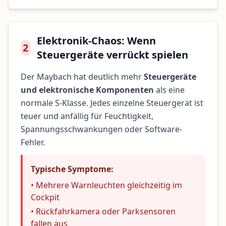
Elektronik-Chaos: Wenn
2
Steuergeräte verrückt spielen
Der Maybach hat deutlich mehr
Steuergeräte
und elektronische Komponenten
als eine
normale S-Klasse. Jedes einzelne Steuergerät ist
teuer und anfällig für Feuchtigkeit,
Spannungsschwankungen oder Software-
Fehler.
Typische Symptome:
• Mehrere Warnleuchten gleichzeitig im
Cockpit
• Rückfahrkamera oder Parksensoren
fallen aus