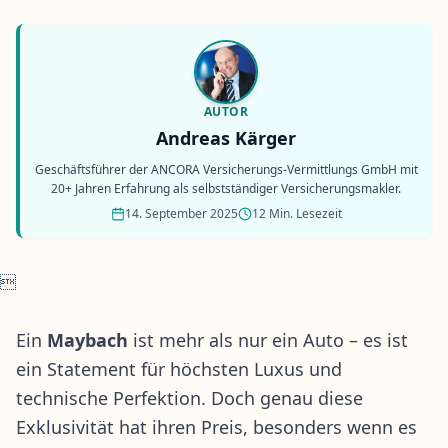
AUTOR
Andreas Kärger
Geschäftsführer der ANCORA Versicherungs-Vermittlungs GmbH mit
20+ Jahren Erfahrung als selbstständiger Versicherungsmakler.
14. September 2025
12 Min. Lesezeit

Ein
Maybach
ist mehr als nur ein Auto – es ist
ein Statement für höchsten Luxus und
technische Perfektion. Doch genau diese
Exklusivität hat ihren Preis, besonders wenn es