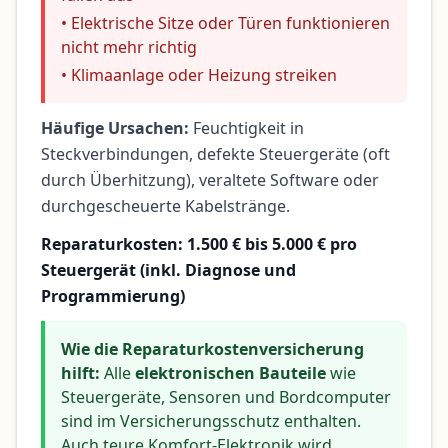
• Elektrische Sitze oder Türen funktionieren
nicht mehr richtig
• Klimaanlage oder Heizung streiken
Häufige Ursachen:
Feuchtigkeit in
Steckverbindungen, defekte Steuergeräte (oft
durch Überhitzung), veraltete Software oder
durchgescheuerte Kabelstränge.
Reparaturkosten: 1.500 € bis 5.000 € pro
Steuergerät (inkl. Diagnose und
Programmierung)
Wie die Reparaturkostenversicherung
hilft:
Alle
elektronischen Bauteile
wie
Steuergeräte, Sensoren und Bordcomputer
sind im Versicherungsschutz enthalten.
Auch teure Komfort-Elektronik wird