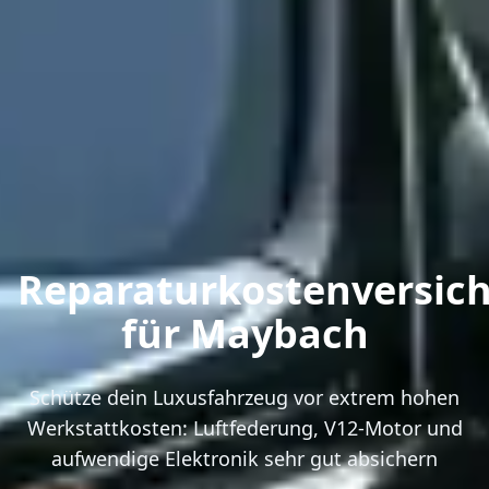
Reparaturkostenversic
für Maybach
Schütze dein Luxusfahrzeug vor extrem hohen
Werkstattkosten: Luftfederung, V12-Motor und
aufwendige Elektronik sehr gut absichern