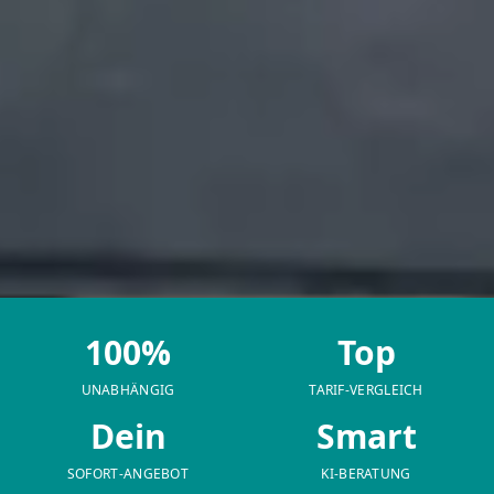
100%
Top
UNABHÄNGIG
TARIF-VERGLEICH
Dein
Smart
SOFORT-ANGEBOT
KI-BERATUNG