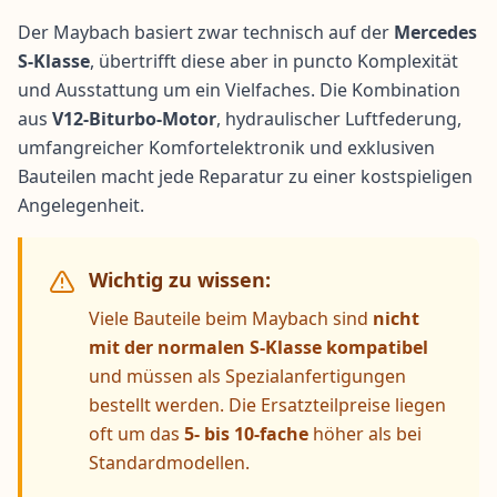
Der Maybach basiert zwar technisch auf der
Mercedes
S-Klasse
, übertrifft diese aber in puncto Komplexität
und Ausstattung um ein Vielfaches. Die Kombination
aus
V12-Biturbo-Motor
, hydraulischer Luftfederung,
umfangreicher Komfortelektronik und exklusiven
Bauteilen macht jede Reparatur zu einer kostspieligen
Angelegenheit.
Wichtig zu wissen:
Viele Bauteile beim Maybach sind
nicht
mit der normalen S-Klasse kompatibel
und müssen als Spezialanfertigungen
bestellt werden. Die Ersatzteilpreise liegen
oft um das
5- bis 10-fache
höher als bei
Standardmodellen.