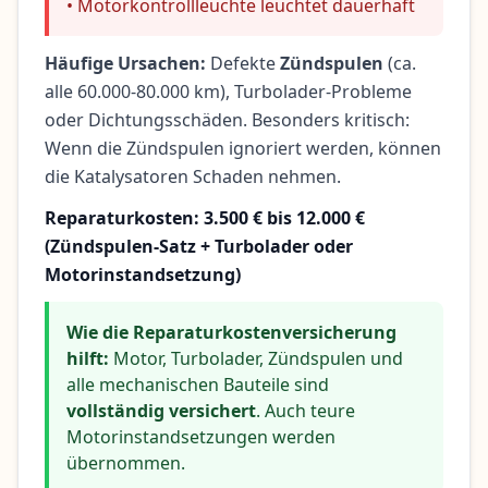
• Motorkontrollleuchte leuchtet dauerhaft
Häufige Ursachen:
Defekte
Zündspulen
(ca.
alle 60.000-80.000 km), Turbolader-Probleme
oder Dichtungsschäden. Besonders kritisch:
Wenn die Zündspulen ignoriert werden, können
die Katalysatoren Schaden nehmen.
Reparaturkosten: 3.500 € bis 12.000 €
(Zündspulen-Satz + Turbolader oder
Motorinstandsetzung)
Wie die Reparaturkostenversicherung
hilft:
Motor, Turbolader, Zündspulen und
alle mechanischen Bauteile sind
vollständig versichert
. Auch teure
Motorinstandsetzungen werden
übernommen.