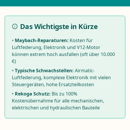
Das Wichtigste in Kürze
•
Maybach-Reparaturen:
Kosten für
Luftfederung, Elektronik und V12-Motor
können extrem hoch ausfallen (oft über 10.000
€)
•
Typische Schwachstellen:
Airmatic-
Luftfederung, komplexe Elektronik mit vielen
Steuergeräten, hohe Ersatzteilkosten
•
Rekoga Schutz:
Bis zu 100%
Kostenübernahme für alle mechanischen,
elektrischen und hydraulischen Bauteile