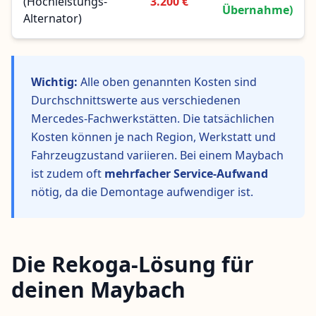
(Hochleistungs-
3.200 €
Übernahme)
Alternator)
Wichtig:
Alle oben genannten Kosten sind
Durchschnittswerte aus verschiedenen
Mercedes-Fachwerkstätten. Die tatsächlichen
Kosten können je nach Region, Werkstatt und
Fahrzeugzustand variieren. Bei einem Maybach
ist zudem oft
mehrfacher Service-Aufwand
nötig, da die Demontage aufwendiger ist.
Die Rekoga-Lösung für
deinen Maybach