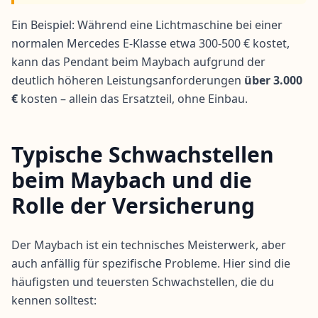
Ein Beispiel: Während eine Lichtmaschine bei einer
normalen Mercedes E-Klasse etwa 300-500 € kostet,
kann das Pendant beim Maybach aufgrund der
deutlich höheren Leistungsanforderungen
über 3.000
€
kosten – allein das Ersatzteil, ohne Einbau.
Typische Schwachstellen
beim Maybach und die
Rolle der Versicherung
Der Maybach ist ein technisches Meisterwerk, aber
auch anfällig für spezifische Probleme. Hier sind die
häufigsten und teuersten Schwachstellen, die du
kennen solltest: