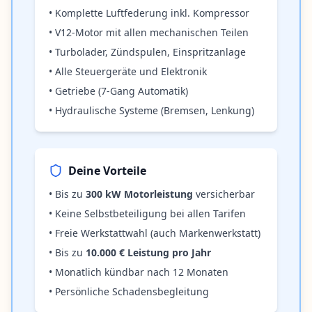
• Komplette Luftfederung inkl. Kompressor
• V12-Motor mit allen mechanischen Teilen
• Turbolader, Zündspulen, Einspritzanlage
• Alle Steuergeräte und Elektronik
• Getriebe (7-Gang Automatik)
• Hydraulische Systeme (Bremsen, Lenkung)
Deine Vorteile
• Bis zu
300 kW Motorleistung
versicherbar
• Keine Selbstbeteiligung bei allen Tarifen
• Freie Werkstattwahl (auch Markenwerkstatt)
• Bis zu
10.000 € Leistung pro Jahr
• Monatlich kündbar nach 12 Monaten
• Persönliche Schadensbegleitung