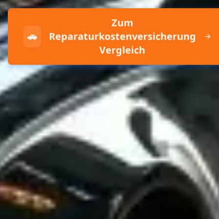
Zum
🚗
Reparaturkostenversicherung
Vergleich