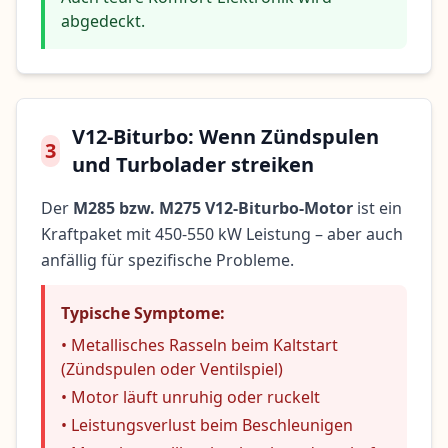
abgedeckt.
V12-Biturbo: Wenn Zündspulen
3
und Turbolader streiken
Der
M285 bzw. M275 V12-Biturbo-Motor
ist ein
Kraftpaket mit 450-550 kW Leistung – aber auch
anfällig für spezifische Probleme.
Typische Symptome:
• Metallisches Rasseln beim Kaltstart
(Zündspulen oder Ventilspiel)
• Motor läuft unruhig oder ruckelt
• Leistungsverlust beim Beschleunigen