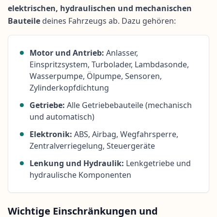
elektrischen, hydraulischen und mechanischen
Bauteile
deines Fahrzeugs ab. Dazu gehören:
Motor und Antrieb:
Anlasser,
Einspritzsystem, Turbolader, Lambdasonde,
Wasserpumpe, Ölpumpe, Sensoren,
Zylinderkopfdichtung
Getriebe:
Alle Getriebebauteile (mechanisch
und automatisch)
Elektronik:
ABS, Airbag, Wegfahrsperre,
Zentralverriegelung, Steuergeräte
Lenkung und Hydraulik:
Lenkgetriebe und
hydraulische Komponenten
Wichtige Einschränkungen und