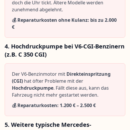
doch die Uhr tickt. Ältere Modelle werden
zunehmend abgelehnt.
💰 Reparaturkosten ohne Kulanz: bis zu 2.000
€
4. Hochdruckpumpe bei V6-CGI-Benzinern
(z.B. C 350 CGI)
Der V6-Benzinmotor mit
Direkteinspritzung
(CGI)
hat öfter Probleme mit der
Hochdruckpumpe
. Fällt diese aus, kann das
Fahrzeug nicht mehr gestartet werden.
💰 Reparaturkosten: 1.200 € – 2.500 €
5. Weitere typische Mercedes-