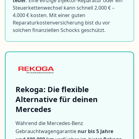
teuer
. Eine einzige Injektor-Reparatur oder ein
Steuerkettenwechsel kann schnell 2.000 € –
4.000 € kosten. Mit einer guten
Reparaturkostenversicherung
bist du vor
solchen finanziellen Schocks geschützt.
Rekoga: Die flexible
Alternative für deinen
Mercedes
Während die Mercedes-Benz
Gebrauchtwagengarantie
nur bis 5 Jahre