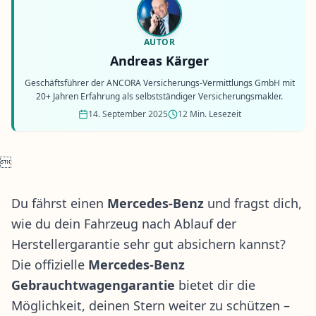
AUTOR
Andreas Kärger
Geschäftsführer der ANCORA Versicherungs-Vermittlungs GmbH mit
20+ Jahren Erfahrung als selbstständiger Versicherungsmakler.
14. September 2025
12 Min. Lesezeit

Du fährst einen
Mercedes-Benz
und fragst dich,
wie du dein Fahrzeug nach Ablauf der
Herstellergarantie sehr gut absichern kannst?
Die offizielle
Mercedes-Benz
Gebrauchtwagengarantie
bietet dir die
Möglichkeit, deinen Stern weiter zu schützen –