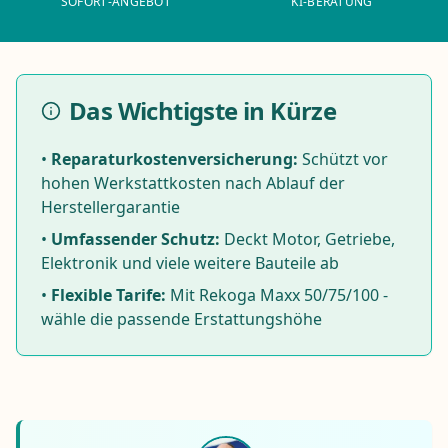
SOFORT-ANGEBOT
KI-BERATUNG
Das Wichtigste in Kürze
•
Reparaturkostenversicherung:
Schützt vor
hohen Werkstattkosten nach Ablauf der
Herstellergarantie
•
Umfassender Schutz:
Deckt Motor, Getriebe,
Elektronik und viele weitere Bauteile ab
•
Flexible Tarife:
Mit Rekoga Maxx 50/75/100 -
wähle die passende Erstattungshöhe