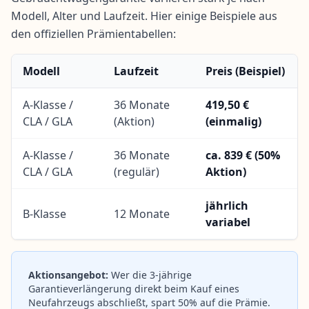
Modell, Alter und Laufzeit. Hier einige Beispiele aus
den offiziellen Prämientabellen:
Modell
Laufzeit
Preis (Beispiel)
A-Klasse /
36 Monate
419,50 €
CLA / GLA
(Aktion)
(einmalig)
A-Klasse /
36 Monate
ca. 839 € (50%
CLA / GLA
(regulär)
Aktion)
jährlich
B-Klasse
12 Monate
variabel
Aktionsangebot:
Wer die 3-jährige
Garantieverlängerung direkt beim Kauf eines
Neufahrzeugs abschließt, spart 50% auf die Prämie.