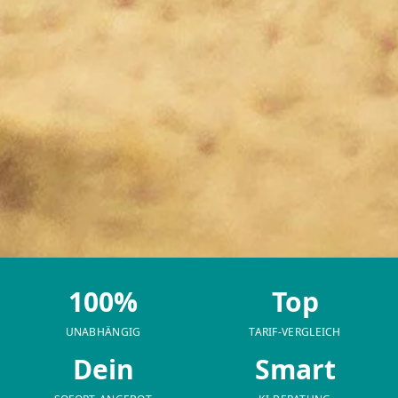
100%
Top
UNABHÄNGIG
TARIF-VERGLEICH
Dein
Smart