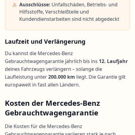
⚠️
Ausschlüsse:
Unfallschäden, Betriebs- und
Hilfsstoffe, Verschleißteile und
Kundendienstarbeiten sind nicht abgedeckt
Laufzeit und Verlängerung
Du kannst die Mercedes-Benz
Gebrauchtwagengarantie jährlich bis ins
12. Laufjahr
deines Fahrzeugs verlängern – solange die
Laufleistung unter
200.000 km
liegt. Die Garantie gilt
europaweit in fast allen Ländern.
Kosten der Mercedes-Benz
Gebrauchtwagengarantie
Die Kosten für die Mercedes-Benz
Gebrauchtwagengarantie variieren stark je nach