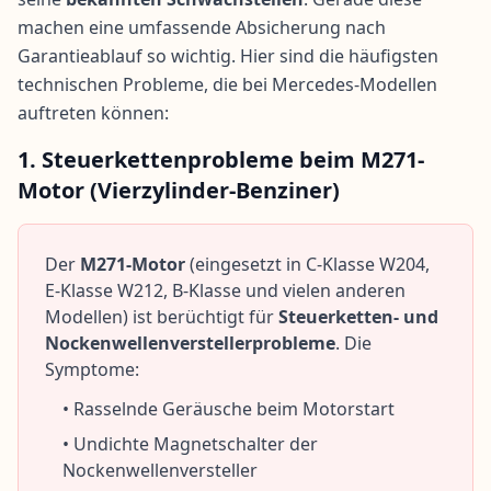
machen eine umfassende Absicherung nach
Garantieablauf so wichtig. Hier sind die häufigsten
technischen Probleme, die bei Mercedes-Modellen
auftreten können:
1. Steuerkettenprobleme beim M271-
Motor (Vierzylinder-Benziner)
Der
M271-Motor
(eingesetzt in C-Klasse W204,
E-Klasse W212, B-Klasse und vielen anderen
Modellen) ist berüchtigt für
Steuerketten- und
Nockenwellenverstellerprobleme
. Die
Symptome:
• Rasselnde Geräusche beim Motorstart
• Undichte Magnetschalter der
Nockenwellenversteller