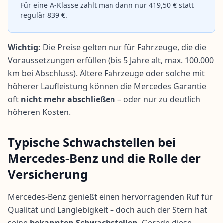
Für eine A-Klasse zahlt man dann nur 419,50 € statt
regulär 839 €.
Wichtig:
Die Preise gelten nur für Fahrzeuge, die die
Voraussetzungen erfüllen (bis 5 Jahre alt, max. 100.000
km bei Abschluss). Ältere Fahrzeuge oder solche mit
höherer Laufleistung können die Mercedes Garantie
oft
nicht mehr abschließen
– oder nur zu deutlich
höheren Kosten.
Typische Schwachstellen bei
Mercedes-Benz und die Rolle der
Versicherung
Mercedes-Benz genießt einen hervorragenden Ruf für
Qualität und Langlebigkeit – doch auch der Stern hat
seine
bekannten Schwachstellen
. Gerade diese