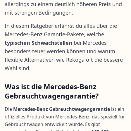
allerdings zu einem deutlich höheren Preis und
mit strengen Bedingungen.
In diesem Ratgeber erfährst du alles über die
Mercedes-Benz Garantie-Pakete, welche
typischen Schwachstellen
bei Mercedes
besonders teuer werden können und warum
flexible Alternativen wie Rekoga
oft die bessere
Wahl sind.
Was ist die Mercedes-Benz
Gebrauchtwagengarantie?
Die
Mercedes-Benz Gebrauchtwagengarantie
ist ein
offizielles Produkt von Mercedes-Benz, das speziell für
Gebrauchtwagen entwickelt wurde. Es gibt