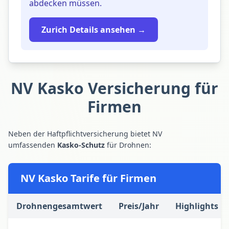
abdecken müssen.
Zurich Details ansehen →
NV Kasko Versicherung für
Firmen
Neben der Haftpflichtversicherung bietet NV
umfassenden
Kasko-Schutz
für Drohnen:
NV Kasko Tarife für Firmen
Drohnengesamtwert
Preis/Jahr
Highlights