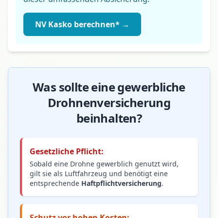
NV Kasko berechnen* →
Was sollte eine gewerbliche
Drohnenversicherung
beinhalten?
Gesetzliche Pflicht:
Sobald eine Drohne gewerblich genutzt wird,
gilt sie als Luftfahrzeug und benötigt eine
entsprechende
Haftpflichtversicherung
.
Schutz vor hohen Kosten: