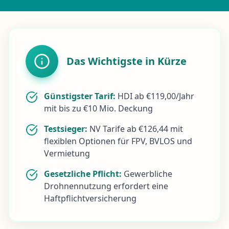
Das Wichtigste in Kürze
Günstigster Tarif:
HDI ab €119,00/Jahr
mit bis zu €10 Mio. Deckung
Testsieger:
NV Tarife ab €126,44 mit
flexiblen Optionen für FPV, BVLOS und
Vermietung
Gesetzliche Pflicht:
Gewerbliche
Drohnennutzung erfordert eine
Haftpflichtversicherung