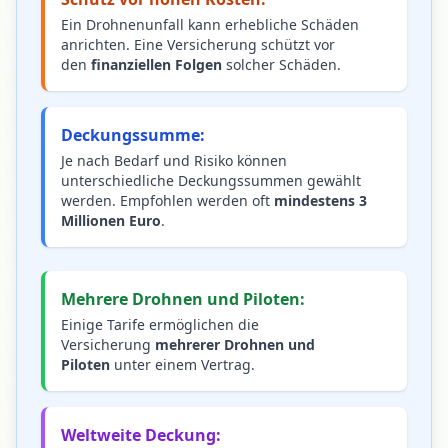
Ein Drohnenunfall kann erhebliche Schäden
anrichten. Eine Versicherung schützt vor
den
finanziellen Folgen
solcher Schäden.
Deckungssumme:
Je nach Bedarf und Risiko können
unterschiedliche Deckungssummen gewählt
werden. Empfohlen werden oft
mindestens 3
Millionen Euro
.
Mehrere Drohnen und Piloten:
Einige Tarife ermöglichen die
Versicherung
mehrerer Drohnen und
Piloten
unter einem Vertrag.
Weltweite Deckung: