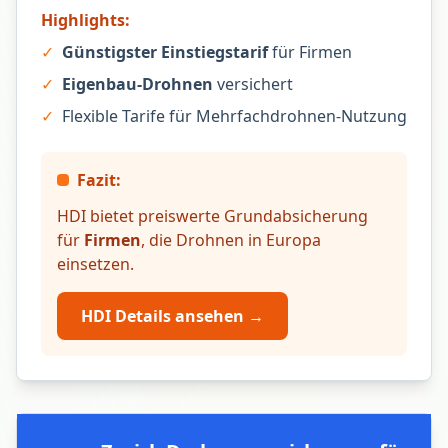
Highlights:
✓
Günstigster Einstiegstarif
für Firmen
✓
Eigenbau-Drohnen
versichert
✓
Flexible Tarife für Mehrfachdrohnen-Nutzung
Fazit:
HDI bietet preiswerte Grundabsicherung
für
Firmen
, die Drohnen in Europa
einsetzen.
HDI Details ansehen →