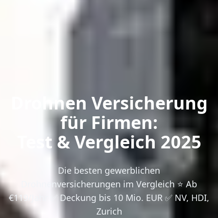
Drohnen Versicherung
für Firmen:
Test & Vergleich 2025
Die besten gewerblichen
Drohnenversicherungen im Vergleich ⭐ Ab
€119/Jahr ✅ Deckung bis 10 Mio. EUR ✅ NV, HDI,
Zurich