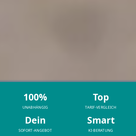
100%
Top
UNABHÄNGIG
TARIF-VERGLEICH
Dein
Smart
SOFORT-ANGEBOT
KI-BERATUNG