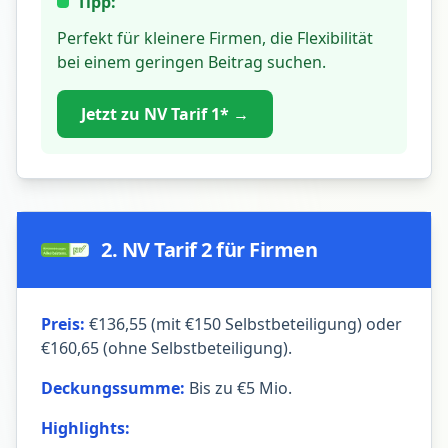
Tipp:
Perfekt für kleinere Firmen, die Flexibilität
bei einem geringen Beitrag suchen.
Jetzt zu NV Tarif 1* →
2. NV Tarif 2 für Firmen
Preis:
€136,55 (mit €150 Selbstbeteiligung) oder
€160,65 (ohne Selbstbeteiligung).
Deckungssumme:
Bis zu €5 Mio.
Highlights: