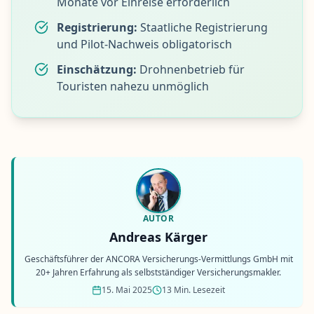
Monate vor Einreise erforderlich
Registrierung:
Staatliche Registrierung
und Pilot-Nachweis obligatorisch
Einschätzung:
Drohnenbetrieb für
Touristen nahezu unmöglich
AUTOR
Andreas Kärger
Geschäftsführer der ANCORA Versicherungs-Vermittlungs GmbH mit
20+ Jahren Erfahrung als selbstständiger Versicherungsmakler.
15. Mai 2025
13 Min. Lesezeit