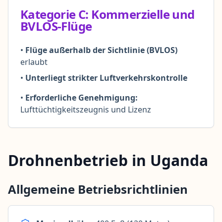
Kategorie C: Kommerzielle und
BVLOS-Flüge
•
Flüge außerhalb der Sichtlinie (BVLOS)
erlaubt
•
Unterliegt strikter Luftverkehrskontrolle
•
Erforderliche Genehmigung:
Lufttüchtigkeitszeugnis und Lizenz
Drohnenbetrieb in Uganda
Allgemeine Betriebsrichtlinien