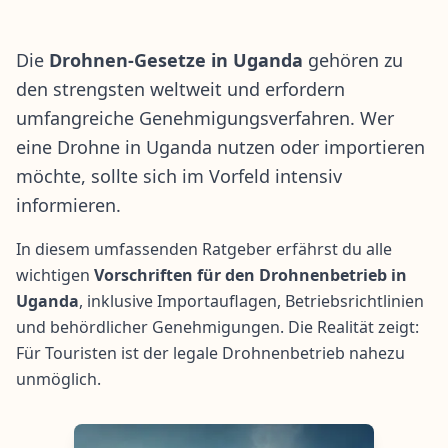
Die
Drohnen-Gesetze in Uganda
gehören zu
den strengsten weltweit und erfordern
umfangreiche Genehmigungsverfahren. Wer
eine Drohne in Uganda nutzen oder importieren
möchte, sollte sich im Vorfeld intensiv
informieren.
In diesem umfassenden Ratgeber erfährst du alle
wichtigen
Vorschriften für den Drohnenbetrieb in
Uganda
, inklusive Importauflagen, Betriebsrichtlinien
und behördlicher Genehmigungen. Die Realität zeigt:
Für Touristen ist der legale Drohnenbetrieb nahezu
unmöglich.