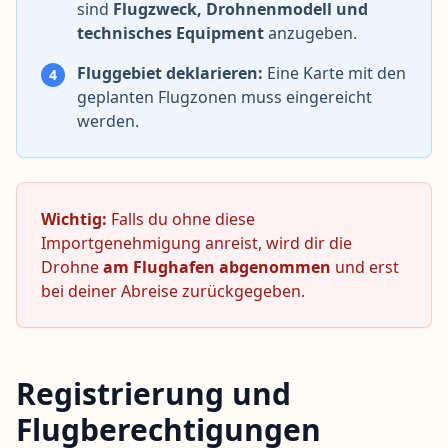
sind
Flugzweck, Drohnenmodell und
technisches Equipment
anzugeben.
Fluggebiet deklarieren:
Eine Karte mit den
4
geplanten Flugzonen muss eingereicht
werden.
Wichtig:
Falls du ohne diese
Importgenehmigung anreist, wird dir die
Drohne
am Flughafen abgenommen
und erst
bei deiner Abreise zurückgegeben.
Registrierung und
Flugberechtigungen