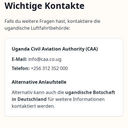
Wichtige Kontakte
Falls du weitere Fragen hast, kontaktiere die
ugandische Luftfahrtbehörde:
Uganda Civil Aviation Authority (CAA)
E-Mail:
info@caa.co.ug
Telefon:
+256 312 352 000
Alternative Anlaufstelle
Alternativ kann auch die
ugandische Botschaft
in Deutschland
für weitere Informationen
kontaktiert werden.