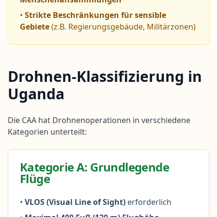
•
Strikte Beschränkungen für sensible
Gebiete
(z.B. Regierungsgebäude, Militärzonen)
Drohnen-Klassifizierung in
Uganda
Die CAA hat Drohnenoperationen in verschiedene
Kategorien unterteilt:
Kategorie A: Grundlegende
Flüge
•
VLOS (Visual Line of Sight)
erforderlich