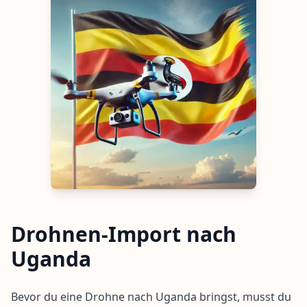
Drohnen-Import nach
Uganda
Bevor du eine Drohne nach Uganda bringst, musst du