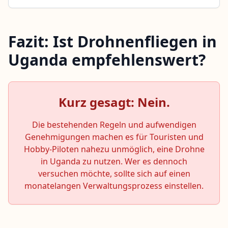
Fazit: Ist Drohnenfliegen in
Uganda empfehlenswert?
Kurz gesagt: Nein.
Die bestehenden Regeln und aufwendigen
Genehmigungen machen es für Touristen und
Hobby-Piloten nahezu unmöglich, eine Drohne
in Uganda zu nutzen. Wer es dennoch
versuchen möchte, sollte sich auf einen
monatelangen Verwaltungsprozess einstellen.