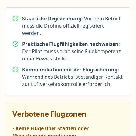
Staatliche Registrierung:
Vor dem Betrieb
muss die Drohne offiziell registriert
werden.
Praktische Flugfähigkeiten nachweisen:
Der Pilot muss vorab seine Flugkompetenz
unter Beweis stellen.
Kommunikation mit der Flugsicherung:
Während des Betriebs ist ständiger Kontakt
zur Luftverkehrskontrolle erforderlich.
Verbotene Flugzonen
•
Keine Flüge über Städten oder
Menschenansammlungen