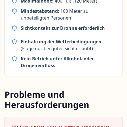
Maximalhöhe:
400 Fuß (120 Meter)
Mindestabstand:
100 Meter zu
unbeteiligten Personen
Sichtkontakt zur Drohne erforderlich
Einhaltung der Wetterbedingungen
(Flüge nur bei guter Sicht erlaubt)
Kein Betrieb unter Alkohol- oder
Drogeneinfluss
Probleme und
Herausforderungen