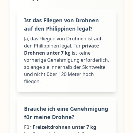
Ist das Fliegen von Drohnen
auf den Philippinen legal?
Ja, das Fliegen von Drohnen ist auf
den Philippinen legal. Für
private
Drohnen unter 7 kg
ist keine
vorherige Genehmigung erforderlich,
solange sie innerhalb der Sichtweite
und nicht über 120 Meter hoch
fliegen.
Brauche ich eine Genehmigung
für meine Drohne?
Für
Freizeitdrohnen unter 7 kg