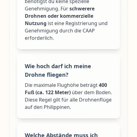
benötigst du keine spezielle
Genehmigung. Für
schwerere
Drohnen oder kommerzielle
Nutzung
ist eine Registrierung und
Genehmigung durch die CAAP
erforderlich.
Wie hoch darf ich meine
Drohne fliegen?
Die maximale Flughöhe beträgt
400
Fuß (ca. 122 Meter)
über dem Boden.
Diese Regel gilt für alle Drohnenflüge
auf den Philippinen.
Welche Abstände muss ich