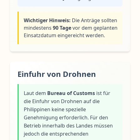
Wichtiger Hinweis:
Die Anträge sollten
mindestens
90 Tage
vor dem geplanten
Einsatzdatum eingereicht werden.
Einfuhr von Drohnen
Laut dem
Bureau of Customs
ist für
die Einfuhr von Drohnen auf die
Philippinen keine spezielle
Genehmigung erforderlich. Für den
Betrieb innerhalb des Landes müssen
jedoch die entsprechenden