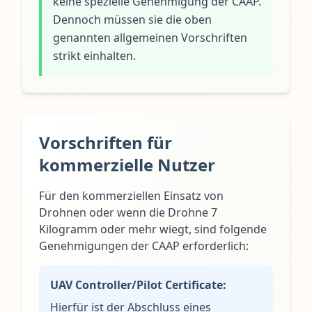
keine spezielle Genehmigung der CAAP.
Dennoch müssen sie die oben
genannten allgemeinen Vorschriften
strikt einhalten.
Vorschriften für
kommerzielle Nutzer
Für den kommerziellen Einsatz von
Drohnen oder wenn die Drohne 7
Kilogramm oder mehr wiegt, sind folgende
Genehmigungen der CAAP erforderlich:
UAV Controller/Pilot Certificate:
Hierfür ist der Abschluss eines