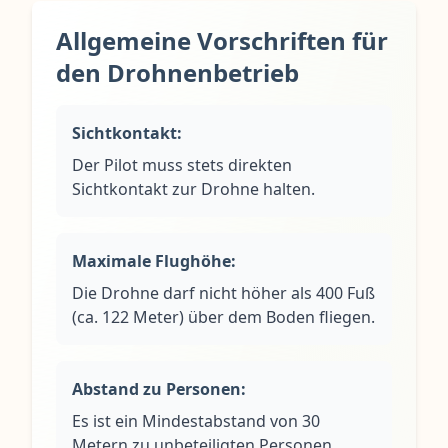
Allgemeine Vorschriften für
den Drohnenbetrieb
Sichtkontakt:
Der Pilot muss stets direkten
Sichtkontakt zur Drohne halten.
Maximale Flughöhe:
Die Drohne darf nicht höher als 400 Fuß
(ca. 122 Meter) über dem Boden fliegen.
Abstand zu Personen:
Es ist ein Mindestabstand von 30
Metern zu unbeteiligten Personen