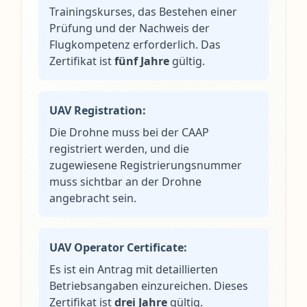
Trainingskurses, das Bestehen einer
Prüfung und der Nachweis der
Flugkompetenz erforderlich. Das
Zertifikat ist
fünf Jahre
gültig.
UAV Registration:
Die Drohne muss bei der CAAP
registriert werden, und die
zugewiesene Registrierungsnummer
muss sichtbar an der Drohne
angebracht sein.
UAV Operator Certificate:
Es ist ein Antrag mit detaillierten
Betriebsangaben einzureichen. Dieses
Zertifikat ist
drei Jahre
gültig.