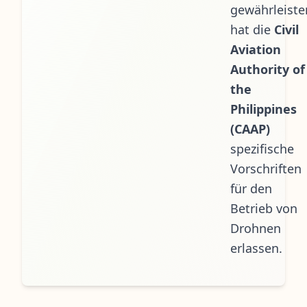
gewährleiste
hat die
Civil
Aviation
Authority of
the
Philippines
(CAAP)
spezifische
Vorschriften
für den
Betrieb von
Drohnen
erlassen.