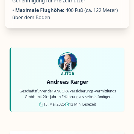
Genehmigung für Freizeitnutzer
•
Maximale Flughöhe:
400 Fuß (ca. 122 Meter)
über dem Boden
AUTOR
Andreas Kärger
Geschäftsführer der ANCORA Versicherungs-Vermittlungs
GmbH mit 20+ Jahren Erfahrung als selbstständiger
Versicherungsmakler.
15. Mai 2025
12 Min. Lesezeit