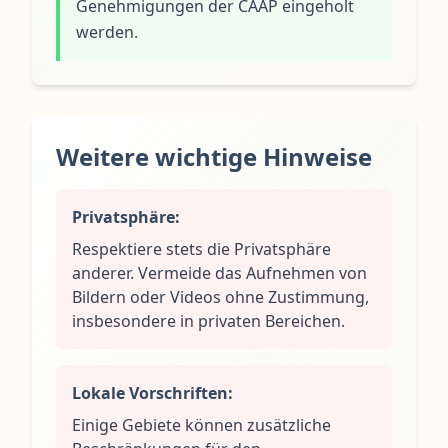
Genehmigungen der CAAP eingeholt
werden.
Weitere wichtige Hinweise
Privatsphäre:
Respektiere stets die Privatsphäre
anderer. Vermeide das Aufnehmen von
Bildern oder Videos ohne Zustimmung,
insbesondere in privaten Bereichen.
Lokale Vorschriften:
Einige Gebiete können zusätzliche