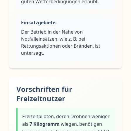
guten Wetterbedingungen erlaubt.
Einsatzgebiete:
Der Betrieb in der Nähe von
Notfalleinsätzen, wie z. B. bei
Rettungsaktionen oder Bränden, ist
untersagt.
Vorschriften für
Freizeitnutzer
Freizeitpiloten, deren Drohnen weniger
als
7 Kilogramm
wiegen, benötigen