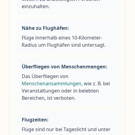
einzuhalten.
Nähe zu Flughäfen:
Flüge innerhalb eines 10-Kilometer-
Radius um Flughäfen sind untersagt.
Überfliegen von Menschenmengen:
Das Überfliegen von
Menschenansammlungen
, wie z. B. bei
Veranstaltungen oder in belebten
Bereichen, ist verboten.
Flugzeiten:
Flüge sind nur bei Tageslicht und unter