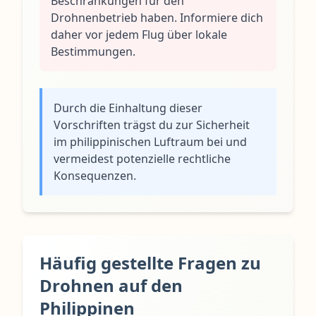
Beschränkungen für den
Drohnenbetrieb haben. Informiere dich
daher vor jedem Flug über lokale
Bestimmungen.
Durch die Einhaltung dieser
Vorschriften trägst du zur Sicherheit
im philippinischen Luftraum bei und
vermeidest potenzielle rechtliche
Konsequenzen.
Häufig gestellte Fragen zu
Drohnen auf den
Philippinen