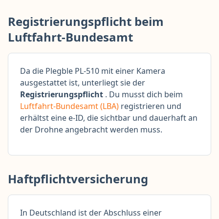
Registrierungspflicht beim
Luftfahrt-Bundesamt
Da die Plegble PL-510 mit einer Kamera
ausgestattet ist, unterliegt sie der
Registrierungspflicht
. Du musst dich beim
Luftfahrt-Bundesamt (LBA)
registrieren und
erhältst eine e-ID, die sichtbar und dauerhaft an
der Drohne angebracht werden muss.
Haftpflichtversicherung
In Deutschland ist der Abschluss einer