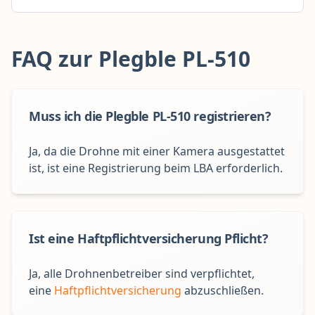
FAQ zur Plegble PL-510
Muss ich die Plegble PL-510 registrieren?
Ja, da die Drohne mit einer Kamera ausgestattet
ist, ist eine Registrierung beim LBA erforderlich.
Ist eine Haftpflichtversicherung Pflicht?
Ja, alle Drohnenbetreiber sind verpflichtet,
eine
Haftpflichtversicherung
abzuschließen.