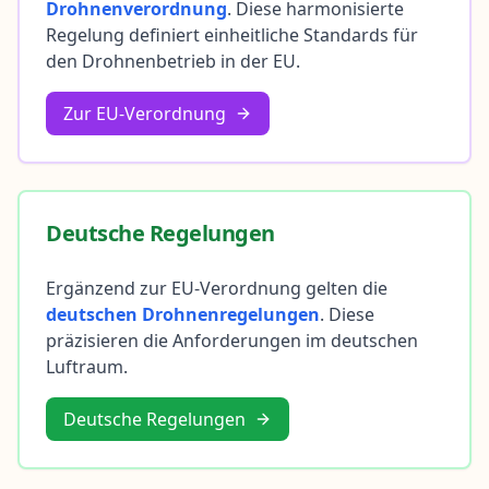
Drohnenverordnung
. Diese harmonisierte
Regelung definiert einheitliche Standards für
den Drohnenbetrieb in der EU.
Zur EU-Verordnung
Deutsche Regelungen
Ergänzend zur EU-Verordnung gelten die
deutschen Drohnenregelungen
. Diese
präzisieren die Anforderungen im deutschen
Luftraum.
Deutsche Regelungen