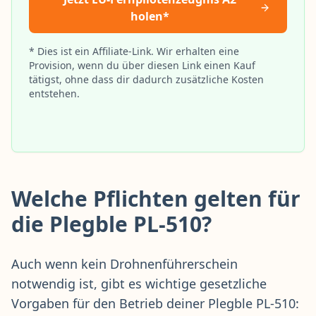
holen*
* Dies ist ein Affiliate-Link. Wir erhalten eine
Provision, wenn du über diesen Link einen Kauf
tätigst, ohne dass dir dadurch zusätzliche Kosten
entstehen.
Welche Pflichten gelten für
die Plegble PL-510?
Auch wenn kein Drohnenführerschein
notwendig ist, gibt es wichtige gesetzliche
Vorgaben für den Betrieb deiner Plegble PL-510: