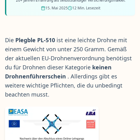
20+ Jahren Erfahrung als selbstständiger Versicherungsmakler.
15. Mai 2025
12 Min. Lesezeit
Die
Plegble PL-510
ist eine leichte Drohne mit
einem Gewicht von unter 250 Gramm. Gemäß
der aktuellen EU-Drohnenverordnung benötigst
du für Drohnen dieser Kategorie
keinen
Drohnenführerschein
. Allerdings gibt es
weitere wichtige Pflichten, die du unbedingt
beachten musst.