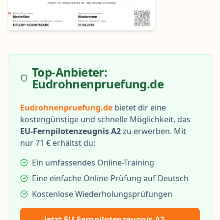
Top-Anbieter:
Eudrohnenpruefung.de
Eudrohnenpruefung.de
bietet dir eine
kostengünstige und schnelle Möglichkeit, das
EU-Fernpilotenzeugnis A2
zu erwerben. Mit
nur 71 € erhältst du:
Ein umfassendes Online-Training
Eine einfache Online-Prüfung auf Deutsch
Kostenlose Wiederholungsprüfungen
Jetzt EU-Fernpilotenzeugnis A2