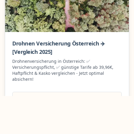
Drohnen Versicherung Österreich ✈️
[Vergleich 2025]
Drohnenversicherung in Österreich: ✅
Versicherungspflicht, ✅ günstige Tarife ab 39,96€,
Haftpflicht & Kasko vergleichen - Jetzt optimal
absichern!
Mehr erfahren
Ratgeber