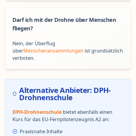
Darf ich mit der Drohne über Menschen
fliegen?
Nein, der Überflug
über
Menschenansammlungen
ist grundsätzlich
verboten.
Alternative Anbieter: DPH-
Drohnenschule
DPH-Drohnenschule
bietet ebenfalls einen
Kurs für das EU-Fernpilotenzeugnis A2 an:
Praxisnahe Inhalte