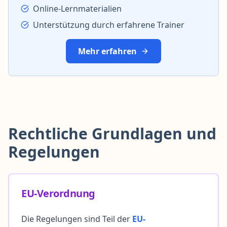
Online-Lernmaterialien
Unterstützung durch erfahrene Trainer
Mehr erfahren
Rechtliche Grundlagen und
Regelungen
EU-Verordnung
Die Regelungen sind Teil der
EU-