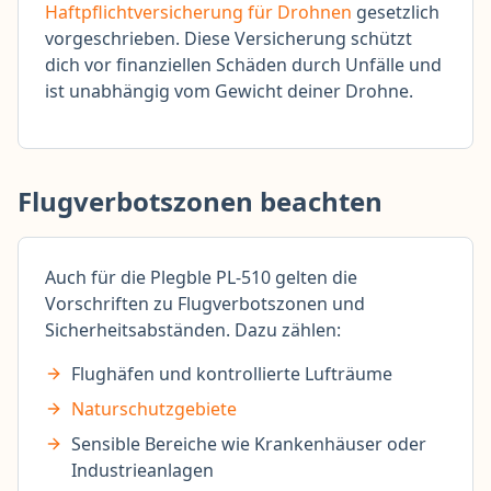
Haftpflichtversicherung für Drohnen
gesetzlich
vorgeschrieben. Diese Versicherung schützt
dich vor finanziellen Schäden durch Unfälle und
ist unabhängig vom Gewicht deiner Drohne.
Flugverbotszonen beachten
Auch für die Plegble PL-510 gelten die
Vorschriften zu Flugverbotszonen und
Sicherheitsabständen. Dazu zählen:
Flughäfen und kontrollierte Lufträume
Naturschutzgebiete
Sensible Bereiche wie Krankenhäuser oder
Industrieanlagen