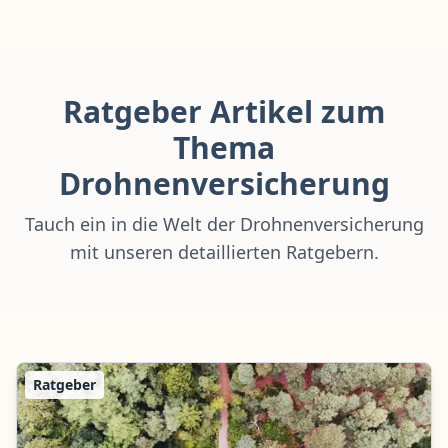
Ratgeber Artikel zum
Thema
Drohnenversicherung
Tauch ein in die Welt der Drohnenversicherung
mit unseren detaillierten Ratgebern.
Ratgeber