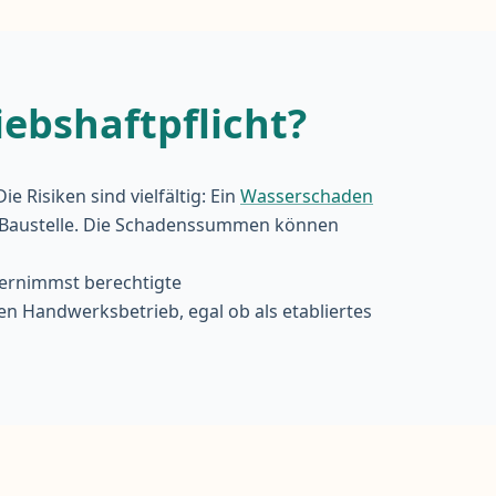
ebshaftpflicht?
Risiken sind vielfältig: Ein
Wasserschaden
er Baustelle. Die Schadenssummen können
übernimmst berechtigte
n Handwerksbetrieb, egal ob als etabliertes