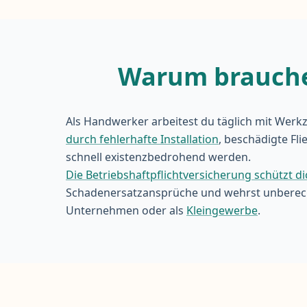
Warum brauchen
Als Handwerker arbeitest du täglich mit Werkz
durch fehlerhafte Installation
, beschädigte Fl
schnell existenzbedrohend werden.
Die Betriebshaftpflichtversicherung schützt di
Schadenersatzansprüche und wehrst unberechti
Unternehmen oder als
Kleingewerbe
.