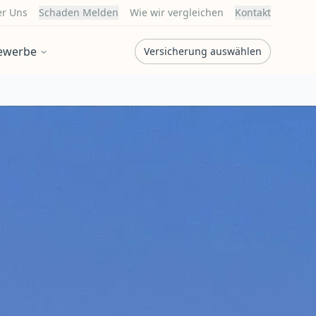
r Uns
Schaden Melden
Wie wir vergleichen
Kontakt
ewerbe
Versicherung auswählen