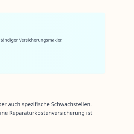
ständiger Versicherungsmakler.
er auch spezifische Schwachstellen.
eine
Reparaturkostenversicherung
ist