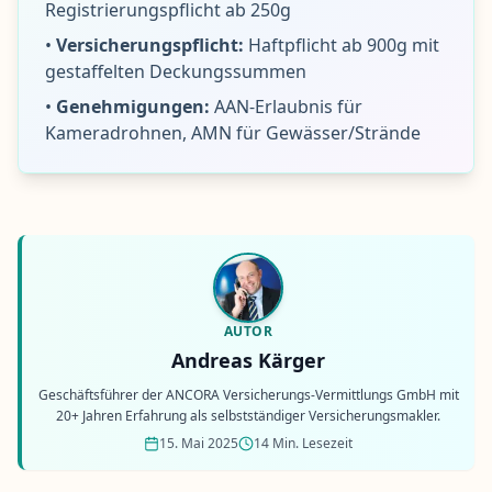
Registrierungspflicht ab 250g
•
Versicherungspflicht:
Haftpflicht ab 900g mit
gestaffelten Deckungssummen
•
Genehmigungen:
AAN-Erlaubnis für
Kameradrohnen, AMN für Gewässer/Strände
AUTOR
Andreas Kärger
Geschäftsführer der ANCORA Versicherungs-Vermittlungs GmbH mit
20+ Jahren Erfahrung als selbstständiger Versicherungsmakler.
15. Mai 2025
14 Min. Lesezeit