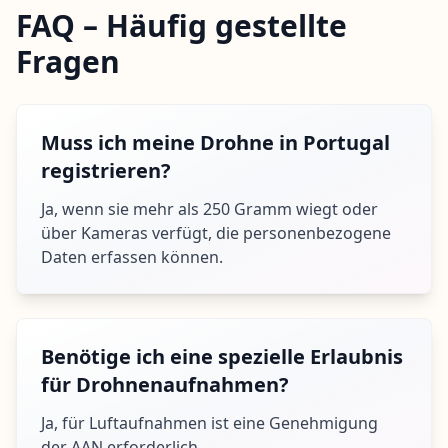
FAQ – Häufig gestellte
Fragen
Muss ich meine Drohne in Portugal
registrieren?
Ja, wenn sie mehr als 250 Gramm wiegt oder
über Kameras verfügt, die personenbezogene
Daten erfassen können.
Benötige ich eine spezielle Erlaubnis
für Drohnenaufnahmen?
Ja, für Luftaufnahmen ist eine Genehmigung
der AAN erforderlich.