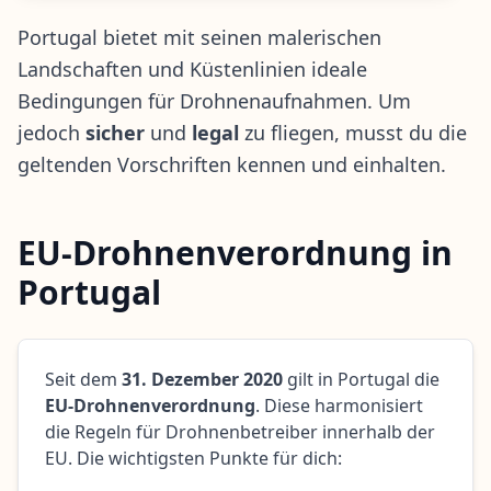
Portugal bietet mit seinen malerischen
Landschaften und Küstenlinien ideale
Bedingungen für Drohnenaufnahmen. Um
jedoch
sicher
und
legal
zu fliegen, musst du die
geltenden Vorschriften kennen und einhalten.
EU-Drohnenverordnung in
Portugal
Seit dem
31. Dezember 2020
gilt in Portugal die
EU-Drohnenverordnung
. Diese harmonisiert
die Regeln für Drohnenbetreiber innerhalb der
EU. Die wichtigsten Punkte für dich: