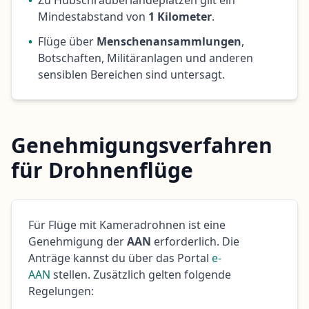
Mindestabstand von
1 Kilometer
.
•
Flüge über
Menschenansammlungen
,
Botschaften, Militäranlagen und anderen
sensiblen Bereichen sind untersagt.
Genehmigungsverfahren
für Drohnenflüge
Für Flüge mit Kameradrohnen ist eine
Genehmigung der
AAN
erforderlich. Die
Anträge kannst du über das Portal
e-
AAN
stellen. Zusätzlich gelten folgende
Regelungen: