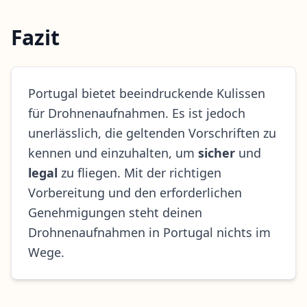
Fazit
Portugal bietet beeindruckende Kulissen
für Drohnenaufnahmen. Es ist jedoch
unerlässlich, die geltenden Vorschriften zu
kennen und einzuhalten, um
sicher
und
legal
zu fliegen. Mit der richtigen
Vorbereitung und den erforderlichen
Genehmigungen steht deinen
Drohnenaufnahmen in Portugal nichts im
Wege.