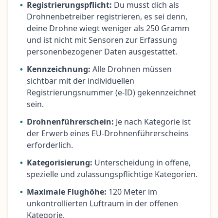
•
Registrierungspflicht:
Du musst dich als
Drohnenbetreiber registrieren, es sei denn,
deine Drohne wiegt weniger als 250 Gramm
und ist nicht mit Sensoren zur Erfassung
personenbezogener Daten ausgestattet.
•
Kennzeichnung:
Alle Drohnen müssen
sichtbar mit der individuellen
Registrierungsnummer (e-ID) gekennzeichnet
sein.
•
Drohnenführerschein:
Je nach Kategorie ist
der Erwerb eines EU-Drohnenführerscheins
erforderlich.
•
Kategorisierung:
Unterscheidung in offene,
spezielle und zulassungspflichtige Kategorien.
•
Maximale Flughöhe:
120 Meter im
unkontrollierten Luftraum in der offenen
Kategorie.