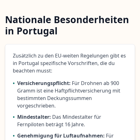
Nationale Besonderheiten
in Portugal
Zusätzlich zu den EU-weiten Regelungen gibt es
in Portugal spezifische Vorschriften, die du
beachten musst:
•
Versicherungspflicht:
Für Drohnen ab 900
Gramm ist eine Haftpflichtversicherung mit
bestimmten Deckungssummen
vorgeschrieben.
•
Mindestalter:
Das Mindestalter für
Fernpiloten beträgt 16 Jahre.
•
Genehmigung für Luftaufnahmen:
Für