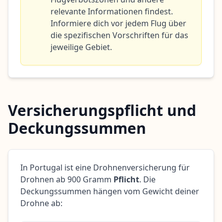
relevante Informationen findest.
Informiere dich vor jedem Flug über
die spezifischen Vorschriften für das
jeweilige Gebiet.
Versicherungspflicht und
Deckungssummen
In Portugal ist eine Drohnenversicherung für
Drohnen ab 900 Gramm
Pflicht
. Die
Deckungssummen hängen vom Gewicht deiner
Drohne ab: