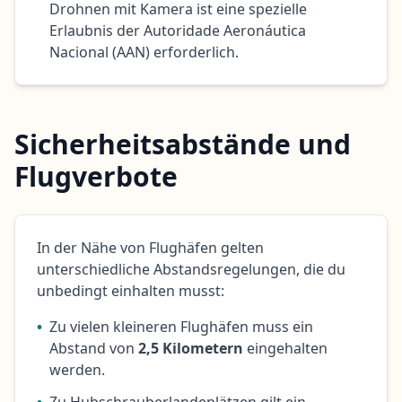
Drohnen mit Kamera ist eine spezielle
Erlaubnis der Autoridade Aeronáutica
Nacional (AAN) erforderlich.
Sicherheitsabstände und
Flugverbote
In der Nähe von Flughäfen gelten
unterschiedliche Abstandsregelungen, die du
unbedingt einhalten musst:
•
Zu vielen kleineren Flughäfen muss ein
Abstand von
2,5 Kilometern
eingehalten
werden.
•
Zu Hubschrauberlandeplätzen gilt ein