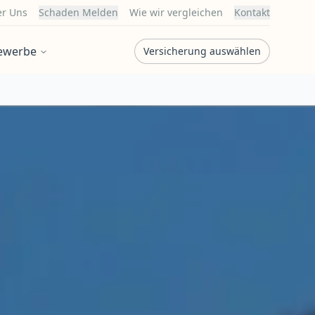
r Uns
Schaden Melden
Wie wir vergleichen
Kontakt
ewerbe
Versicherung auswählen