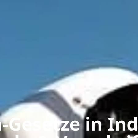
-Gesetze in Ind