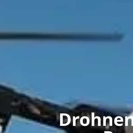
Drohnen