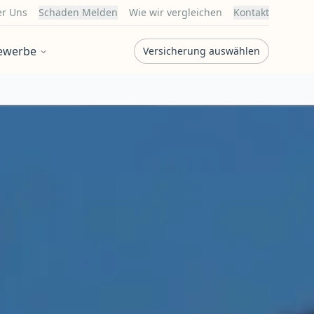
r Uns
Schaden Melden
Wie wir vergleichen
Kontakt
ewerbe
Versicherung auswählen