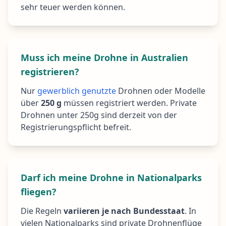
sehr teuer werden können.
Muss ich meine Drohne in Australien
registrieren?
Nur
gewerblich genutzte
Drohnen oder Modelle
über
250 g
müssen registriert werden. Private
Drohnen unter 250g sind derzeit von der
Registrierungspflicht befreit.
Darf ich meine Drohne in Nationalparks
fliegen?
Die Regeln
variieren je nach Bundesstaat
. In
vielen Nationalparks sind private Drohnenflüge