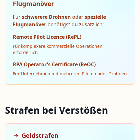
Flugmanöver
Für
schwerere Drohnen
oder
spezielle
Flugmanöver
benötigst du zusätzlich:
Remote Pilot Licence (RePL)
Für komplexere kommerzielle Operationen
erforderlich
RPA Operator's Certificate (ReOC)
Für Unternehmen mit mehreren Piloten oder Drohnen
Strafen bei Verstößen
Geldstrafen