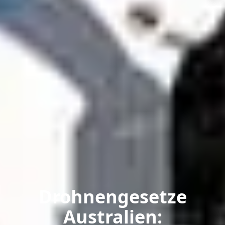
Drohnengesetze
Australien: