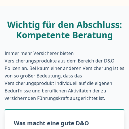
Wichtig für den Abschluss:
Kompetente Beratung
Immer mehr Versicherer bieten
Versicherungsprodukte aus dem Bereich der D&O
Policen an. Bei kaum einer anderen Versicherung ist es
von so großer Bedeutung, dass das
Versicherungsprodukt individuell auf die eigenen
Bedürfnisse und beruflichen Aktivitäten der zu
versichernden Führungskraft ausgerichtet ist.
Was macht eine gute D&O