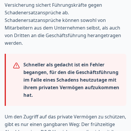
Versicherung sichert Führungskräfte gegen
Schadenersatzansprüche ab.
Schadenersatzansprüche können sowohl von
Mitarbeitern aus dem Unternehmen selbst, als auch
von Dritten an die Geschäftsführung herangetragen
werden.
Schneller als gedacht ist ein Fehler
begangen, für den die Geschäftsführung
im Falle eines Schadens heutzutage mit
ihrem privaten Vermögen aufzukommen
hat.
Um den Zugriff auf das private Vermögen zu schützen,
gibt es nur einen gangbaren Weg: Der frühzeitige