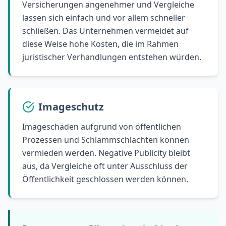
Versicherungen angenehmer und Vergleiche
lassen sich einfach und vor allem schneller
schließen. Das Unternehmen vermeidet auf
diese Weise hohe Kosten, die im Rahmen
juristischer Verhandlungen entstehen würden.
Imageschutz
Imageschäden aufgrund von öffentlichen
Prozessen und Schlammschlachten können
vermieden werden. Negative Publicity bleibt
aus, da Vergleiche oft unter Ausschluss der
Öffentlichkeit geschlossen werden können.