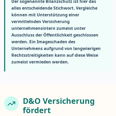
Der sogenannte Bilanzschutz ist hier das
alles entscheidende Stichwort. Vergleiche
können mit Unterstützung einer
vermittelnden Versicherung
unternehmensintern zumeist unter
Ausschluss der Öffentlichkeit geschlossen
werden. Ein Imageschaden des
Unternehmens aufgrund von langwierigen
Rechtsstreitigkeiten kann auf diese Weise
zumeist vermieden werden.
D&O Versicherung
fördert