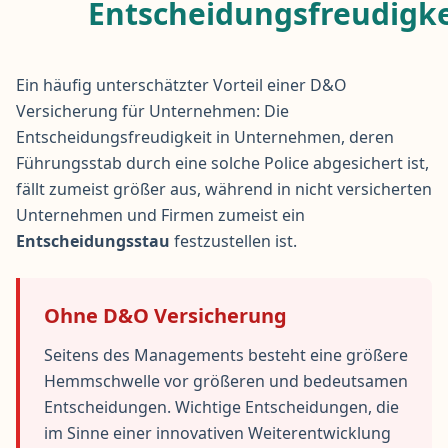
Entscheidungsfreudigke
Ein häufig unterschätzter Vorteil einer D&O
Versicherung für Unternehmen: Die
Entscheidungsfreudigkeit in Unternehmen, deren
Führungsstab durch eine solche Police abgesichert ist,
fällt zumeist größer aus, während in nicht versicherten
Unternehmen und Firmen zumeist ein
Entscheidungsstau
festzustellen ist.
Ohne D&O Versicherung
Seitens des Managements besteht eine größere
Hemmschwelle vor größeren und bedeutsamen
Entscheidungen. Wichtige Entscheidungen, die
im Sinne einer innovativen Weiterentwicklung