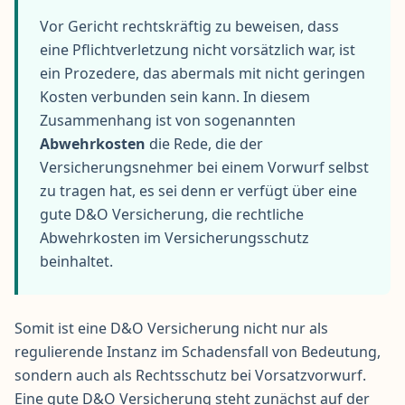
Vor Gericht rechtskräftig zu beweisen, dass
eine Pflichtverletzung nicht vorsätzlich war, ist
ein Prozedere, das abermals mit nicht geringen
Kosten verbunden sein kann. In diesem
Zusammenhang ist von sogenannten
Abwehrkosten
die Rede, die der
Versicherungsnehmer bei einem Vorwurf selbst
zu tragen hat, es sei denn er verfügt über eine
gute D&O Versicherung, die rechtliche
Abwehrkosten im Versicherungsschutz
beinhaltet.
Somit ist eine D&O Versicherung nicht nur als
regulierende Instanz im Schadensfall von Bedeutung,
sondern auch als Rechtsschutz bei Vorsatzvorwurf.
Eine gute D&O Versicherung steht zunächst auf der