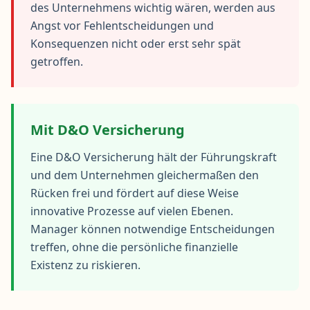
des Unternehmens wichtig wären, werden aus
Angst vor Fehlentscheidungen und
Konsequenzen nicht oder erst sehr spät
getroffen.
Mit D&O Versicherung
Eine D&O Versicherung hält der Führungskraft
und dem Unternehmen gleichermaßen den
Rücken frei und fördert auf diese Weise
innovative Prozesse auf vielen Ebenen.
Manager können notwendige Entscheidungen
treffen, ohne die persönliche finanzielle
Existenz zu riskieren.