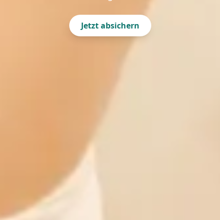
Jetzt absichern