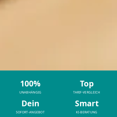
100%
Top
UNABHÄNGIG
TARIF-VERGLEICH
Dein
Smart
SOFORT-ANGEBOT
KI-BERATUNG