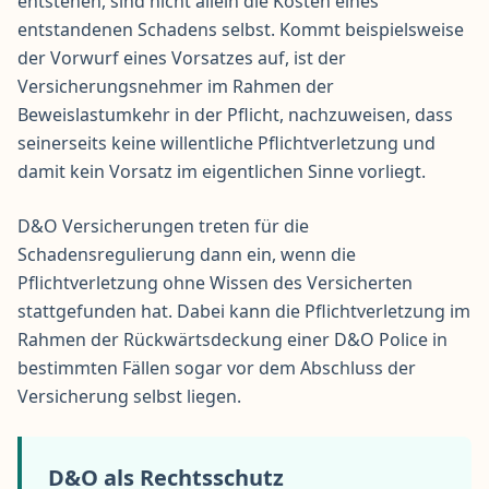
entstehen
, sind nicht allein die Kosten eines
entstandenen Schadens selbst. Kommt beispielsweise
der Vorwurf eines Vorsatzes auf, ist der
Versicherungsnehmer im Rahmen der
Beweislastumkehr in der Pflicht, nachzuweisen, dass
seinerseits keine willentliche Pflichtverletzung und
damit kein Vorsatz im eigentlichen Sinne vorliegt.
D&O Versicherungen treten für die
Schadensregulierung dann ein, wenn die
Pflichtverletzung ohne Wissen des Versicherten
stattgefunden hat. Dabei kann die Pflichtverletzung im
Rahmen der Rückwärtsdeckung einer D&O Police in
bestimmten Fällen sogar vor dem Abschluss der
Versicherung selbst liegen.
D&O als Rechtsschutz