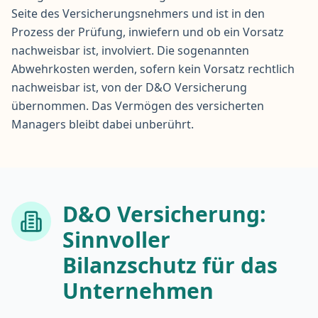
Seite des Versicherungsnehmers und ist in den
Prozess der Prüfung, inwiefern und ob ein Vorsatz
nachweisbar ist, involviert. Die sogenannten
Abwehrkosten werden, sofern kein Vorsatz rechtlich
nachweisbar ist, von der D&O Versicherung
übernommen. Das Vermögen des versicherten
Managers bleibt dabei unberührt.
D&O Versicherung:
Sinnvoller
Bilanzschutz für das
Unternehmen