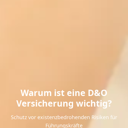
Warum ist eine D&O
Versicherung wichtig?
Schutz vor existenzbedrohenden Risiken für
Führungskräfte