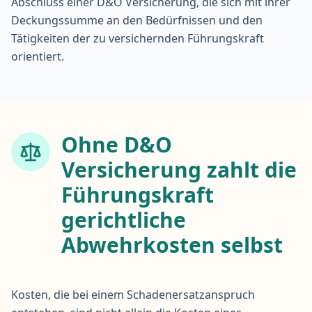
Abschluss einer D&O Versicherung, die sich mit ihrer
Deckungssumme an den Bedürfnissen und den
Tätigkeiten der zu versichernden Führungskraft
orientiert.
Ohne D&O
Versicherung zahlt die
Führungskraft
gerichtliche
Abwehrkosten selbst
Kosten, die bei einem Schadenersatzanspruch