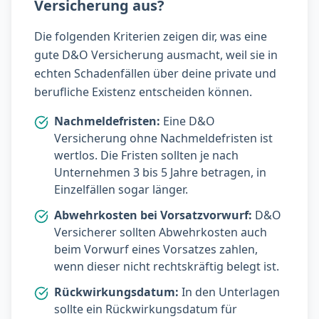
Versicherung aus?
Die folgenden Kriterien zeigen dir,
was eine
gute D&O Versicherung ausmacht
, weil sie in
echten Schadenfällen über deine private und
berufliche Existenz entscheiden können.
Nachmeldefristen:
Eine D&O
Versicherung ohne Nachmeldefristen ist
wertlos. Die Fristen sollten je nach
Unternehmen 3 bis 5 Jahre betragen, in
Einzelfällen sogar länger.
Abwehrkosten bei Vorsatzvorwurf:
D&O
Versicherer sollten Abwehrkosten auch
beim Vorwurf eines Vorsatzes zahlen,
wenn dieser nicht rechtskräftig belegt ist.
Rückwirkungsdatum:
In den Unterlagen
sollte ein Rückwirkungsdatum für