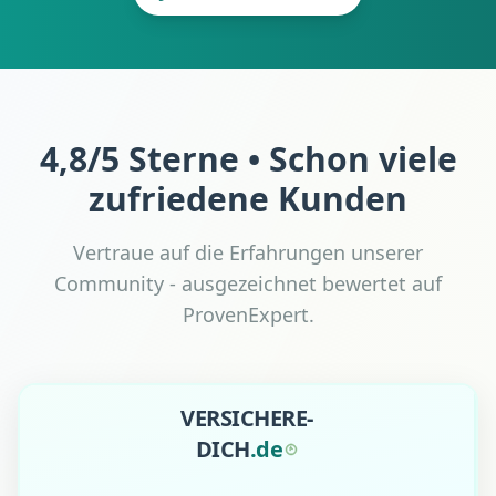
4,8/5 Sterne • Schon viele
zufriedene Kunden
Vertraue auf die Erfahrungen unserer
Community - ausgezeichnet bewertet auf
ProvenExpert.
VERSICHERE-
DICH
.
d
e