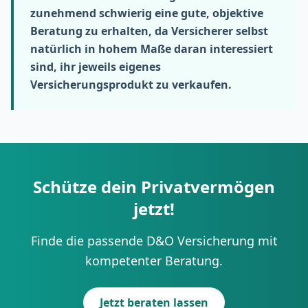
zunehmend schwierig eine gute, objektive
Beratung zu erhalten, da Versicherer selbst
natürlich in hohem Maße daran interessiert
sind, ihr jeweils eigenes
Versicherungsprodukt zu verkaufen.
Schütze dein Privatvermögen
jetzt!
Finde die passende D&O Versicherung mit
kompetenter Beratung.
Jetzt beraten lassen