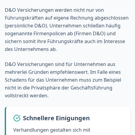
D&O Versicherungen werden nicht nur von
Führungskräften auf eigene Rechnung abgeschlossen
(persönliche D&O). Unternehmen schließen häufig
sogenannte Firmenpolicen ab (Firmen D&O) und
sichern somit ihre Führungskräfte auch im Interesse
des Unternehmens ab.
D&O Versicherungen sind für Unternehmen aus
mehrerlei Gründen empfehlenswert. Im Falle eines
Schadens für das Unternehmen muss zum Beispiel
nicht in die Privatsphäre der Geschäftsführung
vollstreckt werden.
Schnellere Einigungen
Verhandlungen gestalten sich mit