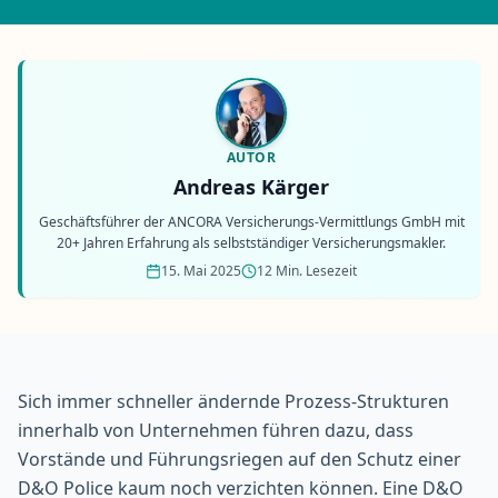
AUTOR
Andreas Kärger
Geschäftsführer der ANCORA Versicherungs-Vermittlungs GmbH mit
20+ Jahren Erfahrung als selbstständiger Versicherungsmakler.
15. Mai 2025
12 Min. Lesezeit
Sich immer schneller ändernde Prozess-Strukturen
innerhalb von Unternehmen führen dazu, dass
Vorstände und Führungsriegen auf den
Schutz einer
D&O Police
kaum noch verzichten können. Eine D&O