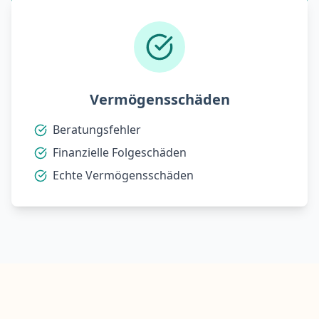
Vermögensschäden
Beratungsfehler
Finanzielle Folgeschäden
Echte Vermögensschäden