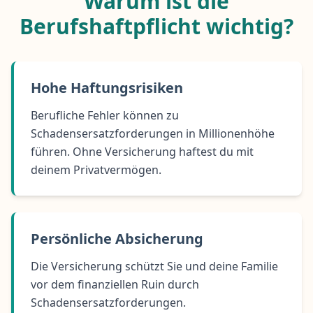
Warum ist die
Berufshaftpflicht wichtig?
Hohe Haftungsrisiken
Berufliche Fehler können zu
Schadensersatzforderungen in Millionenhöhe
führen. Ohne Versicherung haftest du mit
deinem Privatvermögen.
Persönliche Absicherung
Die Versicherung schützt Sie und deine Familie
vor dem finanziellen Ruin durch
Schadensersatzforderungen.