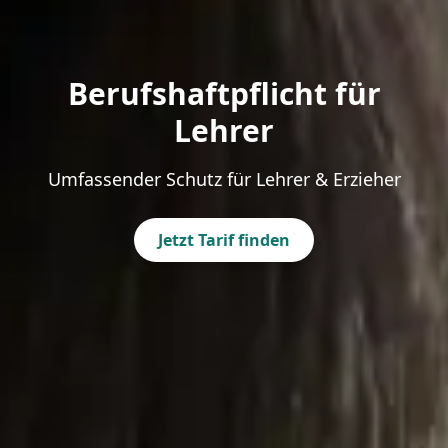
Berufshaftpflicht für
Lehrer
Umfassender Schutz für Lehrer & Erzieher
Jetzt Tarif finden