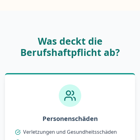
Was deckt die
Berufshaftpflicht ab?
Personenschäden
Verletzungen und Gesundheitsschäden