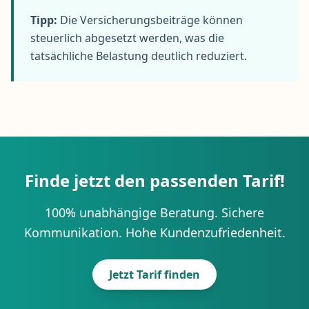
Tipp:
Die Versicherungsbeiträge können
steuerlich abgesetzt werden, was die
tatsächliche Belastung deutlich reduziert.
Finde jetzt den passenden Tarif!
100% unabhängige Beratung. Sichere
Kommunikation. Hohe Kundenzufriedenheit.
Jetzt Tarif finden