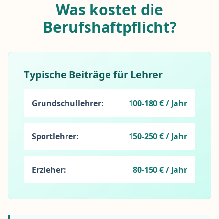
Was kostet die
Berufshaftpflicht?
Typische Beiträge für Lehrer
Grundschullehrer:
100-180 € / Jahr
Sportlehrer:
150-250 € / Jahr
Erzieher:
80-150 € / Jahr