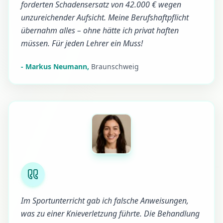
forderten Schadensersatz von 42.000 € wegen
unzureichender Aufsicht. Meine Berufshaftpflicht
übernahm alles – ohne hätte ich privat haften
müssen. Für jeden Lehrer ein Muss!
-
Markus Neumann
,
Braunschweig
Im Sportunterricht gab ich falsche Anweisungen,
was zu einer Knieverletzung führte. Die Behandlung