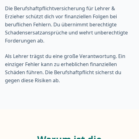
Die
Berufshaftpflichtversicherung
für Lehrer &
Erzieher schützt dich vor finanziellen Folgen bei
beruflichen Fehlern. Du übernimmt berechtigte
Schadensersatzansprüche und wehrt unberechtigte
Forderungen ab.
Als Lehrer trägst du eine große Verantwortung. Ein
einziger Fehler kann zu erheblichen finanziellen
Schäden führen. Die Berufshaftpflicht sicherst du
gegen diese Risiken ab.