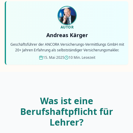
AUTOR
Andreas Kärger
Geschäftsführer der ANCORA Versicherungs-Vermittlungs GmbH mit
20+ Jahren Erfahrung als selbstständiger Versicherungsmakler.
15. Mai 2025
10 Min. Lesezeit
Was ist eine
Berufshaftpflicht für
Lehrer?