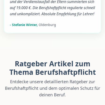
und der Verdienstausfall der Eltern summierten sich
auf 19.000 €. Die Berufshaftpflicht regulierte schnell
und unkompliziert. Absolute Empfehlung für Lehrer!
-
Stefanie Winter
,
Oldenburg
Ratgeber Artikel zum
Thema Berufshaftpflicht
Entdecke unsere detaillierten Ratgeber zur
Berufshaftpflicht und dem optimalen Schutz für
deinen Beruf.