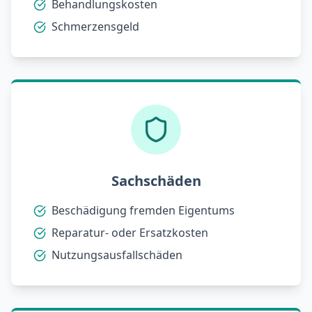
Behandlungskosten
Schmerzensgeld
Sachschäden
Beschädigung fremden Eigentums
Reparatur- oder Ersatzkosten
Nutzungsausfallschäden