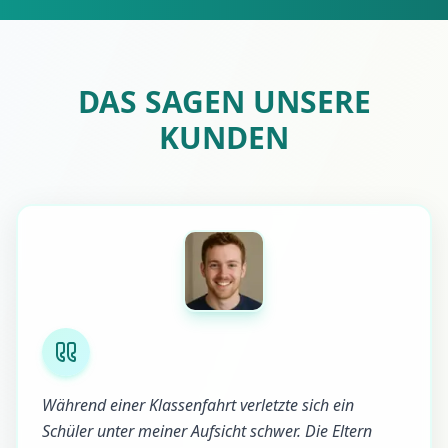
DAS SAGEN UNSERE
KUNDEN
Während einer Klassenfahrt verletzte sich ein
Schüler unter meiner Aufsicht schwer. Die Eltern