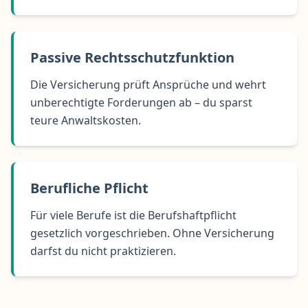
Passive Rechtsschutzfunktion
Die Versicherung prüft Ansprüche und wehrt
unberechtigte Forderungen ab – du sparst
teure Anwaltskosten.
Berufliche Pflicht
Für viele Berufe ist die Berufshaftpflicht
gesetzlich vorgeschrieben. Ohne Versicherung
darfst du nicht praktizieren.