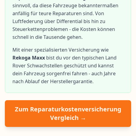
sinnvoll, da diese Fahrzeuge bekanntermaßen
anfällig für teure Reparaturen sind. Von
Luftfederung über Differential bis hin zu
Steuerkettenproblemen - die Kosten können
schnell in die Tausende gehen.
Mit einer spezialisierten Versicherung wie
Rekoga Maxx
bist du vor den typischen Land
Rover Schwachstellen geschützt und kannst
dein Fahrzeug sorgenfrei fahren - auch Jahre
nach Ablauf der Herstellergarantie.
Zum Reparaturkostenversicherung
Vergleich →