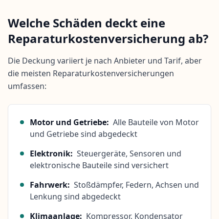
Welche Schäden deckt eine
Reparaturkostenversicherung ab?
Die Deckung variiert je nach Anbieter und Tarif, aber
die meisten Reparaturkostenversicherungen
umfassen:
Motor und Getriebe:
Alle Bauteile von Motor
und Getriebe sind abgedeckt
Elektronik:
Steuergeräte, Sensoren und
elektronische Bauteile sind versichert
Fahrwerk:
Stoßdämpfer, Federn, Achsen und
Lenkung sind abgedeckt
Klimaanlage:
Kompressor, Kondensator