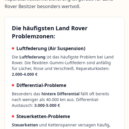
Rover Besitzer besonders wertvoll.
Die häufigsten Land Rover
Problemzonen:
Luftfederung (Air Suspension)
Die
Luftfederung
ist das häufigste Problem bei Land
Rover. Die flexiblen Gummi-Luftfedern sind anfällig
für Löcher, Risse und Verschleiß. Reparaturkosten:
2.000-4.000 €
Differential-Probleme
Besonders das
hintere Differential
fällt oft bereits
nach weniger als 40.000 km aus. Differential-
Austausch:
3.000-5.000 €
Steuerketten-Probleme
Steuerketten
und Kettenspanner versagen häufig,