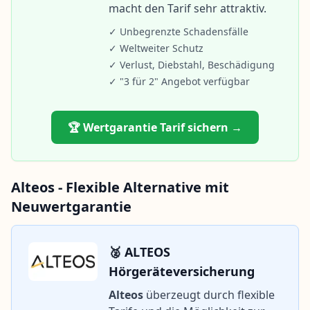
macht den Tarif sehr attraktiv.
✓ Unbegrenzte Schadensfälle
✓ Weltweiter Schutz
✓ Verlust, Diebstahl, Beschädigung
✓ "3 für 2" Angebot verfügbar
🏆 Wertgarantie Tarif sichern →
Alteos - Flexible Alternative mit
Neuwertgarantie
🥈 ALTEOS
Hörgeräteversicherung
Alteos
überzeugt durch flexible