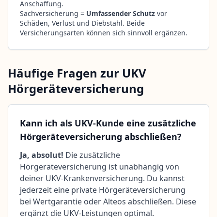
Anschaffung.
Sachversicherung =
Umfassender Schutz
vor
Schäden, Verlust und Diebstahl. Beide
Versicherungsarten können sich sinnvoll ergänzen.
Häufige Fragen zur UKV
Hörgeräteversicherung
Kann ich als UKV-Kunde eine zusätzliche
Hörgeräteversicherung abschließen?
Ja, absolut!
Die zusätzliche
Hörgeräteversicherung ist unabhängig von
deiner UKV-Krankenversicherung. Du kannst
jederzeit eine private Hörgeräteversicherung
bei Wertgarantie oder Alteos abschließen. Diese
ergänzt die UKV-Leistungen optimal.