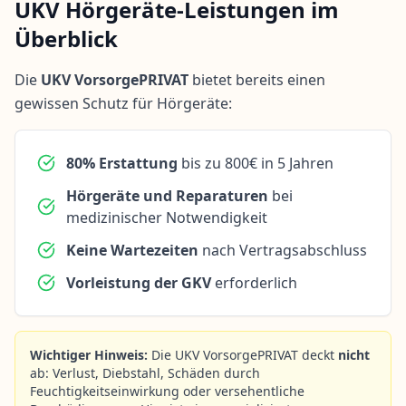
UKV Hörgeräte-Leistungen im
Überblick
Die
UKV VorsorgePRIVAT
bietet bereits einen
gewissen Schutz für Hörgeräte:
80% Erstattung
bis zu 800€ in 5 Jahren
Hörgeräte und Reparaturen
bei
medizinischer Notwendigkeit
Keine Wartezeiten
nach Vertragsabschluss
Vorleistung der GKV
erforderlich
Wichtiger Hinweis:
Die UKV VorsorgePRIVAT deckt
nicht
ab: Verlust, Diebstahl, Schäden durch
Feuchtigkeitseinwirkung oder versehentliche