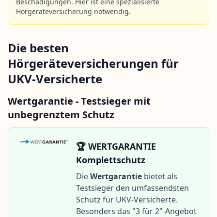
Beschädigungen. Hier ist eine spezialisierte
Hörgeräteversicherung notwendig.
Die besten
Hörgeräteversicherungen für
UKV-Versicherte
Wertgarantie - Testsieger mit
unbegrenztem Schutz
🏆 WERTGARANTIE
Komplettschutz
Die
Wertgarantie
bietet als
Testsieger den umfassendsten
Schutz für UKV-Versicherte.
Besonders das "3 für 2"-Angebot