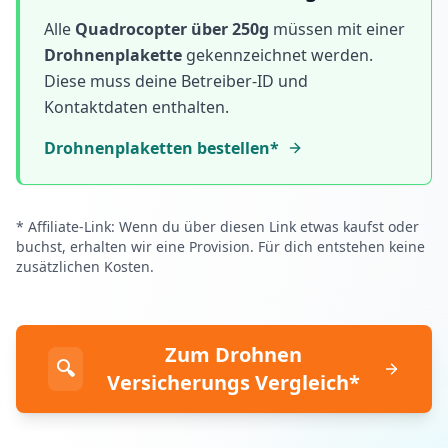
Alle
Quadrocopter über 250g
müssen mit einer
Drohnenplakette
gekennzeichnet werden.
Diese muss deine Betreiber-ID und
Kontaktdaten enthalten.
Drohnenplaketten bestellen*
* Affiliate-Link: Wenn du über diesen Link etwas kaufst oder
buchst, erhalten wir eine Provision. Für dich entstehen keine
zusätzlichen Kosten.
Zum Drohnen
🔍
Versicherungs Vergleich*