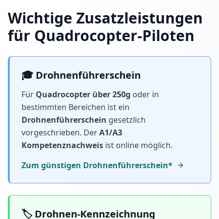
Wichtige Zusatzleistungen
für Quadrocopter-Piloten
🎓 Drohnenführerschein
Für
Quadrocopter über 250g
oder in
bestimmten Bereichen ist ein
Drohnenführerschein
gesetzlich
vorgeschrieben. Der
A1/A3
Kompetenznachweis
ist online möglich.
Zum günstigen Drohnenführerschein*
🏷️ Drohnen-Kennzeichnung