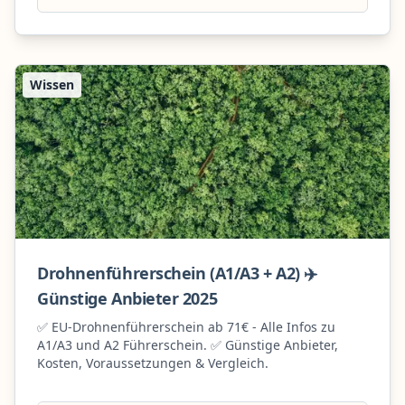
Wissen
Drohnenführerschein (A1/A3 + A2) ✈️
Günstige Anbieter 2025
✅ EU-Drohnenführerschein ab 71€ - Alle Infos zu
A1/A3 und A2 Führerschein. ✅ Günstige Anbieter,
Kosten, Voraussetzungen & Vergleich.