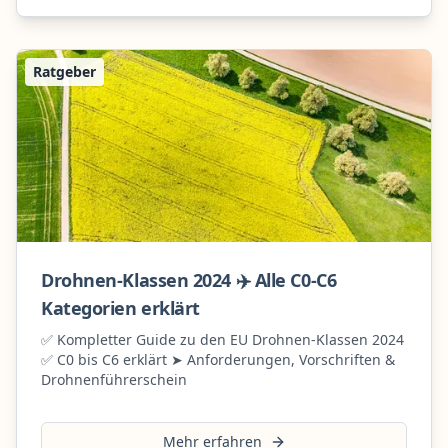
Ratgeber
Drohnen-Klassen 2024 ✈️ Alle C0-C6
Kategorien erklärt
✅ Kompletter Guide zu den EU Drohnen-Klassen 2024
✅ C0 bis C6 erklärt ➤ Anforderungen, Vorschriften &
Drohnenführerschein
Mehr erfahren