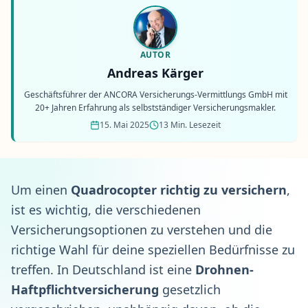
AUTOR
Andreas Kärger
Geschäftsführer der ANCORA Versicherungs-Vermittlungs GmbH mit
20+ Jahren Erfahrung als selbstständiger Versicherungsmakler.
15. Mai 2025
13 Min. Lesezeit
Um einen
Quadrocopter richtig zu versichern
,
ist es wichtig, die verschiedenen
Versicherungsoptionen zu verstehen und die
richtige Wahl für deine speziellen Bedürfnisse zu
treffen. In Deutschland ist eine
Drohnen-
Haftpflichtversicherung
gesetzlich