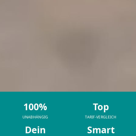
100%
Top
UNABHÄNGIG
TARIF-VERGLEICH
Dein
Smart