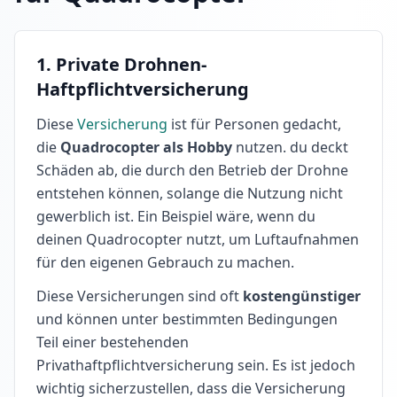
1.
Private Drohnen-
Haftpflichtversicherung
Diese
Versicherung
ist für Personen gedacht,
die
Quadrocopter als Hobby
nutzen. du deckt
Schäden ab, die durch den Betrieb der Drohne
entstehen können, solange die Nutzung nicht
gewerblich ist. Ein Beispiel wäre, wenn du
deinen Quadrocopter nutzt, um Luftaufnahmen
für den eigenen Gebrauch zu machen.
Diese Versicherungen sind oft
kostengünstiger
und können unter bestimmten Bedingungen
Teil einer bestehenden
Privathaftpflichtversicherung sein. Es ist jedoch
wichtig sicherzustellen, dass die Versicherung