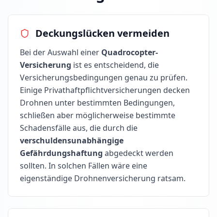
Deckungslücken vermeiden
Bei der Auswahl einer
Quadrocopter-
Versicherung
ist es entscheidend, die
Versicherungsbedingungen genau zu prüfen.
Einige Privathaftpflichtversicherungen decken
Drohnen unter bestimmten Bedingungen,
schließen aber möglicherweise bestimmte
Schadensfälle aus, die durch die
verschuldensunabhängige
Gefährdungshaftung
abgedeckt werden
sollten. In solchen Fällen wäre eine
eigenständige Drohnenversicherung ratsam.