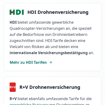
HDI Drohnenversicherung
HDI
bietet umfassende gewerbliche
Quadrocopter-Versicherungen an, die speziell
auf die Bedürfnisse von Drohnenbetreibern
zugeschnitten sind. HDI-Tarife decken eine
Vielzahl von Risiken ab und bieten eine
internationale Versicherungsbestätigung
an.
Mehr zu HDI Tarifen
R+V Drohnenversicherung
R+V
R+V
bietet ebenfalls umfassende Tarife für die
gewerbliche Nutzung
von Quadrocoptern an.