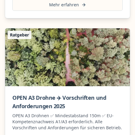
Mehr erfahren
Ratgeber
OPEN A3 Drohne ✈️ Vorschriften und
Anforderungen 2025
OPEN A3 Drohnen ✅ Mindestabstand 150m ✅ EU-
Kompetenznachweis A1/A3 erforderlich. Alle
Vorschriften und Anforderungen für sicheren Betrieb.