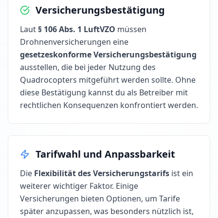
Versicherungsbestätigung
Laut
§ 106 Abs. 1 LuftVZO
müssen
Drohnenversicherungen eine
gesetzeskonforme Versicherungsbestätigung
ausstellen, die bei jeder Nutzung des
Quadrocopters mitgeführt werden sollte. Ohne
diese Bestätigung kannst du als Betreiber mit
rechtlichen Konsequenzen konfrontiert werden.
Tarifwahl und Anpassbarkeit
Die
Flexibilität des Versicherungstarifs
ist ein
weiterer wichtiger Faktor. Einige
Versicherungen bieten Optionen, um Tarife
später anzupassen, was besonders nützlich ist,