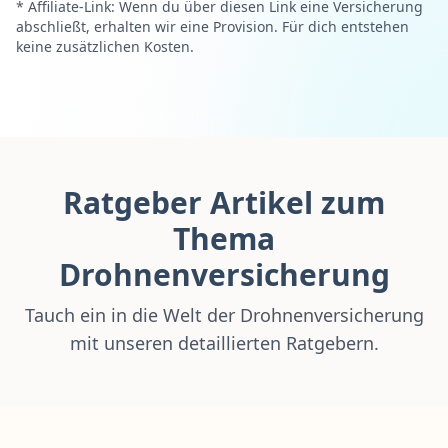
* Affiliate-Link: Wenn du über diesen Link eine Versicherung
abschließt, erhalten wir eine Provision. Für dich entstehen
keine zusätzlichen Kosten.
Ratgeber Artikel zum
Thema
Drohnenversicherung
Tauch ein in die Welt der Drohnenversicherung
mit unseren detaillierten Ratgebern.