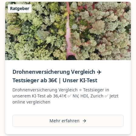
Ratgeber
Drohnenversicherung Vergleich ✈️
Testsieger ab 36€ | Unser KI-Test
Drohnenversicherung Vergleich ⭐ Testsieger in
unserem KI-Test ab 36,41€ ✅ NV, HDI, Zurich ✅ Jetzt
online vergleichen
Mehr erfahren