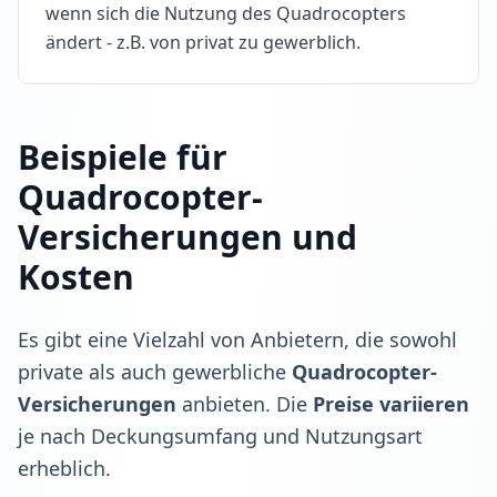
wenn sich die Nutzung des Quadrocopters
ändert - z.B. von privat zu gewerblich.
Beispiele für
Quadrocopter-
Versicherungen und
Kosten
Es gibt eine Vielzahl von Anbietern, die sowohl
private als auch gewerbliche
Quadrocopter-
Versicherungen
anbieten. Die
Preise variieren
je nach Deckungsumfang und Nutzungsart
erheblich.