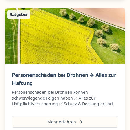
Ratgeber
Personenschäden bei Drohnen ✈️ Alles zur
Haftung
Personenschäden bei Drohnen können
schwerwiegende Folgen haben ✅ Alles zur
Haftpflichtversicherung ✅ Schutz & Deckung erklärt
Mehr erfahren