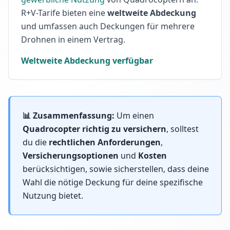
R+V-Tarife bieten eine
weltweite Abdeckung
und umfassen auch Deckungen für
mehrere
Drohnen
in einem Vertrag.
Weltweite Abdeckung verfügbar
📊 Zusammenfassung:
Um einen
Quadrocopter richtig zu versichern
, solltest
du die
rechtlichen Anforderungen
,
Versicherungsoptionen
und
Kosten
berücksichtigen, sowie sicherstellen, dass deine
Wahl die nötige Deckung für deine spezifische
Nutzung bietet.