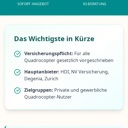
SOFORT-ANGEBOT
KI-BERATUNG
Das Wichtigste in Kürze
Versicherungspflicht:
Für alle
Quadrocopter gesetzlich vorgeschrieben
Hauptanbieter:
HDI, NV Versicherung,
Degenia, Zurich
Zielgruppen:
Private und gewerbliche
Quadrocopter-Nutzer