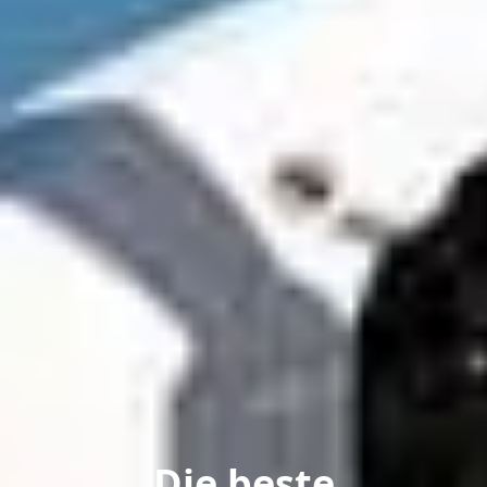
Die beste