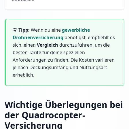
💡 Tipp:
Wenn du eine
gewerbliche
Drohnenversicherung
benötigst, empfiehlt es
sich, einen
Vergleich
durchzuführen, um die
besten Tarife für deine speziellen
Anforderungen zu finden. Die Kosten variieren
je nach Deckungsumfang und Nutzungsart
erheblich.
Wichtige Überlegungen bei
der Quadrocopter-
Versicherung