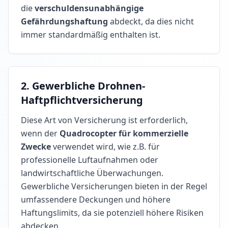
die
verschuldensunabhängige
Gefährdungshaftung
abdeckt, da dies nicht
immer standardmäßig enthalten ist.
2.
Gewerbliche Drohnen-
Haftpflichtversicherung
Diese Art von Versicherung ist erforderlich,
wenn der
Quadrocopter für kommerzielle
Zwecke
verwendet wird, wie z.B. für
professionelle Luftaufnahmen oder
landwirtschaftliche Überwachungen.
Gewerbliche Versicherungen bieten in der Regel
umfassendere Deckungen und höhere
Haftungslimits, da sie potenziell höhere Risiken
abdecken.