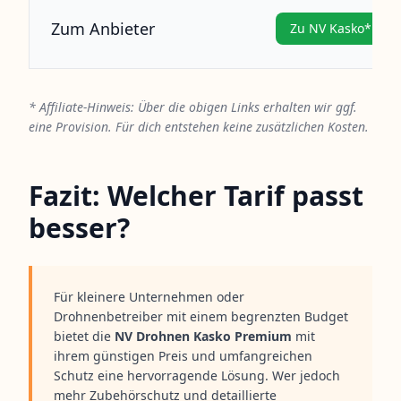
Zum Anbieter
Zu NV Kasko*
* Affiliate-Hinweis: Über die obigen Links erhalten wir ggf.
eine Provision. Für dich entstehen keine zusätzlichen Kosten.
Fazit: Welcher Tarif passt
besser?
Für kleinere Unternehmen oder
Drohnenbetreiber mit einem begrenzten Budget
bietet die
NV Drohnen Kasko Premium
mit
ihrem günstigen Preis und umfangreichen
Schutz eine hervorragende Lösung. Wer jedoch
mehr Zubehörschutz und detaillierte