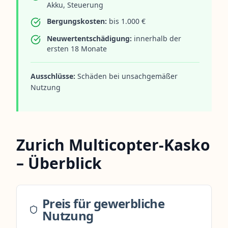
Akku, Steuerung
Bergungskosten:
bis 1.000 €
Neuwertentschädigung:
innerhalb der
ersten 18 Monate
Ausschlüsse:
Schäden bei unsachgemäßer
Nutzung
Zurich Multicopter-Kasko
– Überblick
Preis für gewerbliche
Nutzung