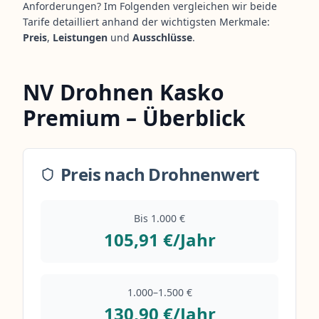
Anforderungen? Im Folgenden vergleichen wir beide
Tarife detailliert anhand der wichtigsten Merkmale:
Preis
,
Leistungen
und
Ausschlüsse
.
NV Drohnen Kasko
Premium – Überblick
Preis nach Drohnenwert
Bis 1.000 €
105,91 €/Jahr
1.000–1.500 €
130,90 €/Jahr