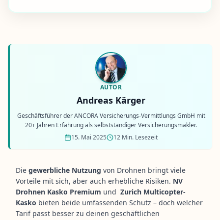
AUTOR
Andreas Kärger
Geschäftsführer der ANCORA Versicherungs-Vermittlungs GmbH mit
20+ Jahren Erfahrung als selbstständiger Versicherungsmakler.
15. Mai 2025
12 Min. Lesezeit
Die
gewerbliche Nutzung
von Drohnen bringt viele
Vorteile mit sich, aber auch erhebliche Risiken.
NV
Drohnen Kasko Premium
und
Zurich Multicopter-
Kasko
bieten beide umfassenden Schutz – doch welcher
Tarif passt besser zu deinen geschäftlichen