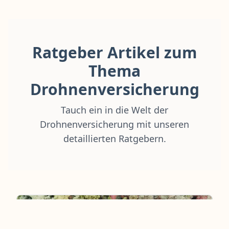
Ratgeber Artikel zum
Thema
Drohnenversicherung
Tauch ein in die Welt der
Drohnenversicherung mit unseren
detaillierten Ratgebern.
Ratgeber