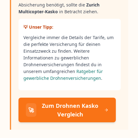
Absicherung benötigt, sollte die
Zurich
Multicopter-Kasko
in Betracht ziehen.
💡 Unser Tipp:
Vergleiche immer die Details der Tarife, um
die perfekte Versicherung für deinen
Einsatzzweck zu finden. Weitere
Informationen zu gewerblichen
Drohnenversicherungen findest du in
unserem umfangreichen
Ratgeber für
gewerbliche Drohnenversicherungen
.
Zum Drohnen Kasko
🚀
Vergleich