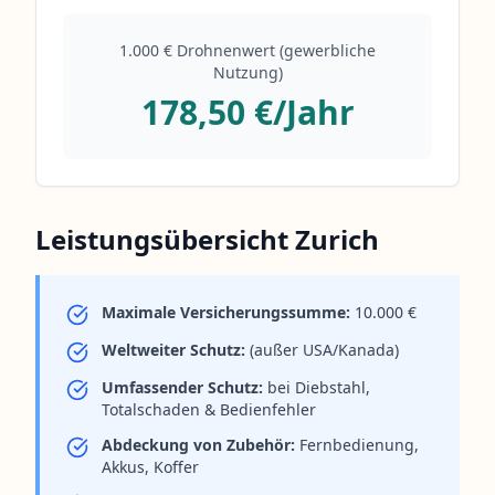
1.000 € Drohnenwert (gewerbliche
Nutzung)
178,50 €/Jahr
Leistungsübersicht Zurich
Maximale Versicherungssumme:
10.000 €
Weltweiter Schutz:
(außer USA/Kanada)
Umfassender Schutz:
bei Diebstahl,
Totalschaden & Bedienfehler
Abdeckung von Zubehör:
Fernbedienung,
Akkus, Koffer