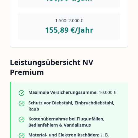
1.500–2.000 €
155,89 €/Jahr
Leistungsübersicht NV
Premium
Maximale Versicherungssumme:
10.000 €
Schutz vor Diebstahl, Einbruchdiebstahl,
Raub
Kostenübernahme bei Flugunfällen,
Bedienfehlern & Vandalismus
Material- und Elektronikschäden:
z. B.